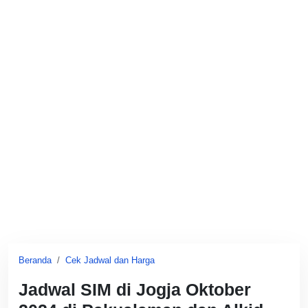
Beranda
Cek Jadwal dan Harga
Jadwal SIM di Jogja Oktober