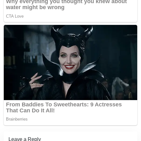
Leave a Reply