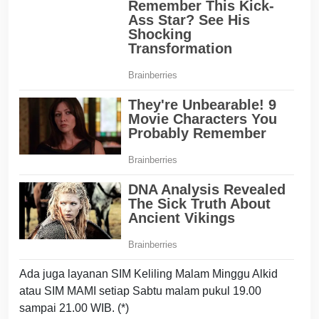
Ada juga layanan SIM Keliling Malam Minggu Alkid
atau SIM MAMI setiap Sabtu malam pukul 19.00
sampai 21.00 WIB. (*)