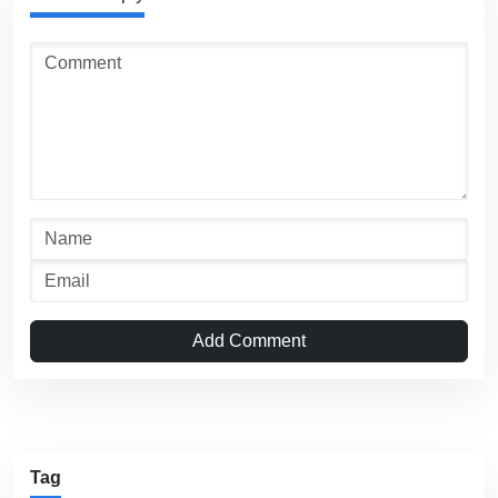
Add Comment
Tag