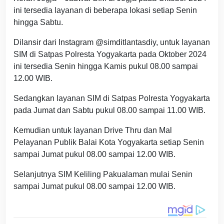
ini tersedia layanan di beberapa lokasi setiap Senin
hingga Sabtu.
Dilansir dari Instagram @simditlantasdiy, untuk layanan
SIM di Satpas Polresta Yogyakarta pada Oktober 2024
ini tersedia Senin hingga Kamis pukul 08.00 sampai
12.00 WIB.
Sedangkan layanan SIM di Satpas Polresta Yogyakarta
pada Jumat dan Sabtu pukul 08.00 sampai 11.00 WIB.
Kemudian untuk layanan Drive Thru dan Mal
Pelayanan Publik Balai Kota Yogyakarta setiap Senin
sampai Jumat pukul 08.00 sampai 12.00 WIB.
Selanjutnya SIM Keliling Pakualaman mulai Senin
sampai Jumat pukul 08.00 sampai 12.00 WIB.