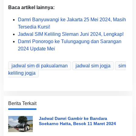
Baca artikel lainnya:
Damri Banyuwangi ke Jakarta 25 Mei 2024, Masih
Tersedia Kursi!
Jadwal SIM Keliling Sleman Juni 2024, Lengkap!
Damri Ponorogo ke Tulungagung dan Sarangan
2024 Update Mei
jadwal sim di pakualaman
jadwal sim jogja
sim
keliling jogja
Berita Terkait
Jadwal Damri Gambir ke Bandara
Soekarno Hatta, Besok 11 Maret 2024