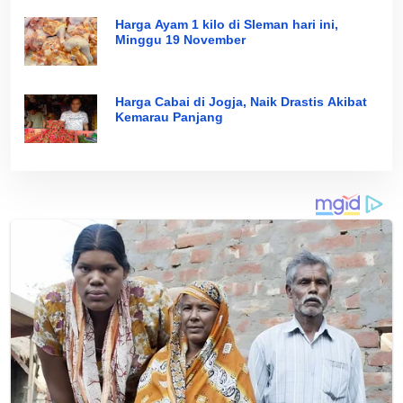
Harga Ayam 1 kilo di Sleman hari ini,
Minggu 19 November
Harga Cabai di Jogja, Naik Drastis Akibat
Kemarau Panjang