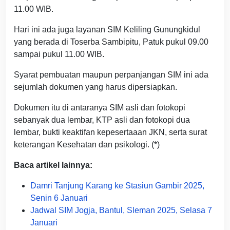
11.00 WIB.
Hari ini ada juga layanan SIM Keliling Gunungkidul
yang berada di Toserba Sambipitu, Patuk pukul 09.00
sampai pukul 11.00 WIB.
Syarat pembuatan maupun perpanjangan SIM ini ada
sejumlah dokumen yang harus dipersiapkan.
Dokumen itu di antaranya SIM asli dan fotokopi
sebanyak dua lembar, KTP asli dan fotokopi dua
lembar, bukti keaktifan kepesertaaan JKN, serta surat
keterangan Kesehatan dan psikologi. (*)
Baca artikel lainnya:
Damri Tanjung Karang ke Stasiun Gambir 2025,
Senin 6 Januari
Jadwal SIM Jogja, Bantul, Sleman 2025, Selasa 7
Januari