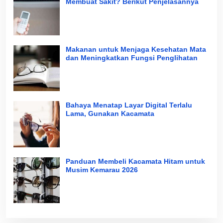
Membuat Sakit? Berikut Penjelasannya
Makanan untuk Menjaga Kesehatan Mata
dan Meningkatkan Fungsi Penglihatan
Bahaya Menatap Layar Digital Terlalu
Lama, Gunakan Kacamata
Panduan Membeli Kacamata Hitam untuk
Musim Kemarau 2026