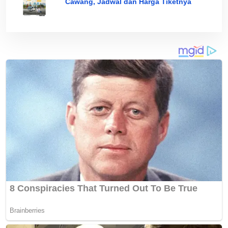
Cawang, Jadwal dan Harga Tiketnya