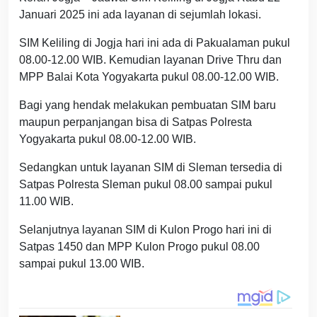
Januari 2025 ini ada layanan di sejumlah lokasi.
SIM Keliling di Jogja hari ini ada di Pakualaman pukul
08.00-12.00 WIB. Kemudian layanan Drive Thru dan
MPP Balai Kota Yogyakarta pukul 08.00-12.00 WIB.
Bagi yang hendak melakukan pembuatan SIM baru
maupun perpanjangan bisa di Satpas Polresta
Yogyakarta pukul 08.00-12.00 WIB.
Sedangkan untuk layanan SIM di Sleman tersedia di
Satpas Polresta Sleman pukul 08.00 sampai pukul
11.00 WIB.
Selanjutnya layanan SIM di Kulon Progo hari ini di
Satpas 1450 dan MPP Kulon Progo pukul 08.00
sampai pukul 13.00 WIB.