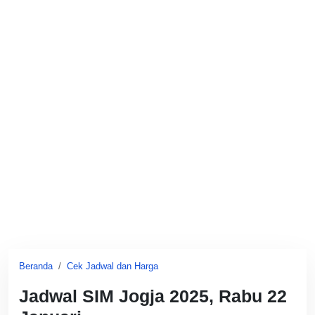
Beranda
Cek Jadwal dan Harga
Jadwal SIM Jogja 2025, Rabu 22