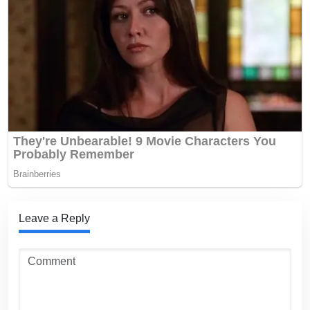
Leave a Reply