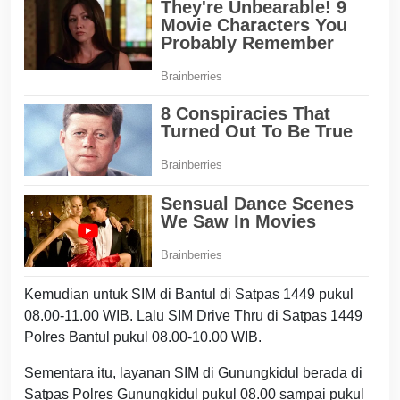
Kemudian untuk SIM di Bantul di Satpas 1449 pukul
08.00-11.00 WIB. Lalu SIM Drive Thru di Satpas 1449
Polres Bantul pukul 08.00-10.00 WIB.
Sementara itu, layanan SIM di Gunungkidul berada di
Satpas Polres Gunungkidul pukul 08.00 sampai pukul