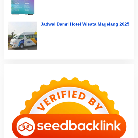
Jadwal Damri Hotel Wisata Magelang 2025