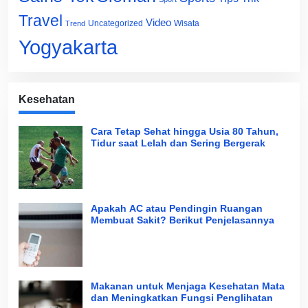
Travel
Video
Uncategorized
Wisata
Trend
Yogyakarta
Kesehatan
Cara Tetap Sehat hingga Usia 80 Tahun,
Tidur saat Lelah dan Sering Bergerak
Apakah AC atau Pendingin Ruangan
Membuat Sakit? Berikut Penjelasannya
Makanan untuk Menjaga Kesehatan Mata
dan Meningkatkan Fungsi Penglihatan