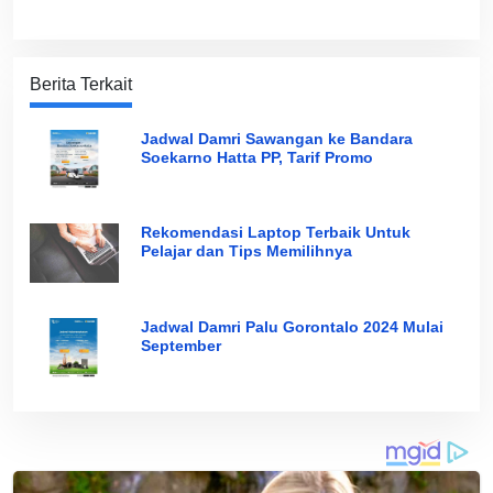
Berita Terkait
Jadwal Damri Sawangan ke Bandara
Soekarno Hatta PP, Tarif Promo
Rekomendasi Laptop Terbaik Untuk
Pelajar dan Tips Memilihnya
Jadwal Damri Palu Gorontalo 2024 Mulai
September