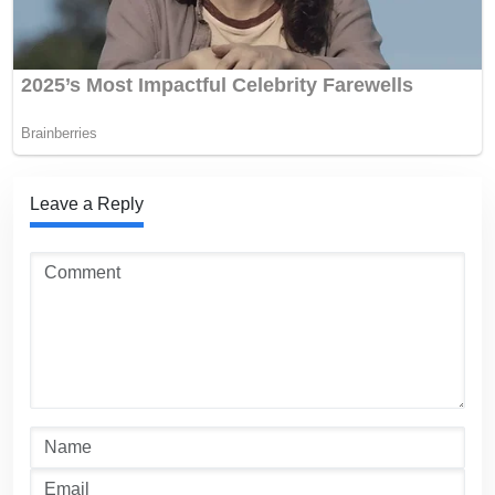
Leave a Reply