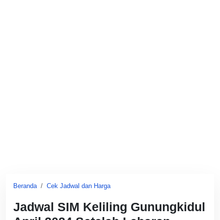
Beranda
Cek Jadwal dan Harga
Jadwal SIM Keliling Gunungkidul