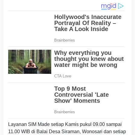
Layanan SIM Made setiap Kamis pukul 09.00 sampai
11.00 WIB di Balai Desa Siraman, Wonosari dan setiap