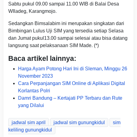
Sabtu pukul 09.00 sampai 11.00 WIB di Balai Desa
WIladeg, Karangmojo.
Sedangkan Bimsalabim ini merupakan singkatan dari
Bimbingan Lulus Uji SIM yang tersedia setiap Selasa
dan Jumat pukul13.00 sampai selesai atau bisa datang
langsung saat pelaksanaan SIM Made. (*)
Baca artikel lainnya:
Harga Ayam Potong Hari Ini di Sleman, Minggu 26
November 2023
Cara Perpanjangan SIM Online di Aplikasi Digital
Korlantas Polri
Damri Bandung – Kertajati PP Terbaru dan Rute
yang Dilalui
jadwal sim april
jadwal sim gunungkidul
sim
keliling gunungkidul