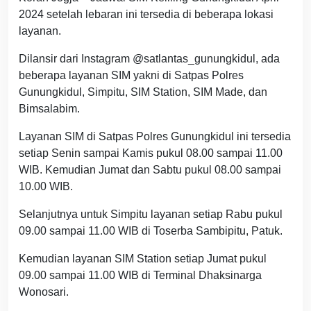
2024 setelah lebaran ini tersedia di beberapa lokasi
layanan.
Dilansir dari Instagram @satlantas_gunungkidul, ada
beberapa layanan SIM yakni di Satpas Polres
Gunungkidul, Simpitu, SIM Station, SIM Made, dan
Bimsalabim.
Layanan SIM di Satpas Polres Gunungkidul ini tersedia
setiap Senin sampai Kamis pukul 08.00 sampai 11.00
WIB. Kemudian Jumat dan Sabtu pukul 08.00 sampai
10.00 WIB.
Selanjutnya untuk Simpitu layanan setiap Rabu pukul
09.00 sampai 11.00 WIB di Toserba Sambipitu, Patuk.
Kemudian layanan SIM Station setiap Jumat pukul
09.00 sampai 11.00 WIB di Terminal Dhaksinarga
Wonosari.