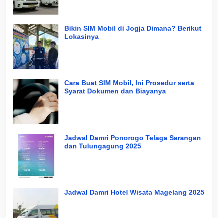
Bikin SIM Mobil di Jogja Dimana? Berikut
Lokasinya
Cara Buat SIM Mobil, Ini Prosedur serta
Syarat Dokumen dan Biayanya
Jadwal Damri Ponorogo Telaga Sarangan
dan Tulungagung 2025
Jadwal Damri Hotel Wisata Magelang 2025