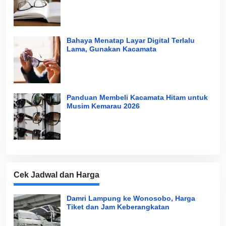
Bahaya Menatap Layar Digital Terlalu
Lama, Gunakan Kacamata
Panduan Membeli Kacamata Hitam untuk
Musim Kemarau 2026
Cek Jadwal dan Harga
Damri Lampung ke Wonosobo, Harga
Tiket dan Jam Keberangkatan