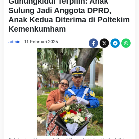
Gunungkidul Terpilih: Anak
Sulung Jadi Anggota DPRD,
Anak Kedua Diterima di Poltekim
Kemenkumham
admin
11 Februari 2025