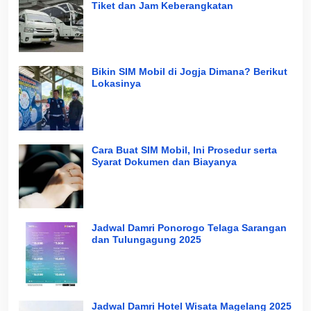
Tiket dan Jam Keberangkatan
Bikin SIM Mobil di Jogja Dimana? Berikut
Lokasinya
Cara Buat SIM Mobil, Ini Prosedur serta
Syarat Dokumen dan Biayanya
Jadwal Damri Ponorogo Telaga Sarangan
dan Tulungagung 2025
Jadwal Damri Hotel Wisata Magelang 2025