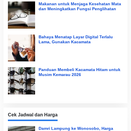
Makanan untuk Menjaga Kesehatan Mata
dan Meningkatkan Fungsi Penglihatan
Bahaya Menatap Layar Digital Terlalu
Lama, Gunakan Kacamata
Panduan Membeli Kacamata Hitam untuk
Musim Kemarau 2026
Cek Jadwal dan Harga
Damri Lampung ke Wonosobo, Harga