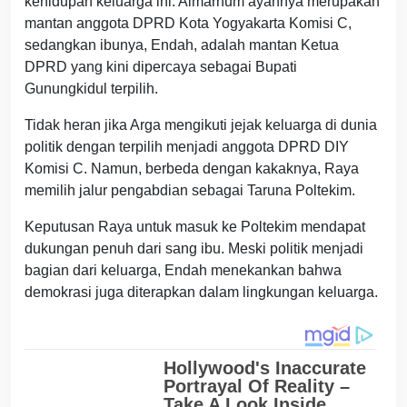
kehidupan keluarga ini. Almarhum ayahnya merupakan
mantan anggota DPRD Kota Yogyakarta Komisi C,
sedangkan ibunya, Endah, adalah mantan Ketua
DPRD yang kini dipercaya sebagai Bupati
Gunungkidul terpilih.
Tidak heran jika Arga mengikuti jejak keluarga di dunia
politik dengan terpilih menjadi anggota DPRD DIY
Komisi C. Namun, berbeda dengan kakaknya, Raya
memilih jalur pengabdian sebagai Taruna Poltekim.
Keputusan Raya untuk masuk ke Poltekim mendapat
dukungan penuh dari sang ibu. Meski politik menjadi
bagian dari keluarga, Endah menekankan bahwa
demokrasi juga diterapkan dalam lingkungan keluarga.