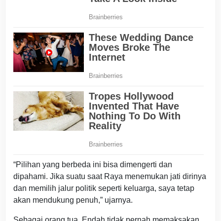
“Pilihan yang berbeda ini bisa dimengerti dan
dipahami. Jika suatu saat Raya menemukan jati dirinya
dan memilih jalur politik seperti keluarga, saya tetap
akan mendukung penuh,” ujarnya.
Sebagai orang tua, Endah tidak pernah memaksakan