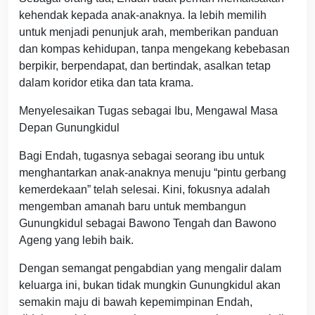
kehendak kepada anak-anaknya. Ia lebih memilih
untuk menjadi penunjuk arah, memberikan panduan
dan kompas kehidupan, tanpa mengekang kebebasan
berpikir, berpendapat, dan bertindak, asalkan tetap
dalam koridor etika dan tata krama.
Menyelesaikan Tugas sebagai Ibu, Mengawal Masa
Depan Gunungkidul
Bagi Endah, tugasnya sebagai seorang ibu untuk
menghantarkan anak-anaknya menuju “pintu gerbang
kemerdekaan” telah selesai. Kini, fokusnya adalah
mengemban amanah baru untuk membangun
Gunungkidul sebagai Bawono Tengah dan Bawono
Ageng yang lebih baik.
Dengan semangat pengabdian yang mengalir dalam
keluarga ini, bukan tidak mungkin Gunungkidul akan
semakin maju di bawah kepemimpinan Endah,