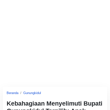
Beranda
Gunungkidul
Kebahagiaan Menyelimuti Bupati