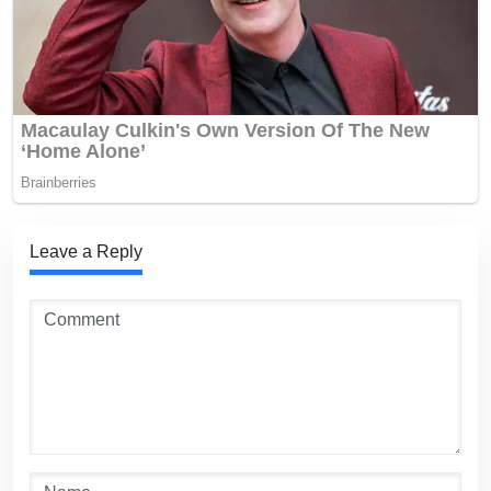
Leave a Reply