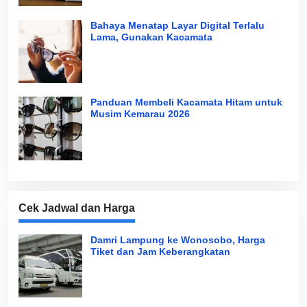
Bahaya Menatap Layar Digital Terlalu
Lama, Gunakan Kacamata
Panduan Membeli Kacamata Hitam untuk
Musim Kemarau 2026
Cek Jadwal dan Harga
Damri Lampung ke Wonosobo, Harga
Tiket dan Jam Keberangkatan