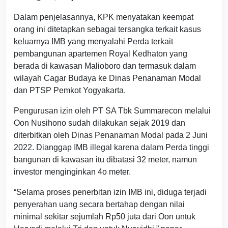
Dalam penjelasannya, KPK menyatakan keempat
orang ini ditetapkan sebagai tersangka terkait kasus
keluarnya IMB yang menyalahi Perda terkait
pembangunan apartemen Royal Kedhaton yang
berada di kawasan Malioboro dan termasuk dalam
wilayah Cagar Budaya ke Dinas Penanaman Modal
dan PTSP Pemkot Yogyakarta.
Pengurusan izin oleh PT SA Tbk Summarecon melalui
Oon Nusihono sudah dilakukan sejak 2019 dan
diterbitkan oleh Dinas Penanaman Modal pada 2 Juni
2022. Dianggap IMB illegal karena dalam Perda tinggi
bangunan di kawasan itu dibatasi 32 meter, namun
investor menginginkan 4o meter.
“Selama proses penerbitan izin IMB ini, diduga terjadi
penyerahan uang secara bertahap dengan nilai
minimal sekitar sejumlah Rp50 juta dari Oon untuk