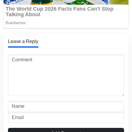
Leave a Reply