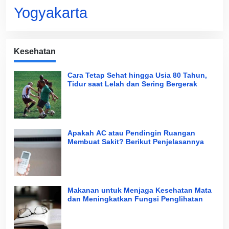
Yogyakarta
Kesehatan
Cara Tetap Sehat hingga Usia 80 Tahun,
Tidur saat Lelah dan Sering Bergerak
Apakah AC atau Pendingin Ruangan
Membuat Sakit? Berikut Penjelasannya
Makanan untuk Menjaga Kesehatan Mata
dan Meningkatkan Fungsi Penglihatan