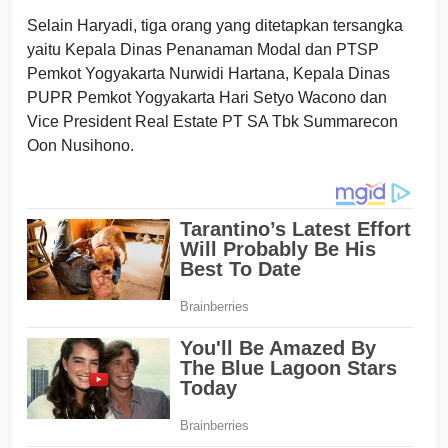
Selain Haryadi, tiga orang yang ditetapkan tersangka
yaitu Kepala Dinas Penanaman Modal dan PTSP
Pemkot Yogyakarta Nurwidi Hartana, Kepala Dinas
PUPR Pemkot Yogyakarta Hari Setyo Wacono dan
Vice President Real Estate PT SA Tbk Summarecon
Oon Nusihono.