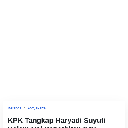
Beranda
Yogyakarta
KPK Tangkap Haryadi Suyuti