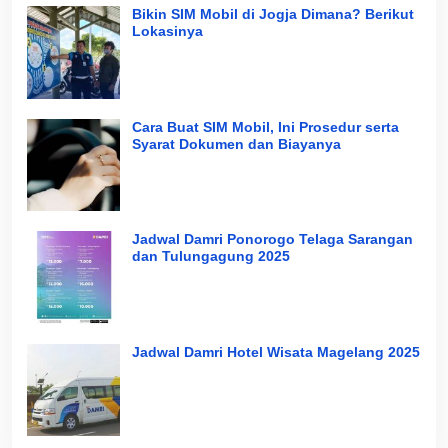
Bikin SIM Mobil di Jogja Dimana? Berikut
Lokasinya
Cara Buat SIM Mobil, Ini Prosedur serta
Syarat Dokumen dan Biayanya
Jadwal Damri Ponorogo Telaga Sarangan
dan Tulungagung 2025
Jadwal Damri Hotel Wisata Magelang 2025