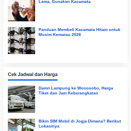
Lama, Gunakan Kacamata
Panduan Membeli Kacamata Hitam untuk
Musim Kemarau 2026
Cek Jadwal dan Harga
Damri Lampung ke Wonosobo, Harga
Tiket dan Jam Keberangkatan
Bikin SIM Mobil di Jogja Dimana? Berikut
Lokasinya