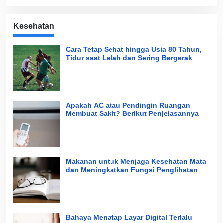
Kesehatan
Cara Tetap Sehat hingga Usia 80 Tahun,
Tidur saat Lelah dan Sering Bergerak
Apakah AC atau Pendingin Ruangan
Membuat Sakit? Berikut Penjelasannya
Makanan untuk Menjaga Kesehatan Mata
dan Meningkatkan Fungsi Penglihatan
Bahaya Menatap Layar Digital Terlalu