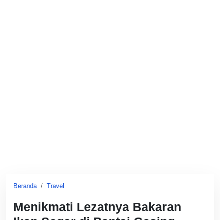
Beranda
Travel
Menikmati Lezatnya Bakaran