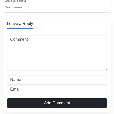
Leave a Reply
Add Comment