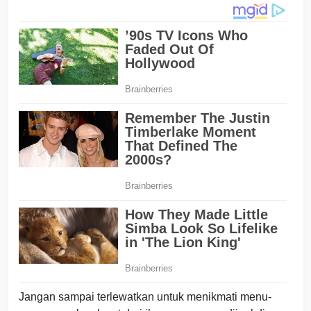
Jangan sampai terlewatkan untuk menikmati menu-