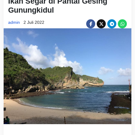
Ikan Segar di Pantai Gesing
Gunungkidul
admin
2 Juli 2022