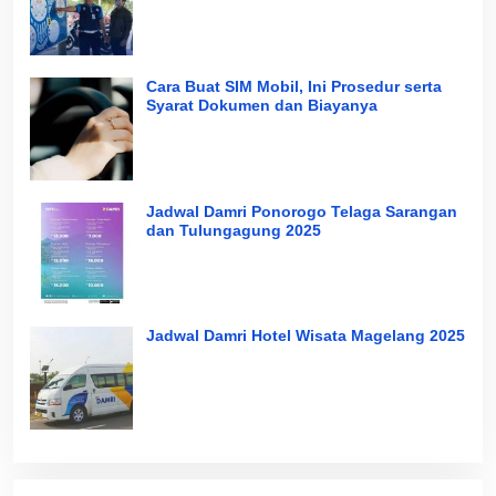
Cara Buat SIM Mobil, Ini Prosedur serta
Syarat Dokumen dan Biayanya
Jadwal Damri Ponorogo Telaga Sarangan
dan Tulungagung 2025
Jadwal Damri Hotel Wisata Magelang 2025