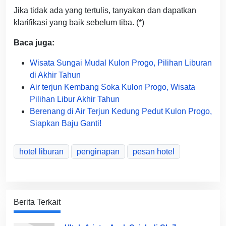
Jika tidak ada yang tertulis, tanyakan dan dapatkan
klarifikasi yang baik sebelum tiba. (*)
Baca juga:
Wisata Sungai Mudal Kulon Progo, Pilihan Liburan
di Akhir Tahun
Air terjun Kembang Soka Kulon Progo, Wisata
Pilihan Libur Akhir Tahun
Berenang di Air Terjun Kedung Pedut Kulon Progo,
Siapkan Baju Ganti!
hotel liburan
penginapan
pesan hotel
Berita Terkait