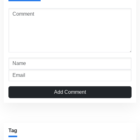
Add Comment
Tag