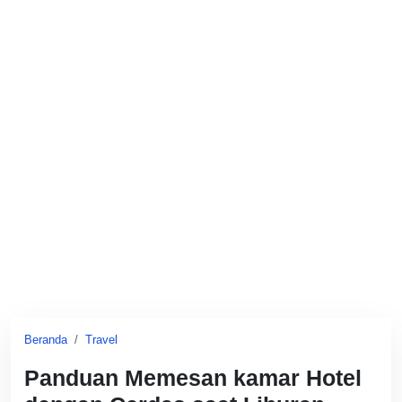
Beranda
Travel
Panduan Memesan kamar Hotel