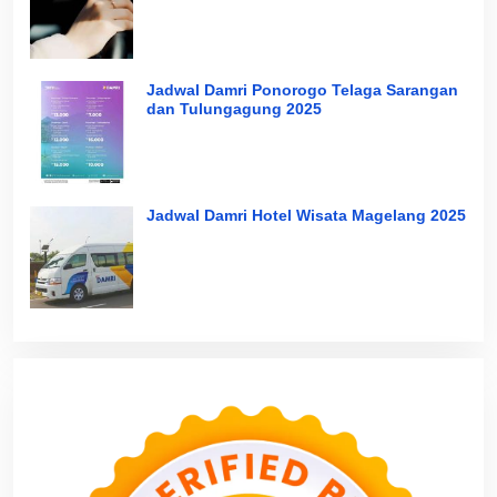
Jadwal Damri Ponorogo Telaga Sarangan
dan Tulungagung 2025
Jadwal Damri Hotel Wisata Magelang 2025