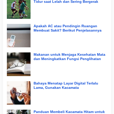
Tidur saat Lelah dan Sering Bergerak
Apakah AC atau Pendingin Ruangan
Membuat Sakit? Berikut Penjelasannya
Makanan untuk Menjaga Kesehatan Mata
dan Meningkatkan Fungsi Penglihatan
Bahaya Menatap Layar Digital Terlalu
Lama, Gunakan Kacamata
Panduan Membeli Kacamata Hitam untuk