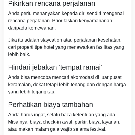
Pikirkan rencana perjalanan
Anda perlu menanyakan kepada diri sendiri mengenai
rencana perjalanan. Prioritaskan kenyamananan
daripada kemewahan.
Jika itu adalah staycation atau perjalanan kesehatan,
cari properti tipe hotel yang menawarkan fasilitas yang
lebih baik.
Hindari jebakan ‘tempat ramai’
Anda bisa mencoba mencari akomodasi di luar pusat
keramaian, dekat tetapi lebih tenang dan dengan harga
yang lebih terjangkau.
Perhatikan biaya tambahan
Anda harus ingat, selalu baca ketentuan yang ada.
Misalnya, biaya check-in awal, parkir, biaya layanan,
atau makan malam gala wajib selama festival.