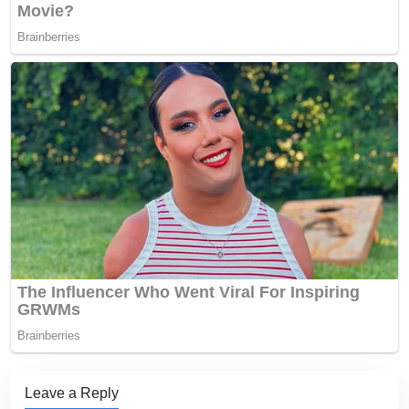
Leave a Reply