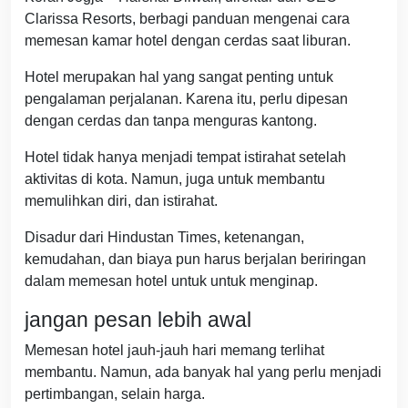
Clarissa Resorts, berbagi panduan mengenai cara
memesan kamar hotel dengan cerdas saat liburan.
Hotel merupakan hal yang sangat penting untuk
pengalaman perjalanan. Karena itu, perlu dipesan
dengan cerdas dan tanpa menguras kantong.
Hotel tidak hanya menjadi tempat istirahat setelah
aktivitas di kota. Namun, juga untuk membantu
memulihkan diri, dan istirahat.
Disadur dari Hindustan Times, ketenangan,
kemudahan, dan biaya pun harus berjalan beriringan
dalam memesan hotel untuk untuk menginap.
jangan pesan lebih awal
Memesan hotel jauh-jauh hari memang terlihat
membantu. Namun, ada banyak hal yang perlu menjadi
pertimbangan, selain harga.