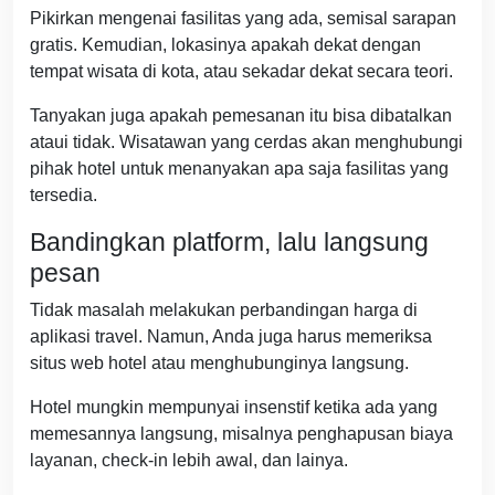
Pikirkan mengenai fasilitas yang ada, semisal sarapan
gratis. Kemudian, lokasinya apakah dekat dengan
tempat wisata di kota, atau sekadar dekat secara teori.
Tanyakan juga apakah pemesanan itu bisa dibatalkan
ataui tidak. Wisatawan yang cerdas akan menghubungi
pihak hotel untuk menanyakan apa saja fasilitas yang
tersedia.
Bandingkan platform, lalu langsung
pesan
Tidak masalah melakukan perbandingan harga di
aplikasi travel. Namun, Anda juga harus memeriksa
situs web hotel atau menghubunginya langsung.
Hotel mungkin mempunyai insenstif ketika ada yang
memesannya langsung, misalnya penghapusan biaya
layanan, check-in lebih awal, dan lainya.