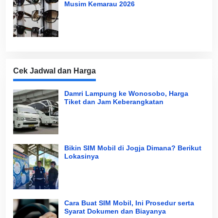
Musim Kemarau 2026
Cek Jadwal dan Harga
Damri Lampung ke Wonosobo, Harga
Tiket dan Jam Keberangkatan
Bikin SIM Mobil di Jogja Dimana? Berikut
Lokasinya
Cara Buat SIM Mobil, Ini Prosedur serta
Syarat Dokumen dan Biayanya