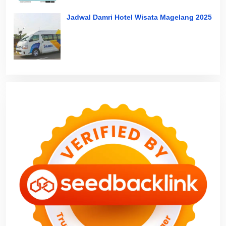
Jadwal Damri Hotel Wisata Magelang 2025