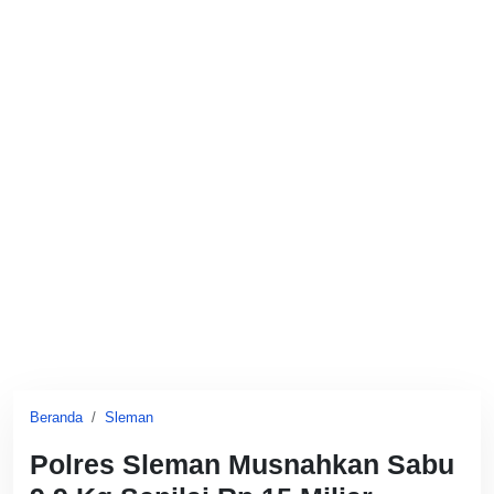
Beranda
Sleman
Polres Sleman Musnahkan Sabu