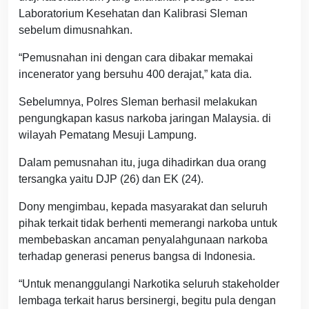
Laboratorium Kesehatan dan Kalibrasi Sleman
sebelum dimusnahkan.
“Pemusnahan ini dengan cara dibakar memakai
incenerator yang bersuhu 400 derajat,” kata dia.
Sebelumnya, Polres Sleman berhasil melakukan
pengungkapan kasus narkoba jaringan Malaysia. di
wilayah Pematang Mesuji Lampung.
Dalam pemusnahan itu, juga dihadirkan dua orang
tersangka yaitu DJP (26) dan EK (24).
Dony mengimbau, kepada masyarakat dan seluruh
pihak terkait tidak berhenti memerangi narkoba untuk
membebaskan ancaman penyalahgunaan narkoba
terhadap generasi penerus bangsa di Indonesia.
“Untuk menanggulangi Narkotika seluruh stakeholder
lembaga terkait harus bersinergi, begitu pula dengan