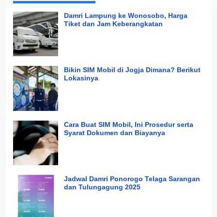
Damri Lampung ke Wonosobo, Harga
Tiket dan Jam Keberangkatan
Bikin SIM Mobil di Jogja Dimana? Berikut
Lokasinya
Cara Buat SIM Mobil, Ini Prosedur serta
Syarat Dokumen dan Biayanya
Jadwal Damri Ponorogo Telaga Sarangan
dan Tulungagung 2025