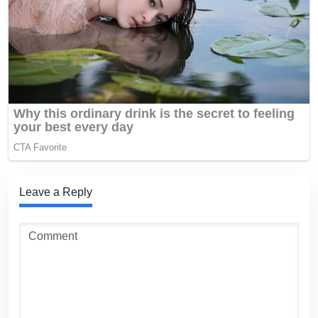
Leave a Reply