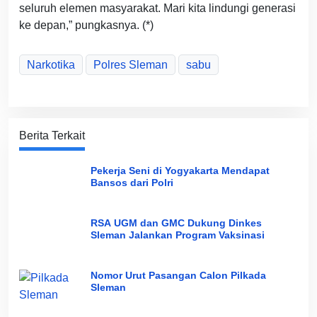
seluruh elemen masyarakat. Mari kita lindungi generasi
ke depan,” pungkasnya. (*)
Narkotika
Polres Sleman
sabu
Berita Terkait
Pekerja Seni di Yogyakarta Mendapat
Bansos dari Polri
RSA UGM dan GMC Dukung Dinkes
Sleman Jalankan Program Vaksinasi
Nomor Urut Pasangan Calon Pilkada
Sleman