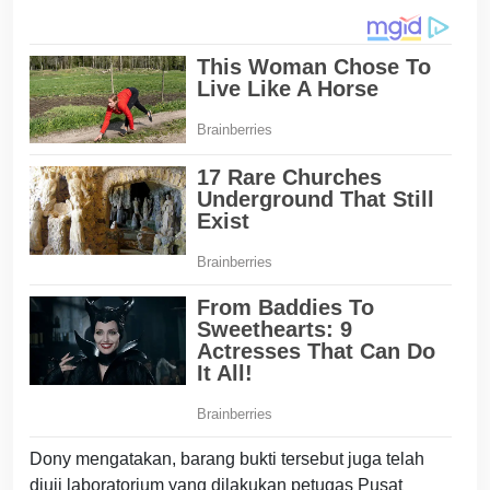
Dony mengatakan, barang bukti tersebut juga telah
diuji laboratorium yang dilakukan petugas Pusat