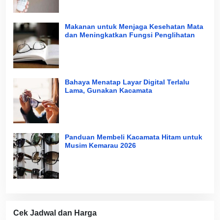
Makanan untuk Menjaga Kesehatan Mata
dan Meningkatkan Fungsi Penglihatan
Bahaya Menatap Layar Digital Terlalu
Lama, Gunakan Kacamata
Panduan Membeli Kacamata Hitam untuk
Musim Kemarau 2026
Cek Jadwal dan Harga