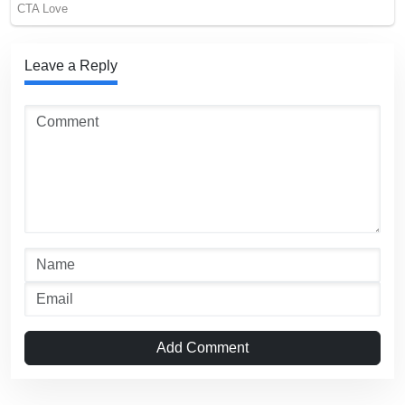
Leave a Reply
Add Comment