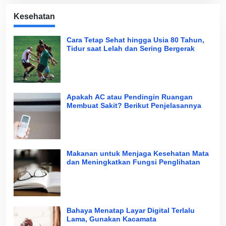
Kesehatan
Cara Tetap Sehat hingga Usia 80 Tahun,
Tidur saat Lelah dan Sering Bergerak
Apakah AC atau Pendingin Ruangan
Membuat Sakit? Berikut Penjelasannya
Makanan untuk Menjaga Kesehatan Mata
dan Meningkatkan Fungsi Penglihatan
Bahaya Menatap Layar Digital Terlalu
Lama, Gunakan Kacamata