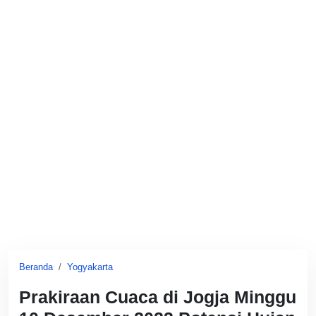
Beranda
Yogyakarta
Prakiraan Cuaca di Jogja Minggu