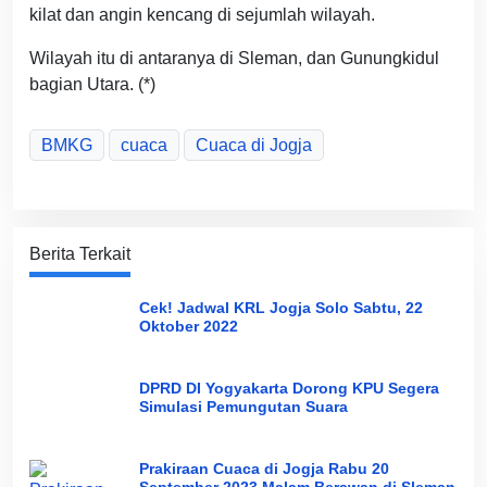
kilat dan angin kencang di sejumlah wilayah.
Wilayah itu di antaranya di Sleman, dan Gunungkidul
bagian Utara. (*)
BMKG
cuaca
Cuaca di Jogja
Berita Terkait
Cek! Jadwal KRL Jogja Solo Sabtu, 22
Oktober 2022
DPRD DI Yogyakarta Dorong KPU Segera
Simulasi Pemungutan Suara
Prakiraan Cuaca di Jogja Rabu 20