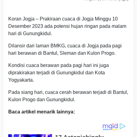
Koran Jogja – Prakiraan cuaca di Jogja Minggu 10
Desember 2023 ada potensi hujan ringan pada malam
hari di Gunungkidul.
Dilansir dari laman BMKG, cuaca di Jogja pada pagi
hari berawan di Bantul, Sleman dan Kulon Progo.
Kondisi cuaca berawan pada pagi hari ini juga
diprakirakan terjadi di Gunungkidul dan Kota
Yogyakarta.
Pada siang hari, cuaca cerah berawan terjadi di Bantul,
Kulon Progo dan Gunungkidul.
Baca artikel menarik lainnya: