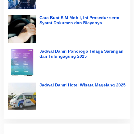
Cara Buat SIM Mobil, Ini Prosedur serta
Syarat Dokumen dan Biayanya
Jadwal Damri Ponorogo Telaga Sarangan
dan Tulungagung 2025
Jadwal Damri Hotel Wisata Magelang 2025