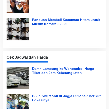
Panduan Membeli Kacamata Hitam untuk
Musim Kemarau 2026
Cek Jadwal dan Harga
Damri Lampung ke Wonosobo, Harga
Tiket dan Jam Keberangkatan
Bikin SIM Mobil di Jogja Dimana? Berikut
Lokasinya