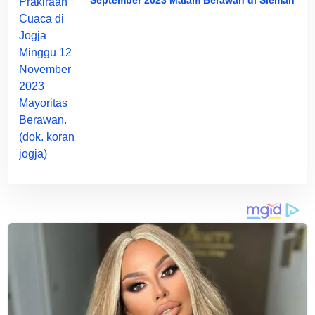
September 2023 Malam Berawan di Sleman