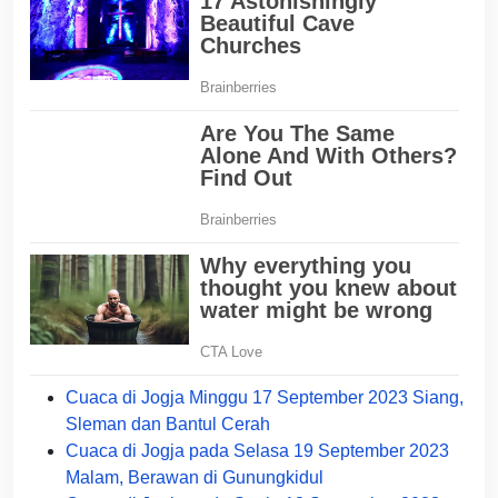
Cuaca di Jogja Minggu 17 September 2023 Siang,
Sleman dan Bantul Cerah
Cuaca di Jogja pada Selasa 19 September 2023
Malam, Berawan di Gunungkidul