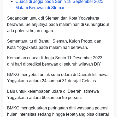
Cuaca di Jogja pada Senin 18 September 2023
Malam Berawan di Sleman
Sedangkan untuk di Sleman dan Kota Yogyakarta
berawan. Selanjutnya pada malam hari di Gunungkidul
ada potensi hujan ringan.
Sementara itu di Bantul, Sleman, Kulon Progo, dan
Kota Yogyakarta pada malam hari berawan.
Kemudian cuaca di Jogja Senin 11 Desember 2023
dini hari diprediksi berawan di seluruh wilayah DIY.
BMKG menyebut untuk suhu udara di Daerah Istimewa
Yogyakarta antara 24 sampai 31 derajat Celcius.
Lalu untuk kelembapan udara di Daerah Istimewa
Yogyakarta antara 60 sampai 95 persen.
BMKG mengeluarkan peringatan dini waspada potensi
hujan intensitas sedang hingga lebat yang bisa disertai