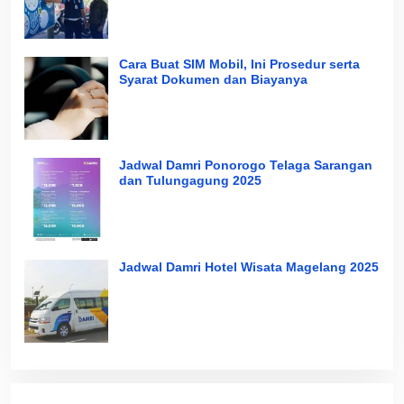
Cara Buat SIM Mobil, Ini Prosedur serta
Syarat Dokumen dan Biayanya
Jadwal Damri Ponorogo Telaga Sarangan
dan Tulungagung 2025
Jadwal Damri Hotel Wisata Magelang 2025