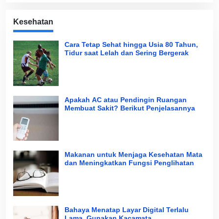
Kesehatan
Cara Tetap Sehat hingga Usia 80 Tahun,
Tidur saat Lelah dan Sering Bergerak
Apakah AC atau Pendingin Ruangan
Membuat Sakit? Berikut Penjelasannya
Makanan untuk Menjaga Kesehatan Mata
dan Meningkatkan Fungsi Penglihatan
Bahaya Menatap Layar Digital Terlalu
Lama, Gunakan Kacamata