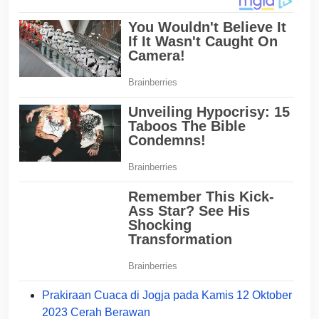
Prakiraan Cuaca di Jogja pada Kamis 12 Oktober
2023 Cerah Berawan