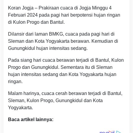
Koran Jogja – Prakiraan cuaca di Jogja Minggu 4
Februari 2024 pada pagi hari berpotensi hujan ringan
di Kulon Progo dan Bantul.
Dilansir dari laman BMKG, cuaca pada pagi hari di
Sleman dan Kota Yogyakarta berawan. Kemudian di
Gunungkidul hujan intensitas sedang.
Pada siang hari cuaca berawan terjadi di Bantul, Kulon
Progo dan Gunungkidul. Sementara itu di Sleman
hujan intensitas sedang dan Kota Yogyakarta hujan
ringan.
Malam harinya, cuaca cerah berawan terjadi di Bantul,
Sleman, Kulon Progo, Gunungkidul dan Kota
Yogyakarta.
Baca artikel lainnya: