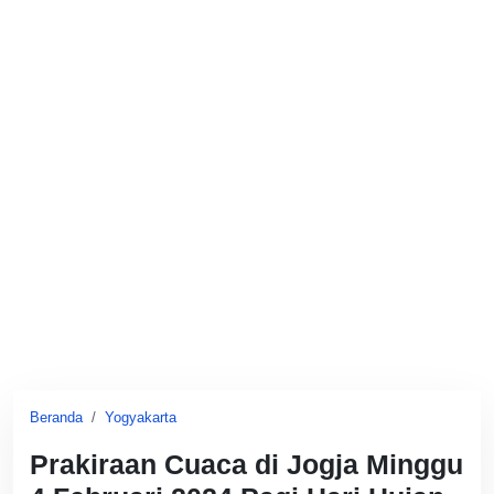
Beranda
Yogyakarta
Prakiraan Cuaca di Jogja Minggu