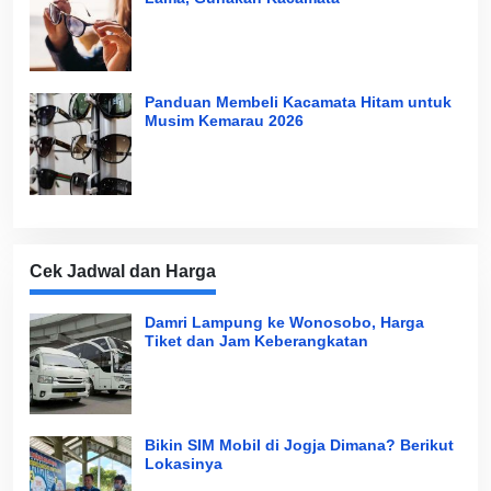
Panduan Membeli Kacamata Hitam untuk
Musim Kemarau 2026
Cek Jadwal dan Harga
Damri Lampung ke Wonosobo, Harga
Tiket dan Jam Keberangkatan
Bikin SIM Mobil di Jogja Dimana? Berikut
Lokasinya