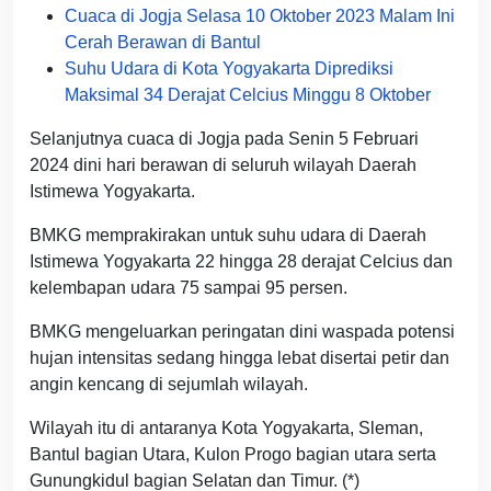
Cuaca di Jogja Selasa 10 Oktober 2023 Malam Ini
Cerah Berawan di Bantul
Suhu Udara di Kota Yogyakarta Diprediksi
Maksimal 34 Derajat Celcius Minggu 8 Oktober
Selanjutnya cuaca di Jogja pada Senin 5 Februari
2024 dini hari berawan di seluruh wilayah Daerah
Istimewa Yogyakarta.
BMKG memprakirakan untuk suhu udara di Daerah
Istimewa Yogyakarta 22 hingga 28 derajat Celcius dan
kelembapan udara 75 sampai 95 persen.
BMKG mengeluarkan peringatan dini waspada potensi
hujan intensitas sedang hingga lebat disertai petir dan
angin kencang di sejumlah wilayah.
Wilayah itu di antaranya Kota Yogyakarta, Sleman,
Bantul bagian Utara, Kulon Progo bagian utara serta
Gunungkidul bagian Selatan dan Timur. (*)