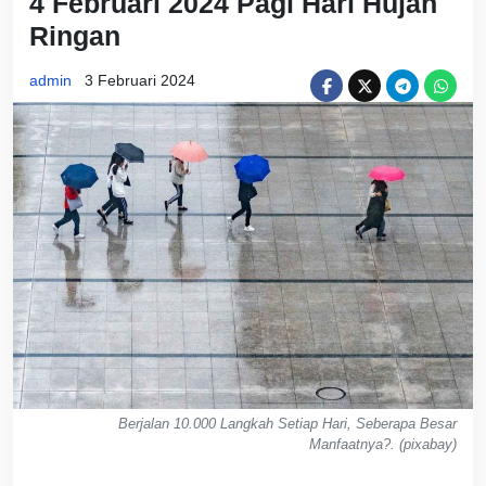
4 Februari 2024 Pagi Hari Hujan
Ringan
admin
3 Februari 2024
Berjalan 10.000 Langkah Setiap Hari, Seberapa Besar
Manfaatnya?. (pixabay)