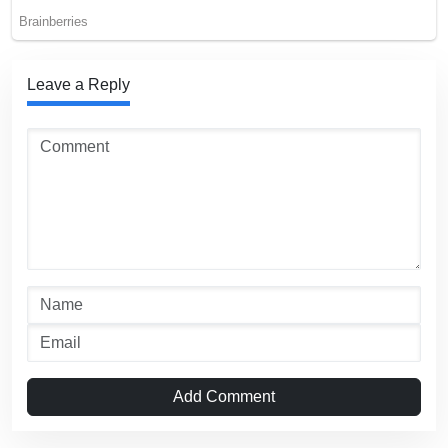
Leave a Reply
Add Comment