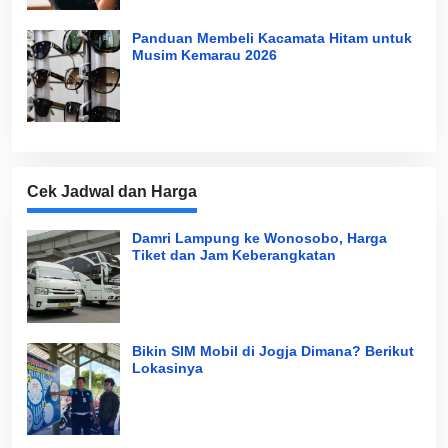
Panduan Membeli Kacamata Hitam untuk
Musim Kemarau 2026
Cek Jadwal dan Harga
Damri Lampung ke Wonosobo, Harga
Tiket dan Jam Keberangkatan
Bikin SIM Mobil di Jogja Dimana? Berikut
Lokasinya