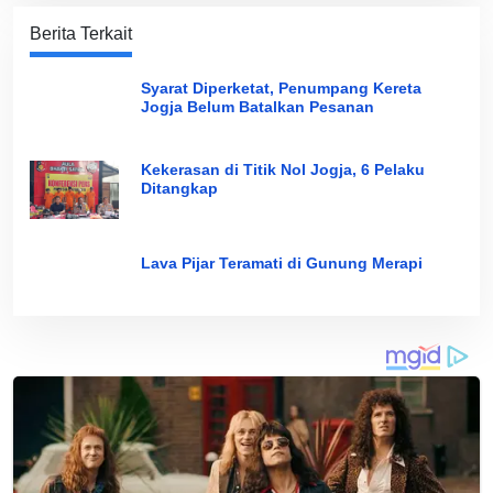
Berita Terkait
Syarat Diperketat, Penumpang Kereta
Jogja Belum Batalkan Pesanan
Kekerasan di Titik Nol Jogja, 6 Pelaku
Ditangkap
Lava Pijar Teramati di Gunung Merapi