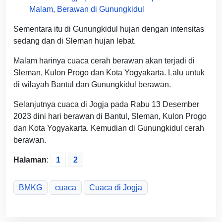
Malam, Berawan di Gunungkidul
Sementara itu di Gunungkidul hujan dengan intensitas
sedang dan di Sleman hujan lebat.
Malam harinya cuaca cerah berawan akan terjadi di
Sleman, Kulon Progo dan Kota Yogyakarta. Lalu untuk
di wilayah Bantul dan Gunungkidul berawan.
Selanjutnya cuaca di Jogja pada Rabu 13 Desember
2023 dini hari berawan di Bantul, Sleman, Kulon Progo
dan Kota Yogyakarta. Kemudian di Gunungkidul cerah
berawan.
Halaman
:
1
2
BMKG
cuaca
Cuaca di Jogja