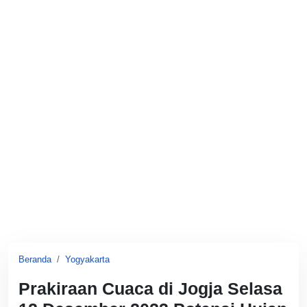
Beranda
Yogyakarta
Prakiraan Cuaca di Jogja Selasa