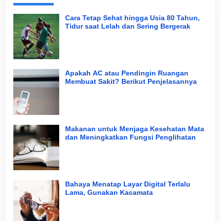
Cara Tetap Sehat hingga Usia 80 Tahun,
Tidur saat Lelah dan Sering Bergerak
Apakah AC atau Pendingin Ruangan
Membuat Sakit? Berikut Penjelasannya
Makanan untuk Menjaga Kesehatan Mata
dan Meningkatkan Fungsi Penglihatan
Bahaya Menatap Layar Digital Terlalu
Lama, Gunakan Kacamata