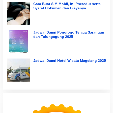
Cara Buat SIM Mobil, Ini Prosedur serta
Syarat Dokumen dan Biayanya
Jadwal Damri Ponorogo Telaga Sarangan
dan Tulungagung 2025
Jadwal Damri Hotel Wisata Magelang 2025