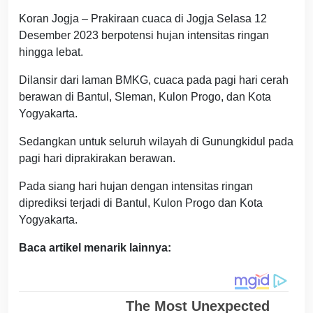
Koran Jogja – Prakiraan cuaca di Jogja Selasa 12
Desember 2023 berpotensi hujan intensitas ringan
hingga lebat.
Dilansir dari laman BMKG, cuaca pada pagi hari cerah
berawan di Bantul, Sleman, Kulon Progo, dan Kota
Yogyakarta.
Sedangkan untuk seluruh wilayah di Gunungkidul pada
pagi hari diprakirakan berawan.
Pada siang hari hujan dengan intensitas ringan
diprediksi terjadi di Bantul, Kulon Progo dan Kota
Yogyakarta.
Baca artikel menarik lainnya: