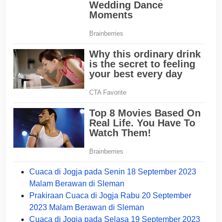
Cuaca di Jogja pada Senin 18 September 2023
Malam Berawan di Sleman
Prakiraan Cuaca di Jogja Rabu 20 September
2023 Malam Berawan di Sleman
Cuaca di Jogja pada Selasa 19 September 2023