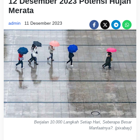
12 Desember 2023 Potensi Hujan
Merata
admin
11 Desember 2023
Berjalan 10.000 Langkah Setiap Hari, Seberapa Besar
Manfaatnya?. (pixabay)