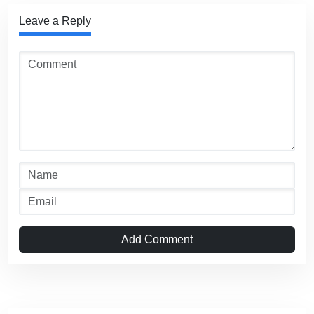
Leave a Reply
Add Comment