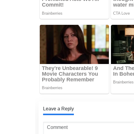
Leave a Reply