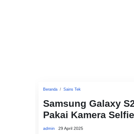
Beranda
Sains Tek
Samsung Galaxy S2
Pakai Kamera Selfi
admin
29 April 2025