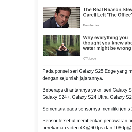
Pada ponsel seri Galaxy S25 Edge yang m
dengan sejumlah jajarannya.
Beberapa di antaranya yakni seri Galaxy S
Galaxy S24+, Galaxy S24 Ultra, Galaxy S2
Sementara pada sensornya memiliki jenis 1
Sensor tersebut memberikan penawaran be
perekaman video 4K@60 fps dan 1080p@1