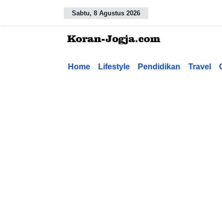
Sabtu, 8 Agustus 2026
Home
Lifestyle
Pendidikan
Travel