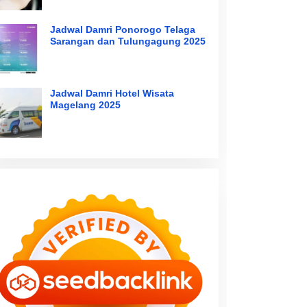
Jadwal Damri Ponorogo Telaga
Sarangan dan Tulungagung 2025
Jadwal Damri Hotel Wisata
Magelang 2025