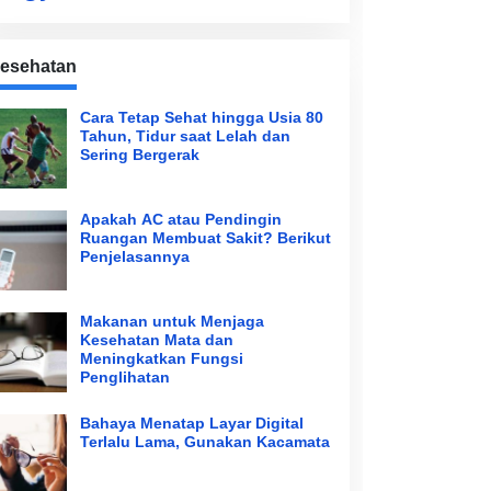
esehatan
Cara Tetap Sehat hingga Usia 80
Tahun, Tidur saat Lelah dan
Sering Bergerak
Apakah AC atau Pendingin
Ruangan Membuat Sakit? Berikut
Penjelasannya
Makanan untuk Menjaga
Kesehatan Mata dan
Meningkatkan Fungsi
Penglihatan
Bahaya Menatap Layar Digital
Terlalu Lama, Gunakan Kacamata