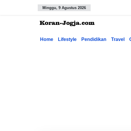
Minggu, 9 Agustus 2026
Home
Lifestyle
Pendidikan
Travel