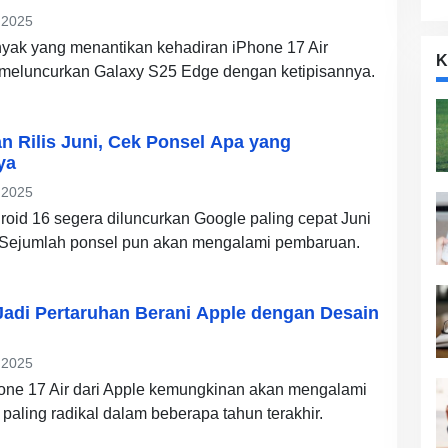
 2025
yak yang menantikan kehadiran iPhone 17 Air
K
meluncurkan Galaxy S25 Edge dengan ketipisannya.
n Rilis Juni, Cek Ponsel Apa yang
ya
 2025
roid 16 segera diluncurkan Google paling cepat Juni
Sejumlah ponsel pun akan mengalami pembaruan.
 Jadi Pertaruhan Berani Apple dengan Desain
 2025
one 17 Air dari Apple kemungkinan akan mengalami
paling radikal dalam beberapa tahun terakhir.