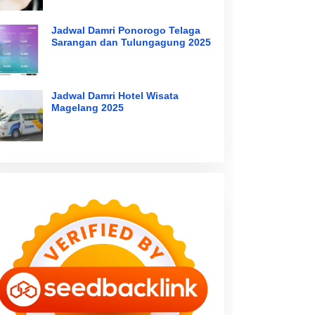
Jadwal Damri Ponorogo Telaga
Sarangan dan Tulungagung 2025
Jadwal Damri Hotel Wisata
Magelang 2025