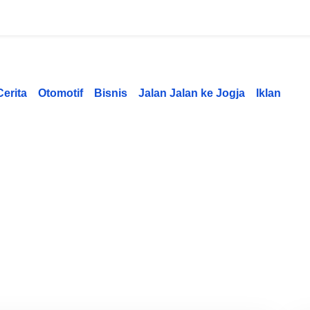
Cerita
Otomotif
Bisnis
Jalan Jalan ke Jogja
Iklan