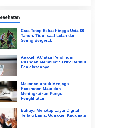
esehatan
Cara Tetap Sehat hingga Usia 80
Tahun, Tidur saat Lelah dan
Sering Bergerak
Apakah AC atau Pendingin
Ruangan Membuat Sakit? Berikut
Penjelasannya
Makanan untuk Menjaga
Kesehatan Mata dan
Meningkatkan Fungsi
Penglihatan
Bahaya Menatap Layar Digital
Terlalu Lama, Gunakan Kacamata