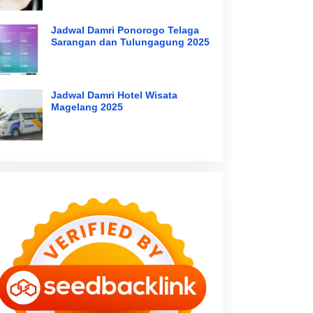
Jadwal Damri Ponorogo Telaga
Sarangan dan Tulungagung 2025
Jadwal Damri Hotel Wisata
Magelang 2025