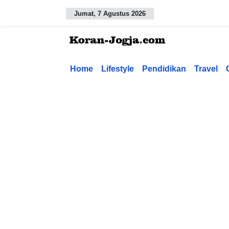
Jumat, 7 Agustus 2026
Home
Lifestyle
Pendidikan
Travel