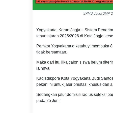
SPMB Jogja SMP 202
Yogyakarta, Koran Jogja – Sistem Peneri
tahun ajaran 2025/2026 di Kota Jogja terse
Pemkot Yogyakarta diketahuyi membuka 8
tidak bersamaan.
Maka dari itu, jika calon siswa belum dite
lainnya.
Kadisdikpora Kota Yogyakarta Budi Sant
pekan ini untuk jalur prestasi khusus dan 
Sedangkan jalur domisili radius seleksi
pada 25 Juni.