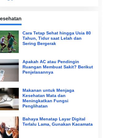
esehatan
Cara Tetap Sehat hingga Usia 80
Tahun, Tidur saat Lelah dan
Sering Bergerak
Apakah AC atau Pendingin
Ruangan Membuat Sakit? Berikut
Penjelasannya
Makanan untuk Menjaga
Kesehatan Mata dan
Meningkatkan Fungsi
Penglihatan
Bahaya Menatap Layar Digital
Terlalu Lama, Gunakan Kacamata