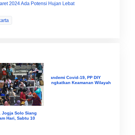
Maret 2024 Ada Potensi Hujan Lebat
arta
Pandemi Covid-19, PP DIY
Tingkatkan Keamanan Wilayah
 Jogja Solo Siang
am Hari, Sabtu 10