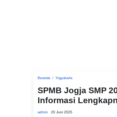
Beranda
Yogyakarta
SPMB Jogja SMP 20
Informasi Lengkap
admin
20 Juni 2025