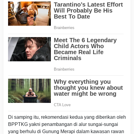
Di samping itu, rekomendasi kedua yang diberikan oleh
BPPTKG yakni penambangan di alur sungai-sungai
yang berhulu di Gunung Merapi dalam kawasan rawan