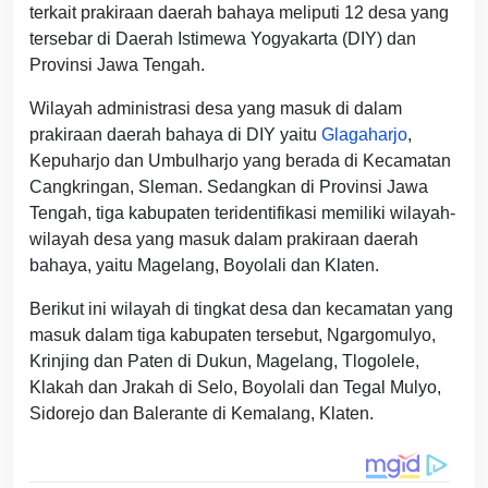
terkait prakiraan daerah bahaya meliputi 12 desa yang
tersebar di Daerah Istimewa Yogyakarta (DIY) dan
Provinsi Jawa Tengah.
Wilayah administrasi desa yang masuk di dalam
prakiraan daerah bahaya di DIY yaitu
Glagaharjo
,
Kepuharjo dan Umbulharjo yang berada di Kecamatan
Cangkringan, Sleman. Sedangkan di Provinsi Jawa
Tengah, tiga kabupaten teridentifikasi memiliki wilayah-
wilayah desa yang masuk dalam prakiraan daerah
bahaya, yaitu Magelang, Boyolali dan Klaten.
Berikut ini wilayah di tingkat desa dan kecamatan yang
masuk dalam tiga kabupaten tersebut, Ngargomulyo,
Krinjing dan Paten di Dukun, Magelang, Tlogolele,
Klakah dan Jrakah di Selo, Boyolali dan Tegal Mulyo,
Sidorejo dan Balerante di Kemalang, Klaten.