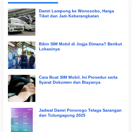
Damri Lampung ke Wonosobo, Harga
Tiket dan Jam Keberangkatan
Bikin SIM Mobil di Jogja Dimana? Berikut
Lokasinya
Cara Buat SIM Mobil, Ini Prosedur serta
Syarat Dokumen dan Biayanya
Jadwal Damri Ponorogo Telaga Sarangan
dan Tulungagung 2025