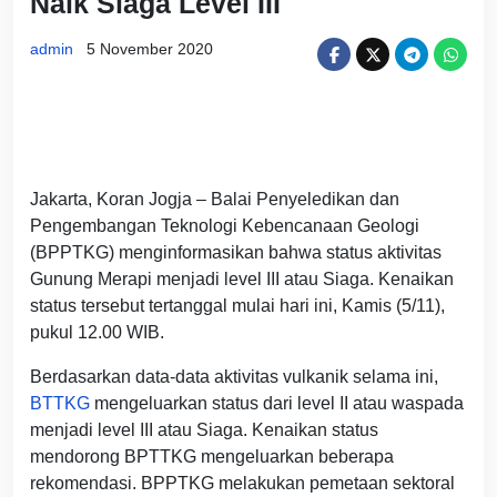
Naik Siaga Level III
admin
5 November 2020
Jakarta, Koran Jogja – Balai Penyeledikan dan
Pengembangan Teknologi Kebencanaan Geologi
(BPPTKG) menginformasikan bahwa status aktivitas
Gunung Merapi menjadi level III atau Siaga. Kenaikan
status tersebut tertanggal mulai hari ini, Kamis (5/11),
pukul 12.00 WIB.
Berdasarkan data-data aktivitas vulkanik selama ini,
BTTKG
mengeluarkan status dari level II atau waspada
menjadi level III atau Siaga. Kenaikan status
mendorong BPTTKG mengeluarkan beberapa
rekomendasi. BPPTKG melakukan pemetaan sektoral