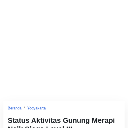
Beranda
Yogyakarta
Status Aktivitas Gunung Merapi