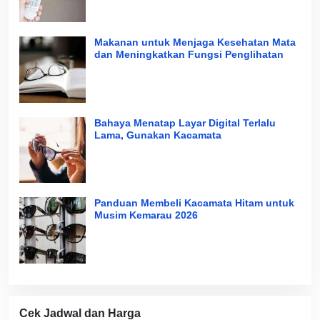
Makanan untuk Menjaga Kesehatan Mata
dan Meningkatkan Fungsi Penglihatan
Bahaya Menatap Layar Digital Terlalu
Lama, Gunakan Kacamata
Panduan Membeli Kacamata Hitam untuk
Musim Kemarau 2026
Cek Jadwal dan Harga