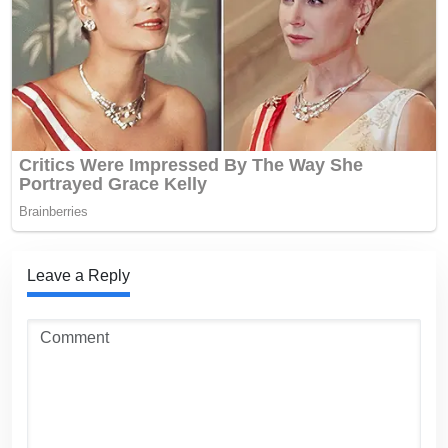
Leave a Reply