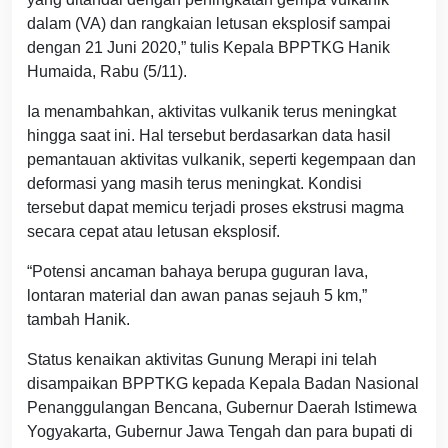
dalam (VA) dan rangkaian letusan eksplosif sampai
dengan 21 Juni 2020,” tulis Kepala BPPTKG Hanik
Humaida, Rabu (5/11).
Ia menambahkan, aktivitas vulkanik terus meningkat
hingga saat ini. Hal tersebut berdasarkan data hasil
pemantauan aktivitas vulkanik, seperti kegempaan dan
deformasi yang masih terus meningkat. Kondisi
tersebut dapat memicu terjadi proses ekstrusi magma
secara cepat atau letusan eksplosif.
“Potensi ancaman bahaya berupa guguran lava,
lontaran material dan awan panas sejauh 5 km,”
tambah Hanik.
Status kenaikan aktivitas Gunung Merapi ini telah
disampaikan BPPTKG kepada Kepala Badan Nasional
Penanggulangan Bencana, Gubernur Daerah Istimewa
Yogyakarta, Gubernur Jawa Tengah dan para bupati di