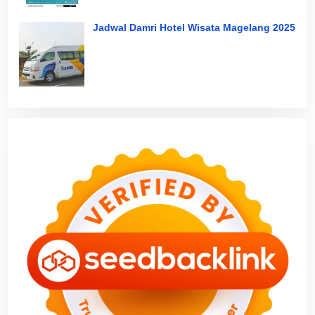
Jadwal Damri Hotel Wisata Magelang 2025