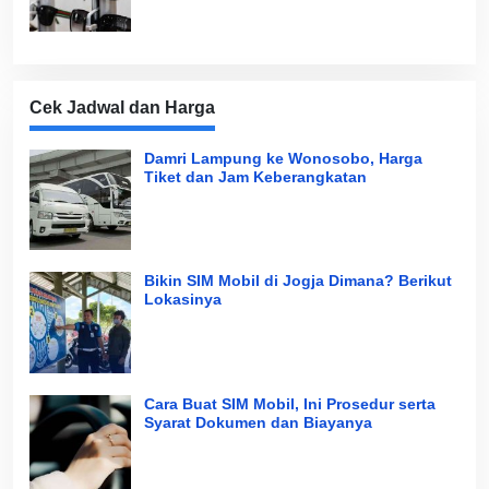
Cek Jadwal dan Harga
Damri Lampung ke Wonosobo, Harga
Tiket dan Jam Keberangkatan
Bikin SIM Mobil di Jogja Dimana? Berikut
Lokasinya
Cara Buat SIM Mobil, Ini Prosedur serta
Syarat Dokumen dan Biayanya