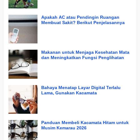
Apakah AC atau Pendingin Ruangan
Membuat Sakit? Berikut Penjelasannya
Makanan untuk Menjaga Kesehatan Mata
dan Meningkatkan Fungsi Penglihatan
Bahaya Menatap Layar Digital Terlalu
Lama, Gunakan Kacamata
Panduan Membeli Kacamata Hitam untuk
Musim Kemarau 2026