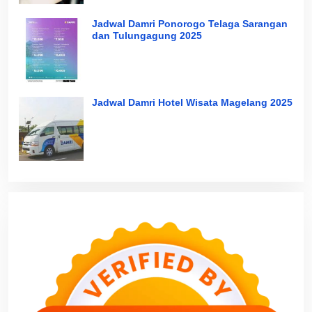
Jadwal Damri Ponorogo Telaga Sarangan
dan Tulungagung 2025
Jadwal Damri Hotel Wisata Magelang 2025