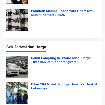
Panduan Membeli Kacamata Hitam untuk
Musim Kemarau 2026
Cek Jadwal dan Harga
Damri Lampung ke Wonosobo, Harga
Tiket dan Jam Keberangkatan
Bikin SIM Mobil di Jogja Dimana? Berikut
Lokasinya