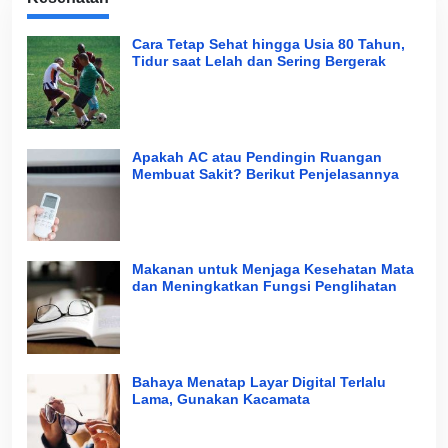
Cara Tetap Sehat hingga Usia 80 Tahun,
Tidur saat Lelah dan Sering Bergerak
Apakah AC atau Pendingin Ruangan
Membuat Sakit? Berikut Penjelasannya
Makanan untuk Menjaga Kesehatan Mata
dan Meningkatkan Fungsi Penglihatan
Bahaya Menatap Layar Digital Terlalu
Lama, Gunakan Kacamata