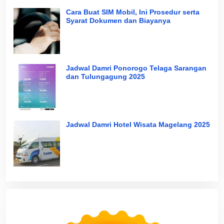
Cara Buat SIM Mobil, Ini Prosedur serta
Syarat Dokumen dan Biayanya
Jadwal Damri Ponorogo Telaga Sarangan
dan Tulungagung 2025
Jadwal Damri Hotel Wisata Magelang 2025