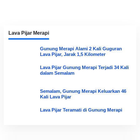
Lava Pijar Merapi
Gunung Merapi Alami 2 Kali Guguran
Lava Pijar, Jarak 1,5 Kilometer
Lava Pijar Gunung Merapi Terjadi 34 Kali
dalam Semalam
Semalam, Gunung Merapi Keluarkan 46
Kali Lava Pijar
Lava Pijar Teramati di Gunung Merapi