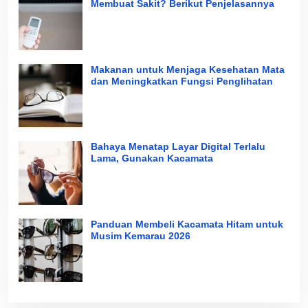
Membuat Sakit? Berikut Penjelasannya
Makanan untuk Menjaga Kesehatan Mata
dan Meningkatkan Fungsi Penglihatan
Bahaya Menatap Layar Digital Terlalu
Lama, Gunakan Kacamata
Panduan Membeli Kacamata Hitam untuk
Musim Kemarau 2026