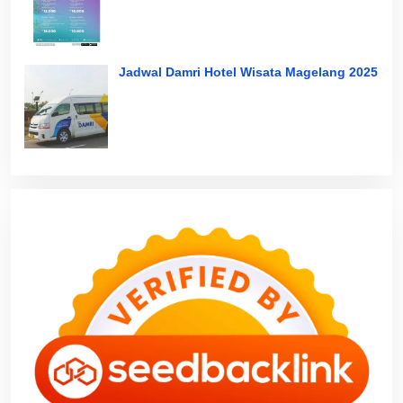
Jadwal Damri Hotel Wisata Magelang 2025