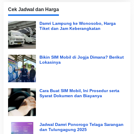
Cek Jadwal dan Harga
Damri Lampung ke Wonosobo, Harga
Tiket dan Jam Keberangkatan
Bikin SIM Mobil di Jogja Dimana? Berikut
Lokasinya
Cara Buat SIM Mobil, Ini Prosedur serta
Syarat Dokumen dan Biayanya
Jadwal Damri Ponorogo Telaga Sarangan
dan Tulungagung 2025