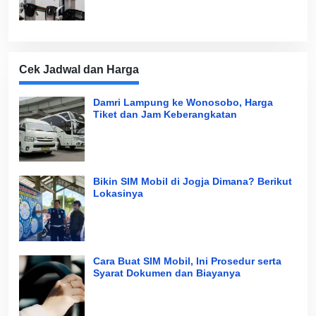
Cek Jadwal dan Harga
Damri Lampung ke Wonosobo, Harga
Tiket dan Jam Keberangkatan
Bikin SIM Mobil di Jogja Dimana? Berikut
Lokasinya
Cara Buat SIM Mobil, Ini Prosedur serta
Syarat Dokumen dan Biayanya