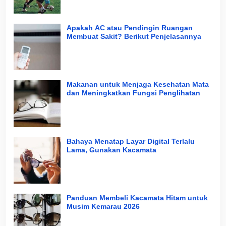
Apakah AC atau Pendingin Ruangan
Membuat Sakit? Berikut Penjelasannya
Makanan untuk Menjaga Kesehatan Mata
dan Meningkatkan Fungsi Penglihatan
Bahaya Menatap Layar Digital Terlalu
Lama, Gunakan Kacamata
Panduan Membeli Kacamata Hitam untuk
Musim Kemarau 2026