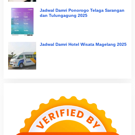
Jadwal Damri Ponorogo Telaga Sarangan
dan Tulungagung 2025
Jadwal Damri Hotel Wisata Magelang 2025