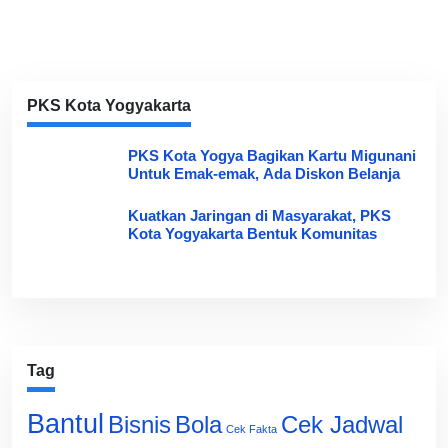
PKS Kota Yogyakarta
PKS Kota Yogya Bagikan Kartu Migunani
Untuk Emak-emak, Ada Diskon Belanja
Kuatkan Jaringan di Masyarakat, PKS
Kota Yogyakarta Bentuk Komunitas
Tag
Bantul
Bisnis
Cek Jadwal
Bola
Cek Fakta