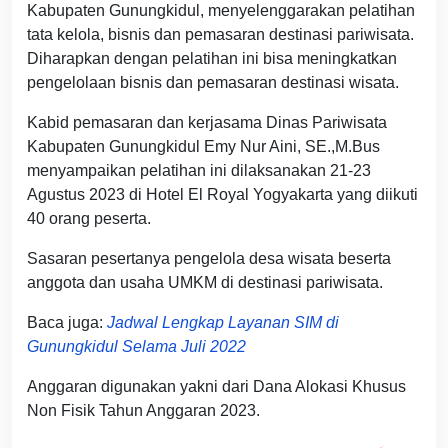
Kabupaten Gunungkidul, menyelenggarakan pelatihan
tata kelola, bisnis dan pemasaran destinasi pariwisata.
Diharapkan dengan pelatihan ini bisa meningkatkan
pengelolaan bisnis dan pemasaran destinasi wisata.
Kabid pemasaran dan kerjasama Dinas Pariwisata
Kabupaten Gunungkidul Emy Nur Aini, SE.,M.Bus
menyampaikan pelatihan ini dilaksanakan 21-23
Agustus 2023 di Hotel El Royal Yogyakarta yang diikuti
40 orang peserta.
Sasaran pesertanya pengelola desa wisata beserta
anggota dan usaha UMKM di destinasi pariwisata.
Baca juga:
Jadwal Lengkap Layanan SIM di
Gunungkidul Selama Juli 2022
Anggaran digunakan yakni dari Dana Alokasi Khusus
Non Fisik Tahun Anggaran 2023.