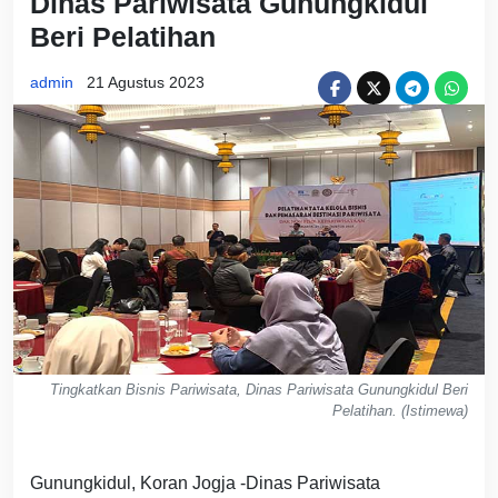
Dinas Pariwisata Gunungkidul
Beri Pelatihan
admin
21 Agustus 2023
Tingkatkan Bisnis Pariwisata, Dinas Pariwisata Gunungkidul Beri
Pelatihan. (Istimewa)
Gunungkidul, Koran Jogja -Dinas Pariwisata