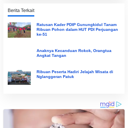
Berita Terkait
Ratusan Kader PDIP Gunungkidul Tanam
Ribuan Pohon dalam HUT PDI Perjuangan
ke-51
Anaknya Kecanduan Rokok, Orangtua
Angkat Tangan
Ribuan Peserta Hadiri Jelajah Wisata di
Nglanggeran Patuk