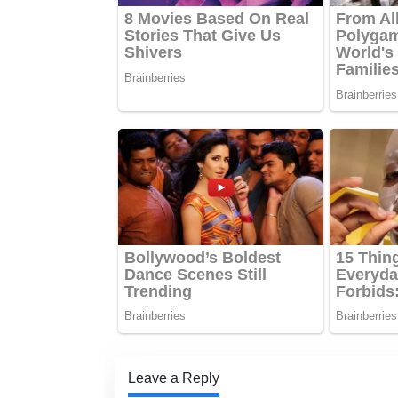
Leave a Reply