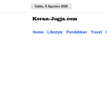
Sabtu, 8 Agustus 2026
Home
Lifestyle
Pendidikan
Travel