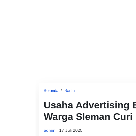
Beranda
Bantul
Usaha Advertising 
Warga Sleman Curi 
admin
17 Juli 2025