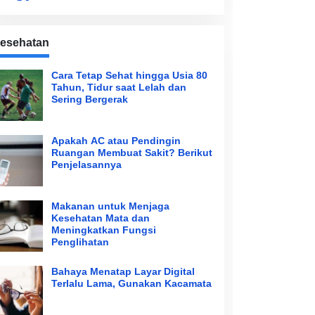
esehatan
Cara Tetap Sehat hingga Usia 80
Tahun, Tidur saat Lelah dan
Sering Bergerak
Apakah AC atau Pendingin
Ruangan Membuat Sakit? Berikut
Penjelasannya
Makanan untuk Menjaga
Kesehatan Mata dan
Meningkatkan Fungsi
Penglihatan
Bahaya Menatap Layar Digital
Terlalu Lama, Gunakan Kacamata