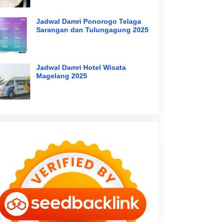
Jadwal Damri Ponorogo Telaga
Sarangan dan Tulungagung 2025
Jadwal Damri Hotel Wisata
Magelang 2025