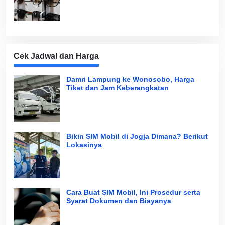
Cek Jadwal dan Harga
Damri Lampung ke Wonosobo, Harga
Tiket dan Jam Keberangkatan
Bikin SIM Mobil di Jogja Dimana? Berikut
Lokasinya
Cara Buat SIM Mobil, Ini Prosedur serta
Syarat Dokumen dan Biayanya