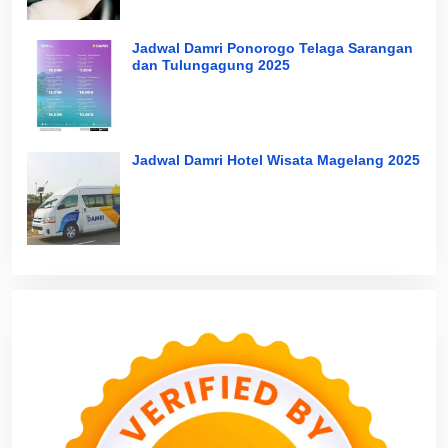
Jadwal Damri Ponorogo Telaga Sarangan
dan Tulungagung 2025
Jadwal Damri Hotel Wisata Magelang 2025