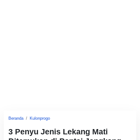
Beranda
Kulonprogo
3 Penyu Jenis Lekang Mati