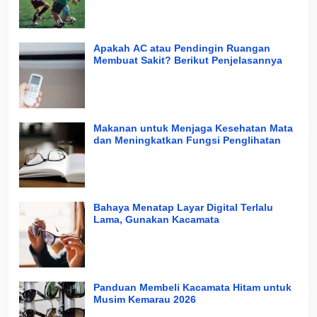
Apakah AC atau Pendingin Ruangan
Membuat Sakit? Berikut Penjelasannya
Makanan untuk Menjaga Kesehatan Mata
dan Meningkatkan Fungsi Penglihatan
Bahaya Menatap Layar Digital Terlalu
Lama, Gunakan Kacamata
Panduan Membeli Kacamata Hitam untuk
Musim Kemarau 2026