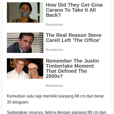
Kemudian satu lagi memiliki panjang 88 cm dan berat
35 kilogram.
Sedangkan sisanya, betina dengan panjang 88 cm dan