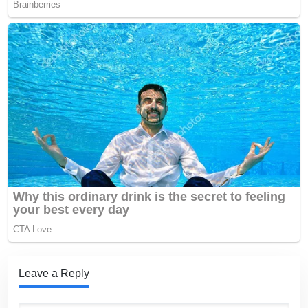
Leave a Reply