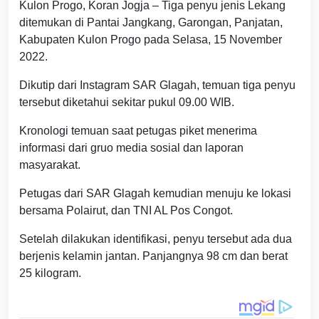
Kulon Progo, Koran Jogja – Tiga penyu jenis Lekang
ditemukan di Pantai Jangkang, Garongan, Panjatan,
Kabupaten Kulon Progo pada Selasa, 15 November
2022.
Dikutip dari Instagram SAR Glagah, temuan tiga penyu
tersebut diketahui sekitar pukul 09.00 WIB.
Kronologi temuan saat petugas piket menerima
informasi dari gruo media sosial dan laporan
masyarakat.
Petugas dari SAR Glagah kemudian menuju ke lokasi
bersama Polairut, dan TNI AL Pos Congot.
Setelah dilakukan identifikasi, penyu tersebut ada dua
berjenis kelamin jantan. Panjangnya 98 cm dan berat
25 kilogram.