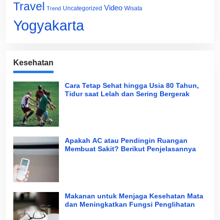
Travel
Video
Uncategorized
Wisata
Trend
Yogyakarta
Kesehatan
Cara Tetap Sehat hingga Usia 80 Tahun,
Tidur saat Lelah dan Sering Bergerak
Apakah AC atau Pendingin Ruangan
Membuat Sakit? Berikut Penjelasannya
Makanan untuk Menjaga Kesehatan Mata
dan Meningkatkan Fungsi Penglihatan