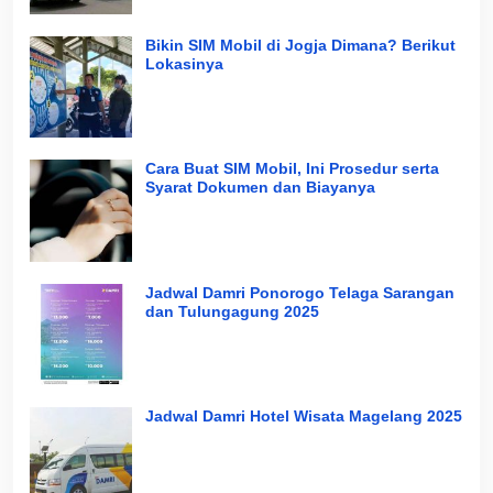
Bikin SIM Mobil di Jogja Dimana? Berikut
Lokasinya
Cara Buat SIM Mobil, Ini Prosedur serta
Syarat Dokumen dan Biayanya
Jadwal Damri Ponorogo Telaga Sarangan
dan Tulungagung 2025
Jadwal Damri Hotel Wisata Magelang 2025