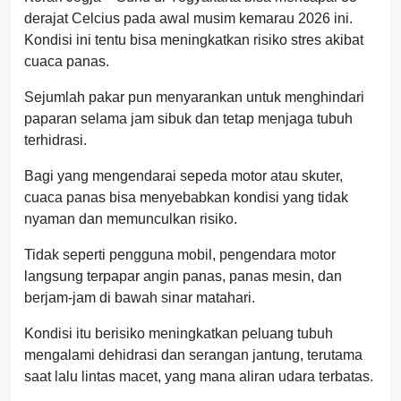
derajat Celcius pada awal musim kemarau 2026 ini.
Kondisi ini tentu bisa meningkatkan risiko stres akibat
cuaca panas.
Sejumlah pakar pun menyarankan untuk menghindari
paparan selama jam sibuk dan tetap menjaga tubuh
terhidrasi.
Bagi yang mengendarai sepeda motor atau skuter,
cuaca panas bisa menyebabkan kondisi yang tidak
nyaman dan memunculkan risiko.
Tidak seperti pengguna mobil, pengendara motor
langsung terpapar angin panas, panas mesin, dan
berjam-jam di bawah sinar matahari.
Kondisi itu berisiko meningkatkan peluang tubuh
mengalami dehidrasi dan serangan jantung, terutama
saat lalu lintas macet, yang mana aliran udara terbatas.