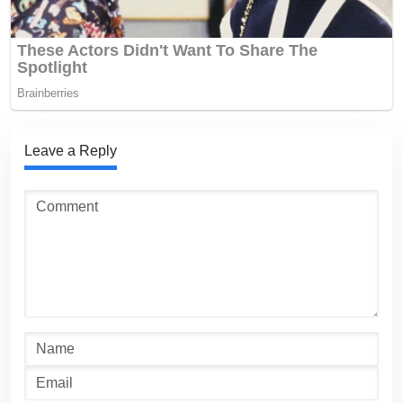
Leave a Reply