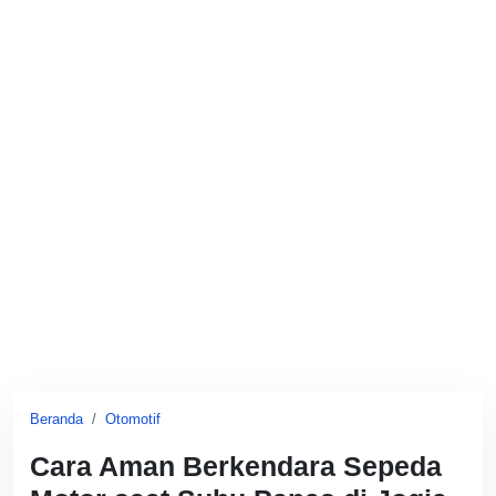
Beranda
Otomotif
Cara Aman Berkendara Sepeda