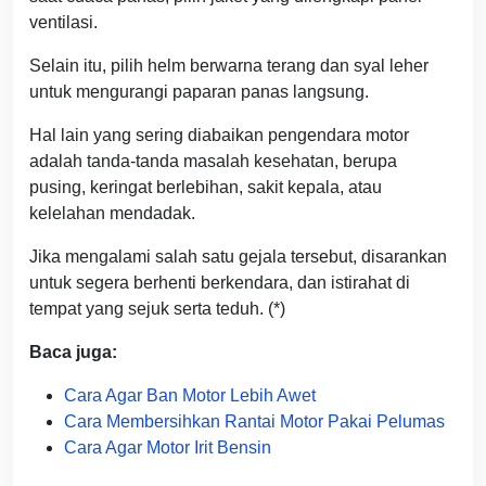
ventilasi.
Selain itu, pilih helm berwarna terang dan syal leher
untuk mengurangi paparan panas langsung.
Hal lain yang sering diabaikan pengendara motor
adalah tanda-tanda masalah kesehatan, berupa
pusing, keringat berlebihan, sakit kepala, atau
kelelahan mendadak.
Jika mengalami salah satu gejala tersebut, disarankan
untuk segera berhenti berkendara, dan istirahat di
tempat yang sejuk serta teduh. (*)
Baca juga:
Cara Agar Ban Motor Lebih Awet
Cara Membersihkan Rantai Motor Pakai Pelumas
Cara Agar Motor Irit Bensin