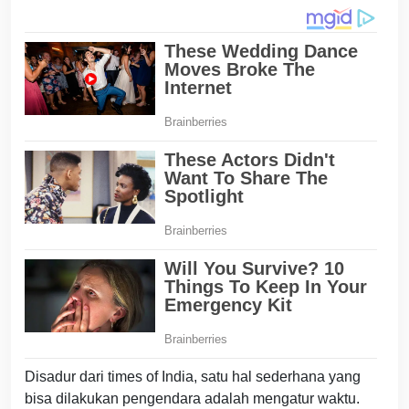
Disadur dari times of India, satu hal sederhana yang
bisa dilakukan pengendara adalah mengatur waktu.