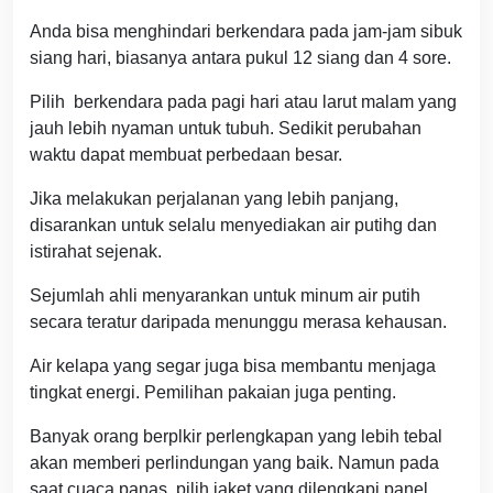
Anda bisa menghindari berkendara pada jam-jam sibuk
siang hari, biasanya antara pukul 12 siang dan 4 sore.
Pilih berkendara pada pagi hari atau larut malam yang
jauh lebih nyaman untuk tubuh. Sedikit perubahan
waktu dapat membuat perbedaan besar.
Jika melakukan perjalanan yang lebih panjang,
disarankan untuk selalu menyediakan air putihg dan
istirahat sejenak.
Sejumlah ahli menyarankan untuk minum air putih
secara teratur daripada menunggu merasa kehausan.
Air kelapa yang segar juga bisa membantu menjaga
tingkat energi. Pemilihan pakaian juga penting.
Banyak orang berplkir perlengkapan yang lebih tebal
akan memberi perlindungan yang baik. Namun pada
saat cuaca panas, pilih jaket yang dilengkapi panel