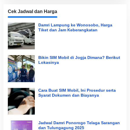
Cek Jadwal dan Harga
Damri Lampung ke Wonosobo, Harga
Tiket dan Jam Keberangkatan
Bikin SIM Mobil di Jogja Dimana? Berikut
Lokasinya
Cara Buat SIM Mobil, Ini Prosedur serta
Syarat Dokumen dan Biayanya
Jadwal Damri Ponorogo Telaga Sarangan
dan Tulungagung 2025