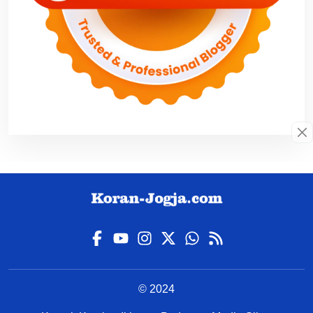
© 2024