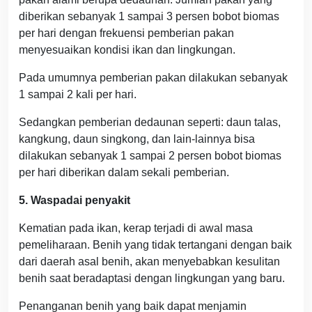
diberikan sebanyak 1 sampai 3 persen bobot biomas
per hari dengan frekuensi pemberian pakan
menyesuaikan kondisi ikan dan lingkungan.
Pada umumnya pemberian pakan dilakukan sebanyak
1 sampai 2 kali per hari.
Sedangkan pemberian dedaunan seperti: daun talas,
kangkung, daun singkong, dan lain-lainnya bisa
dilakukan sebanyak 1 sampai 2 persen bobot biomas
per hari diberikan dalam sekali pemberian.
5. Waspadai penyakit
Kematian pada ikan, kerap terjadi di awal masa
pemeliharaan. Benih yang tidak tertangani dengan baik
dari daerah asal benih, akan menyebabkan kesulitan
benih saat beradaptasi dengan lingkungan yang baru.
Penanganan benih yang baik dapat menjamin