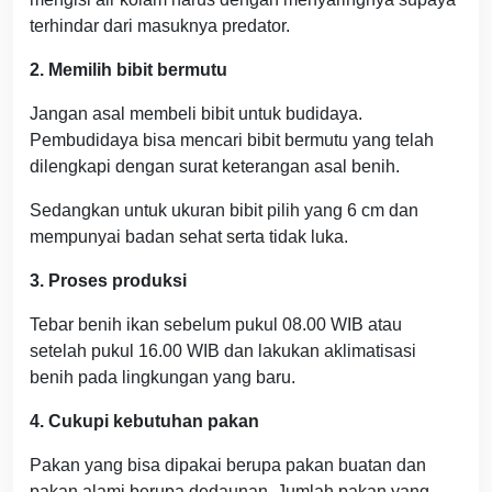
terhindar dari masuknya predator.
2. Memilih bibit bermutu
Jangan asal membeli bibit untuk budidaya.
Pembudidaya bisa mencari bibit bermutu yang telah
dilengkapi dengan surat keterangan asal benih.
Sedangkan untuk ukuran bibit pilih yang 6 cm dan
mempunyai badan sehat serta tidak luka.
3. Proses produksi
Tebar benih ikan sebelum pukul 08.00 WIB atau
setelah pukul 16.00 WIB dan lakukan aklimatisasi
benih pada lingkungan yang baru.
4. Cukupi kebutuhan pakan
Pakan yang bisa dipakai berupa pakan buatan dan
pakan alami berupa dedaunan. Jumlah pakan yang