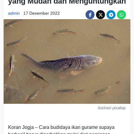
yang Mudah dan Menguntungkan
admin
17 Desember 2022
ilustrasi pixabay
Koran Jogja – Cara budidaya ikan gurame supaya