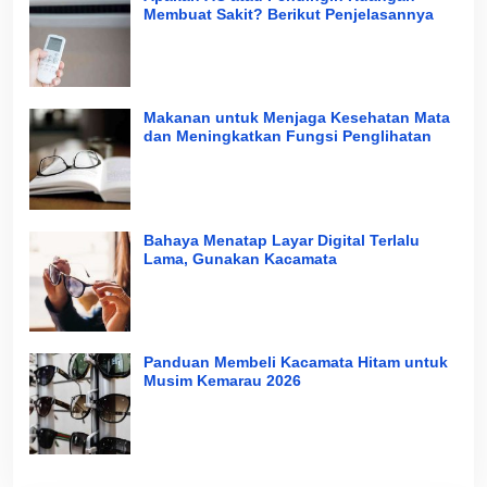
Membuat Sakit? Berikut Penjelasannya
Makanan untuk Menjaga Kesehatan Mata
dan Meningkatkan Fungsi Penglihatan
Bahaya Menatap Layar Digital Terlalu
Lama, Gunakan Kacamata
Panduan Membeli Kacamata Hitam untuk
Musim Kemarau 2026