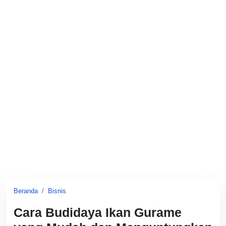
Beranda
Bisnis
Cara Budidaya Ikan Gurame