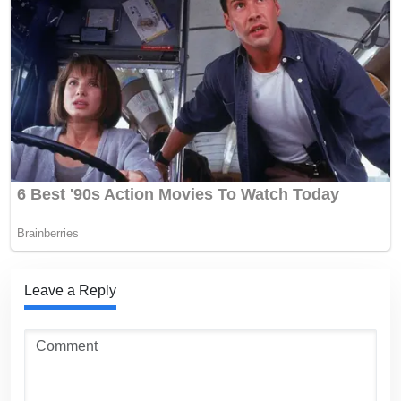
Leave a Reply