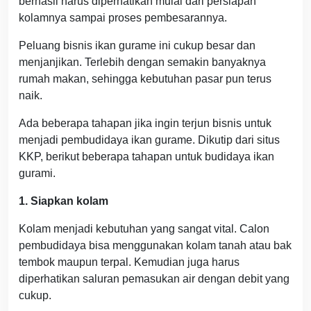
berhasil harus diperhatikan mulai dari persiapan
kolamnya sampai proses pembesarannya.
Peluang bisnis ikan gurame ini cukup besar dan
menjanjikan. Terlebih dengan semakin banyaknya
rumah makan, sehingga kebutuhan pasar pun terus
naik.
Ada beberapa tahapan jika ingin terjun bisnis untuk
menjadi pembudidaya ikan gurame. Dikutip dari situs
KKP, berikut beberapa tahapan untuk budidaya ikan
gurami.
1. Siapkan kolam
Kolam menjadi kebutuhan yang sangat vital. Calon
pembudidaya bisa menggunakan kolam tanah atau bak
tembok maupun terpal. Kemudian juga harus
diperhatikan saluran pemasukan air dengan debit yang
cukup.