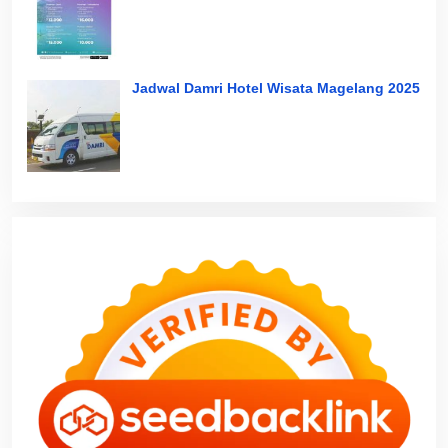
Jadwal Damri Hotel Wisata Magelang 2025