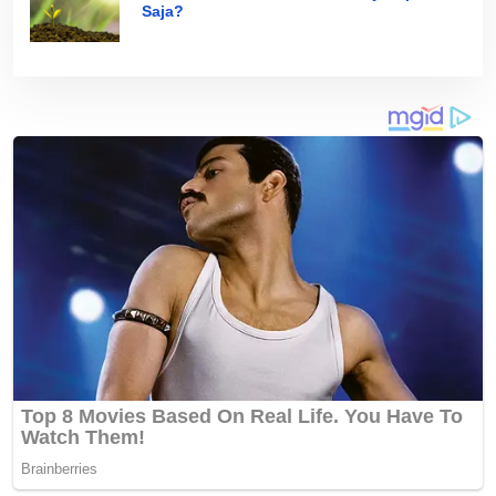
Saja?