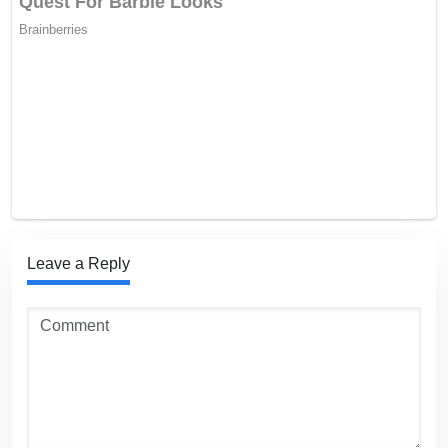
Leave a Reply