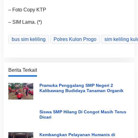
– Foto Copy KTP
– SIM Lama. (*)
bus sim keliling
Polres Kulon Progo
sim keliling ku
Berita Terkait
Pramuka Penggalang SMP Negeri 2
Kalibawang Budidaya Tanaman Organik
Siswa SMP Hilang Di Congot Masih Terus
Dicari
Kembangkan Pelayanan Humanis di