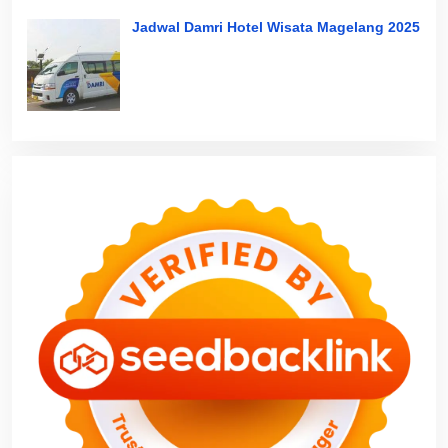
Jadwal Damri Hotel Wisata Magelang 2025