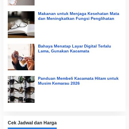
Makanan untuk Menjaga Kesehatan Mata
dan Meningkatkan Fungsi Penglihatan
Bahaya Menatap Layar Digital Terlalu
Lama, Gunakan Kacamata
Panduan Membeli Kacamata Hitam untuk
Musim Kemarau 2026
Cek Jadwal dan Harga