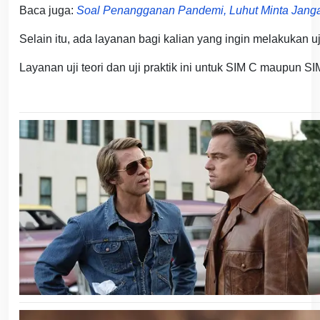
Baca juga:
Soal Penangganan Pandemi, Luhut Minta Jang
Selain itu, ada layanan bagi kalian yang ingin melakukan uji
Layanan uji teori dan uji praktik ini untuk SIM C maupun SI