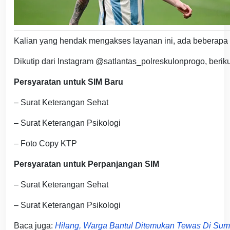
Kalian yang hendak mengakses layanan ini, ada beberapa 
Dikutip dari Instagram @satlantas_polreskulonprogo, beri
Persyaratan untuk SIM Baru
– Surat Keterangan Sehat
– Surat Keterangan Psikologi
– Foto Copy KTP
Persyaratan untuk Perpanjangan SIM
– Surat Keterangan Sehat
– Surat Keterangan Psikologi
Baca juga:
Hilang, Warga Bantul Ditemukan Tewas Di Sum