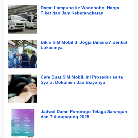
Damri Lampung ke Wonosobo, Harga
Tiket dan Jam Keberangkatan
Bikin SIM Mobil di Jogja Dimana? Berikut
Lokasinya
Cara Buat SIM Mobil, Ini Prosedur serta
Syarat Dokumen dan Biayanya
Jadwal Damri Ponorogo Telaga Sarangan
dan Tulungagung 2025