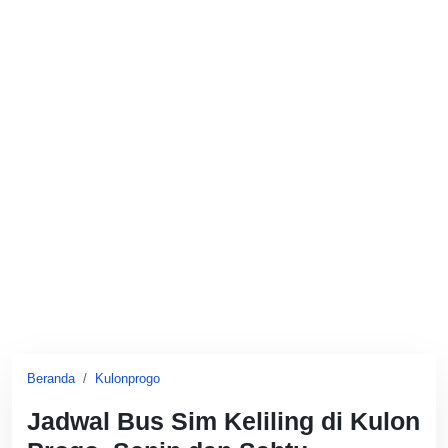
Beranda
Kulonprogo
Jadwal Bus Sim Keliling di Kulon