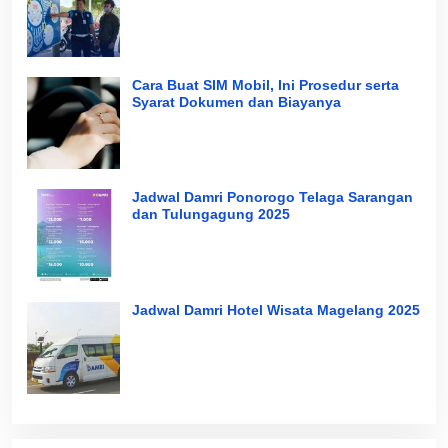
Cara Buat SIM Mobil, Ini Prosedur serta
Syarat Dokumen dan Biayanya
Jadwal Damri Ponorogo Telaga Sarangan
dan Tulungagung 2025
Jadwal Damri Hotel Wisata Magelang 2025