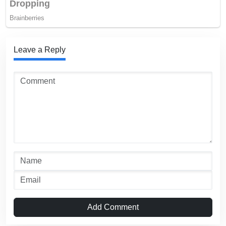
Leave a Reply
Add Comment