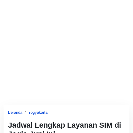
Beranda
Yogyakarta
Jadwal Lengkap Layanan SIM di