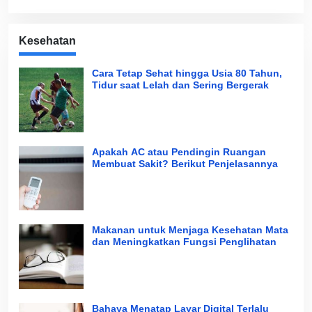
Kesehatan
Cara Tetap Sehat hingga Usia 80 Tahun,
Tidur saat Lelah dan Sering Bergerak
Apakah AC atau Pendingin Ruangan
Membuat Sakit? Berikut Penjelasannya
Makanan untuk Menjaga Kesehatan Mata
dan Meningkatkan Fungsi Penglihatan
Bahaya Menatap Layar Digital Terlalu