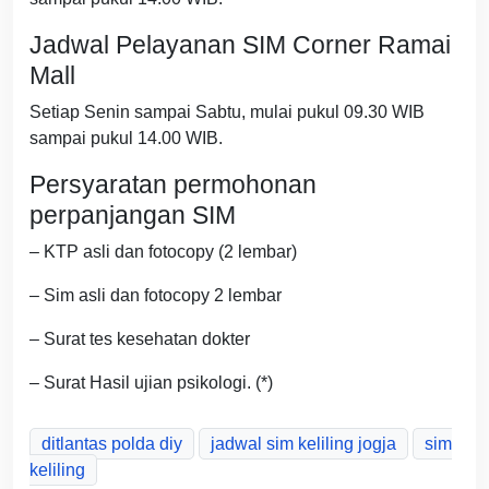
Jadwal Pelayanan SIM Corner Ramai
Mall
Setiap Senin sampai Sabtu, mulai pukul 09.30 WIB
sampai pukul 14.00 WIB.
Persyaratan permohonan
perpanjangan SIM
– KTP asli dan fotocopy (2 lembar)
– Sim asli dan fotocopy 2 lembar
– Surat tes kesehatan dokter
– Surat Hasil ujian psikologi. (*)
ditlantas polda diy
jadwal sim keliling jogja
sim
keliling