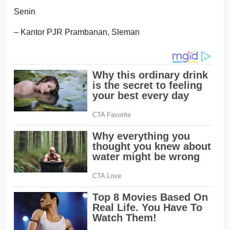
Senin
– Kantor PJR Prambanan, Sleman