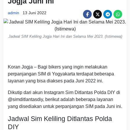
Jogja Juni Ini
admin
13 Juni 2022
Jadwal SIM Keliling Jogja Hari Ini dan Selama Mei 2023. (Istimewa)
Koran Jogja – Bagi bikers yang ingin melakukan
perpanjangan SIM di Yogyakarta terdapat beberapa
layanan yang bisa diakses pada Juni 2022 ini.
Dikutip dari akun Instagram Sim Ditlantas Polda DIY di
@simditlantasdiy, berikut adalah beberapa layanan
yang disediakan untuk perpanjangan SIM pada Juni ini.
Jadwal Sim Keliling Ditlantas Polda
DIY