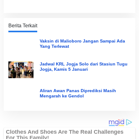
Berita Terkait
Vaksin di Malioboro Jangan Sampai Ada
Yang Terlewat
Jadwal KRL Jogja Solo dari Stasiun Tugu
Jogja, Kamis 5 Januari
Aliran Awan Panas Diprediksi Masih
Mengarah ke Gendol