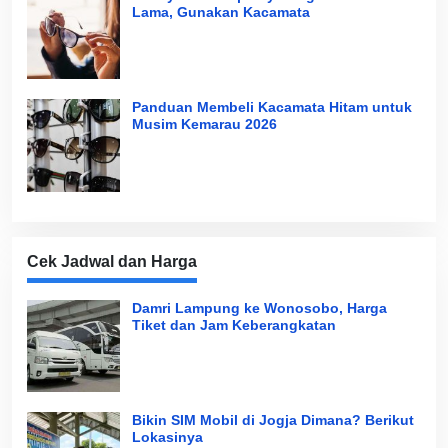
Lama, Gunakan Kacamata
Panduan Membeli Kacamata Hitam untuk
Musim Kemarau 2026
Cek Jadwal dan Harga
Damri Lampung ke Wonosobo, Harga
Tiket dan Jam Keberangkatan
Bikin SIM Mobil di Jogja Dimana? Berikut
Lokasinya