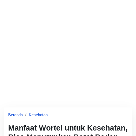
Beranda
Kesehatan
Manfaat Wortel untuk Kesehatan,