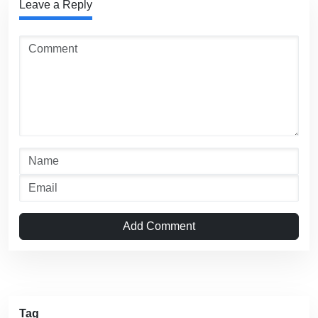
Leave a Reply
Add Comment
Tag