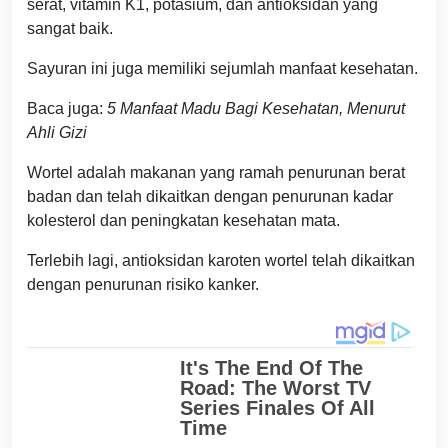
serat, vitamin K1, potasium, dan antioksidan yang
sangat baik.
Sayuran ini juga memiliki sejumlah manfaat kesehatan.
Baca juga:
5 Manfaat Madu Bagi Kesehatan, Menurut
Ahli Gizi
Wortel adalah makanan yang ramah penurunan berat
badan dan telah dikaitkan dengan penurunan kadar
kolesterol dan peningkatan kesehatan mata.
Terlebih lagi, antioksidan karoten wortel telah dikaitkan
dengan penurunan risiko kanker.