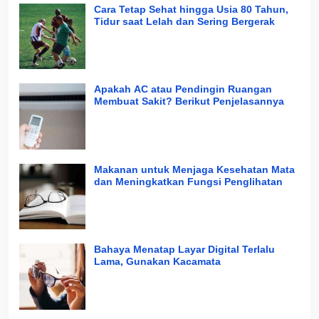
Cara Tetap Sehat hingga Usia 80 Tahun,
Tidur saat Lelah dan Sering Bergerak
Apakah AC atau Pendingin Ruangan
Membuat Sakit? Berikut Penjelasannya
Makanan untuk Menjaga Kesehatan Mata
dan Meningkatkan Fungsi Penglihatan
Bahaya Menatap Layar Digital Terlalu
Lama, Gunakan Kacamata