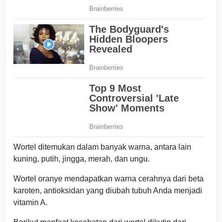
Wortel ditemukan dalam banyak warna, antara lain
kuning, putih, jingga, merah, dan ungu.
Wortel oranye mendapatkan warna cerahnya dari beta
karoten, antioksidan yang diubah tubuh Anda menjadi
vitamin A.