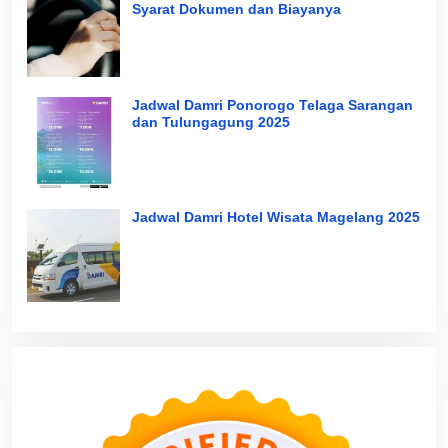
Syarat Dokumen dan Biayanya
Jadwal Damri Ponorogo Telaga Sarangan
dan Tulungagung 2025
Jadwal Damri Hotel Wisata Magelang 2025