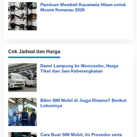
Panduan Membeli Kacamata Hitam untuk
Musim Kemarau 2026
Cek Jadwal dan Harga
Damri Lampung ke Wonosobo, Harga
Tiket dan Jam Keberangkatan
Bikin SIM Mobil di Jogja Dimana? Berikut
Lokasinya
Cara Buat SIM Mobil, Ini Prosedur serta