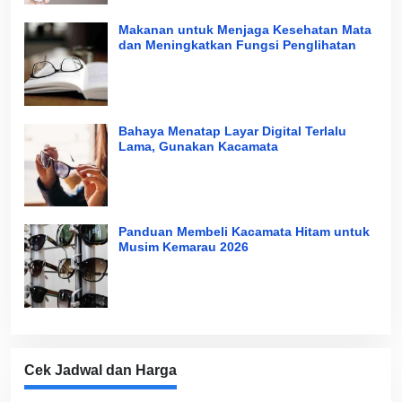
Makanan untuk Menjaga Kesehatan Mata
dan Meningkatkan Fungsi Penglihatan
Bahaya Menatap Layar Digital Terlalu
Lama, Gunakan Kacamata
Panduan Membeli Kacamata Hitam untuk
Musim Kemarau 2026
Cek Jadwal dan Harga