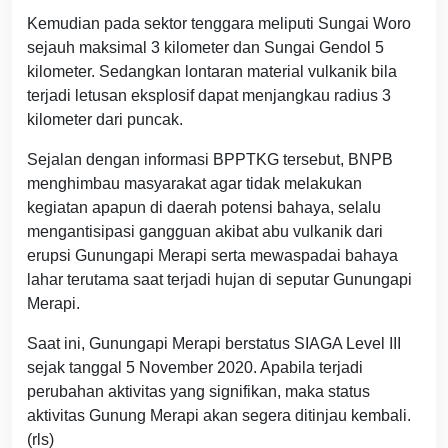
Kemudian pada sektor tenggara meliputi Sungai Woro
sejauh maksimal 3 kilometer dan Sungai Gendol 5
kilometer. Sedangkan lontaran material vulkanik bila
terjadi letusan eksplosif dapat menjangkau radius 3
kilometer dari puncak.
Sejalan dengan informasi BPPTKG tersebut, BNPB
menghimbau masyarakat agar tidak melakukan
kegiatan apapun di daerah potensi bahaya, selalu
mengantisipasi gangguan akibat abu vulkanik dari
erupsi Gunungapi Merapi serta mewaspadai bahaya
lahar terutama saat terjadi hujan di seputar Gunungapi
Merapi.
Saat ini, Gunungapi Merapi berstatus SIAGA Level III
sejak tanggal 5 November 2020. Apabila terjadi
perubahan aktivitas yang signifikan, maka status
aktivitas Gunung Merapi akan segera ditinjau kembali.
(rls)