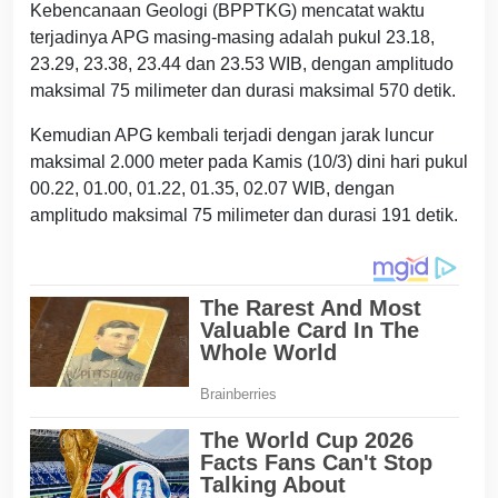
Kebencanaan Geologi (BPPTKG) mencatat waktu
terjadinya APG masing-masing adalah pukul 23.18,
23.29, 23.38, 23.44 dan 23.53 WIB, dengan amplitudo
maksimal 75 milimeter dan durasi maksimal 570 detik.
Kemudian APG kembali terjadi dengan jarak luncur
maksimal 2.000 meter pada Kamis (10/3) dini hari pukul
00.22, 01.00, 01.22, 01.35, 02.07 WIB, dengan
amplitudo maksimal 75 milimeter dan durasi 191 detik.