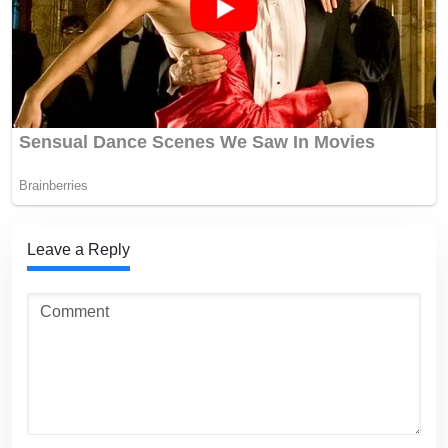
Leave a Reply