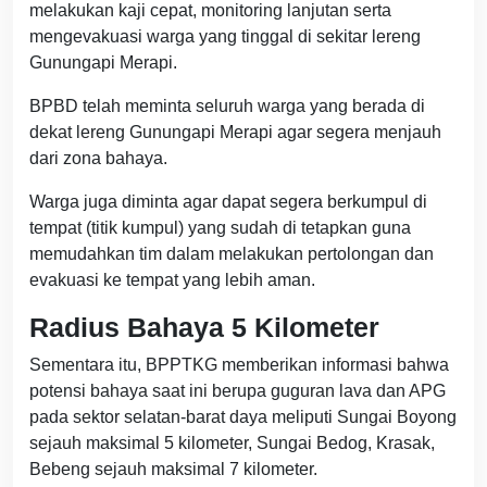
melakukan kaji cepat, monitoring lanjutan serta
mengevakuasi warga yang tinggal di sekitar lereng
Gunungapi Merapi.
BPBD telah meminta seluruh warga yang berada di
dekat lereng Gunungapi Merapi agar segera menjauh
dari zona bahaya.
Warga juga diminta agar dapat segera berkumpul di
tempat (titik kumpul) yang sudah di tetapkan guna
memudahkan tim dalam melakukan pertolongan dan
evakuasi ke tempat yang lebih aman.
Radius Bahaya 5 Kilometer
Sementara itu, BPPTKG memberikan informasi bahwa
potensi bahaya saat ini berupa guguran lava dan APG
pada sektor selatan-barat daya meliputi Sungai Boyong
sejauh maksimal 5 kilometer, Sungai Bedog, Krasak,
Bebeng sejauh maksimal 7 kilometer.