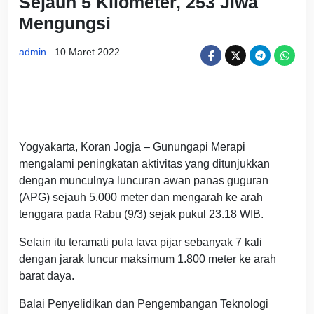
Sejauh 5 Kilometer, 253 Jiwa
Mengungsi
admin
10 Maret 2022
Yogyakarta, Koran Jogja – Gunungapi Merapi
mengalami peningkatan aktivitas yang ditunjukkan
dengan munculnya luncuran awan panas guguran
(APG) sejauh 5.000 meter dan mengarah ke arah
tenggara pada Rabu (9/3) sejak pukul 23.18 WIB.
Selain itu teramati pula lava pijar sebanyak 7 kali
dengan jarak luncur maksimum 1.800 meter ke arah
barat daya.
Balai Penyelidikan dan Pengembangan Teknologi