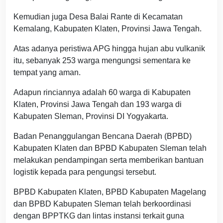
Kemudian juga Desa Balai Rante di Kecamatan
Kemalang, Kabupaten Klaten, Provinsi Jawa Tengah.
Atas adanya peristiwa APG hingga hujan abu vulkanik
itu, sebanyak 253 warga mengungsi sementara ke
tempat yang aman.
Adapun rinciannya adalah 60 warga di Kabupaten
Klaten, Provinsi Jawa Tengah dan 193 warga di
Kabupaten Sleman, Provinsi DI Yogyakarta.
Badan Penanggulangan Bencana Daerah (BPBD)
Kabupaten Klaten dan BPBD Kabupaten Sleman telah
melakukan pendampingan serta memberikan bantuan
logistik kepada para pengungsi tersebut.
BPBD Kabupaten Klaten, BPBD Kabupaten Magelang
dan BPBD Kabupaten Sleman telah berkoordinasi
dengan BPPTKG dan lintas instansi terkait guna