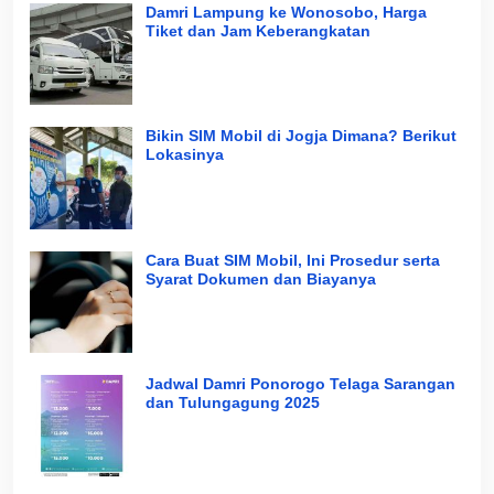
Damri Lampung ke Wonosobo, Harga
Tiket dan Jam Keberangkatan
Bikin SIM Mobil di Jogja Dimana? Berikut
Lokasinya
Cara Buat SIM Mobil, Ini Prosedur serta
Syarat Dokumen dan Biayanya
Jadwal Damri Ponorogo Telaga Sarangan
dan Tulungagung 2025