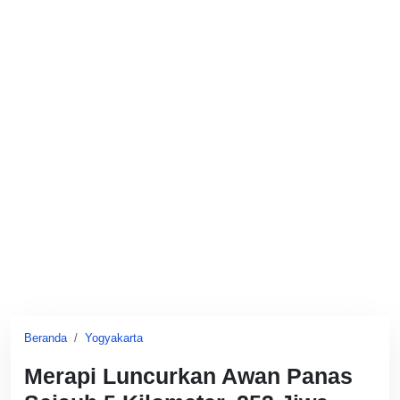
Beranda
Yogyakarta
Merapi Luncurkan Awan Panas