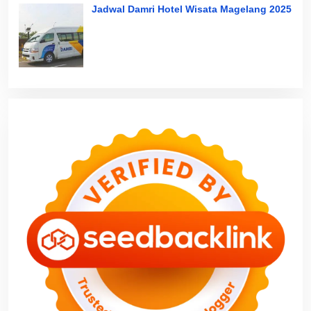
Jadwal Damri Hotel Wisata Magelang 2025