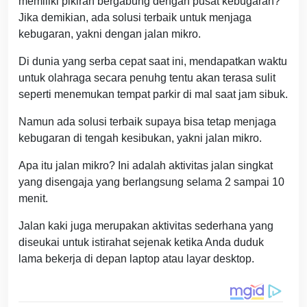
memiliki pikiran bergabung dengan pusat kebugaran?
Jika demikian, ada solusi terbaik untuk menjaga
kebugaran, yakni dengan jalan mikro.
Di dunia yang serba cepat saat ini, mendapatkan waktu
untuk olahraga secara penuhg tentu akan terasa sulit
seperti menemukan tempat parkir di mal saat jam sibuk.
Namun ada solusi terbaik supaya bisa tetap menjaga
kebugaran di tengah kesibukan, yakni jalan mikro.
Apa itu jalan mikro? Ini adalah aktivitas jalan singkat
yang disengaja yang berlangsung selama 2 sampai 10
menit.
Jalan kaki juga merupakan aktivitas sederhana yang
diseukai untuk istirahat sejenak ketika Anda duduk
lama bekerja di depan laptop atau layar desktop.