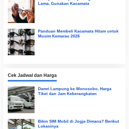
Lama, Gunakan Kacamata
Panduan Membeli Kacamata Hitam untuk
Musim Kemarau 2026
Cek Jadwal dan Harga
Damri Lampung ke Wonosobo, Harga
Tiket dan Jam Keberangkatan
Bikin SIM Mobil di Jogja Dimana? Berikut
Lokasinya