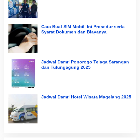
Cara Buat SIM Mobil, Ini Prosedur serta
Syarat Dokumen dan Biayanya
Jadwal Damri Ponorogo Telaga Sarangan
dan Tulungagung 2025
Jadwal Damri Hotel Wisata Magelang 2025