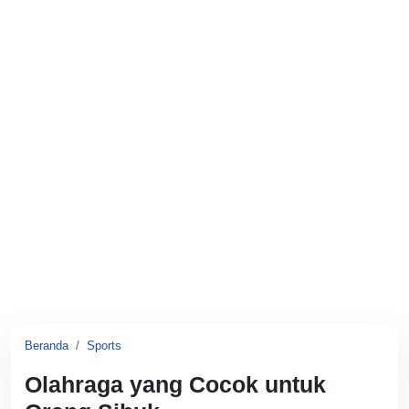
Beranda
Sports
Olahraga yang Cocok untuk