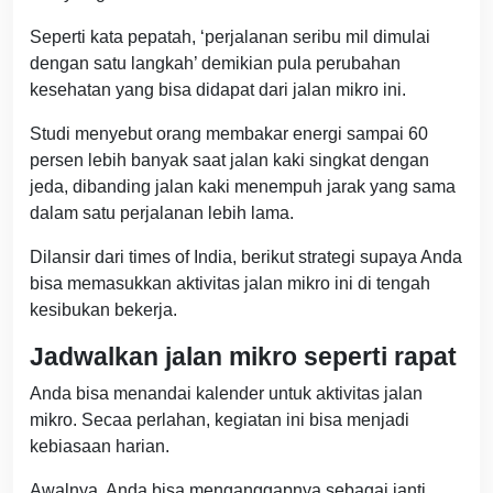
Seperti kata pepatah, ‘perjalanan seribu mil dimulai
dengan satu langkah’ demikian pula perubahan
kesehatan yang bisa didapat dari jalan mikro ini.
Studi menyebut orang membakar energi sampai 60
persen lebih banyak saat jalan kaki singkat dengan
jeda, dibanding jalan kaki menempuh jarak yang sama
dalam satu perjalanan lebih lama.
Dilansir dari times of India, berikut strategi supaya Anda
bisa memasukkan aktivitas jalan mikro ini di tengah
kesibukan bekerja.
Jadwalkan jalan mikro seperti rapat
Anda bisa menandai kalender untuk aktivitas jalan
mikro. Secaa perlahan, kegiatan ini bisa menjadi
kebiasaan harian.
Awalnya, Anda bisa menganggapnya sebagai janti