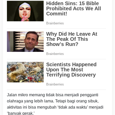
Jalan mikro memang tidak bisa menjadi pengganti
olahraga yang lebih lama. Tetapi bagi orang sibuk,
aktivitas ini bisa mengubah ‘tidak ada waktu’ menjadi
‘banyak gerak.’