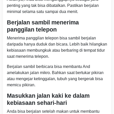
penting yang tak bisa dibatalkan. Pastikan berjalan
minimal selama satu sampai dua menit.
Berjalan sambil menerima
panggilan telepon
Menerima panggilan telepon bisa sambil berjalan
daripada hanya duduk dan bicara. Lebih baik hilangkan
kebiasaan membungkuk atau berbaring di tempat tidur
saat menerima telepon.
Berjalan sambil berbicara bisa membantu And
amelakukan jalan mikro. Bahkan saat bertukar pikiran
atau mengejar ketinggalan, tubuh yang bergerak bisa
memicu pikiran.
Masukkan jalan kaki ke dalam
kebiasaan sehari-hari
Anda bisa berjalan setelah makan untuk membantu