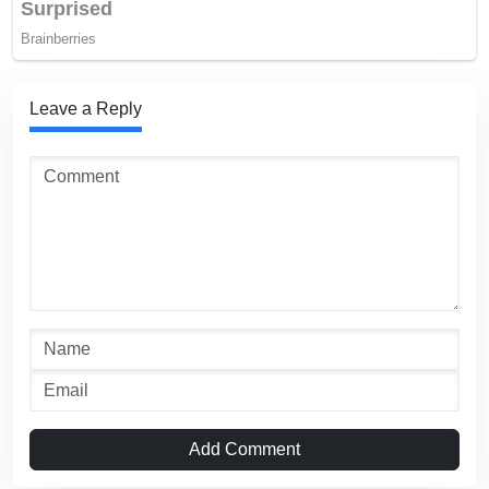
Leave a Reply
Add Comment