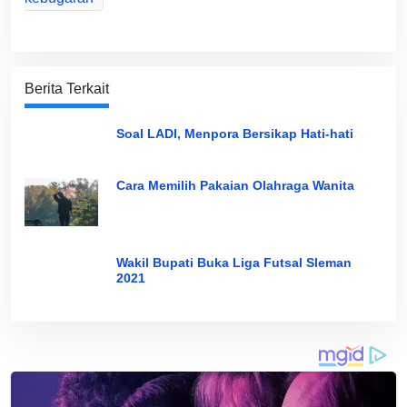
Berita Terkait
Soal LADI, Menpora Bersikap Hati-hati
Cara Memilih Pakaian Olahraga Wanita
Wakil Bupati Buka Liga Futsal Sleman
2021