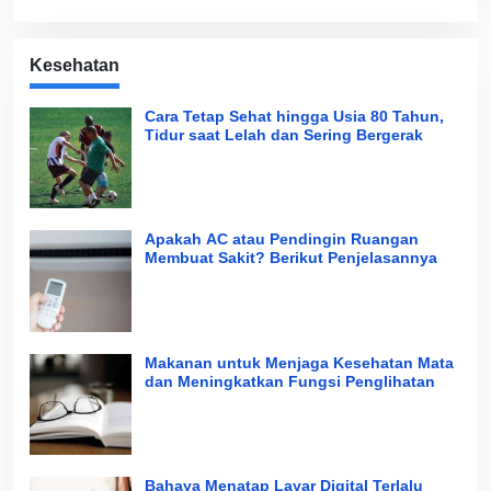
Kesehatan
Cara Tetap Sehat hingga Usia 80 Tahun,
Tidur saat Lelah dan Sering Bergerak
Apakah AC atau Pendingin Ruangan
Membuat Sakit? Berikut Penjelasannya
Makanan untuk Menjaga Kesehatan Mata
dan Meningkatkan Fungsi Penglihatan
Bahaya Menatap Layar Digital Terlalu