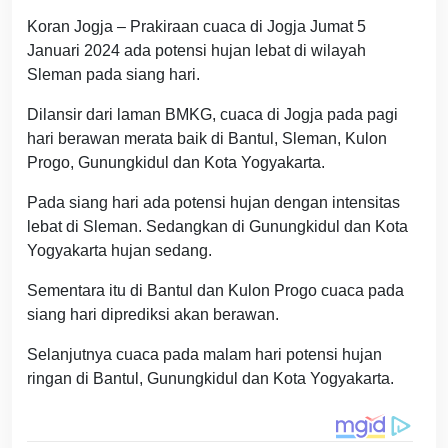
Koran Jogja – Prakiraan cuaca di Jogja Jumat 5
Januari 2024 ada potensi hujan lebat di wilayah
Sleman pada siang hari.
Dilansir dari laman BMKG, cuaca di Jogja pada pagi
hari berawan merata baik di Bantul, Sleman, Kulon
Progo, Gunungkidul dan Kota Yogyakarta.
Pada siang hari ada potensi hujan dengan intensitas
lebat di Sleman. Sedangkan di Gunungkidul dan Kota
Yogyakarta hujan sedang.
Sementara itu di Bantul dan Kulon Progo cuaca pada
siang hari diprediksi akan berawan.
Selanjutnya cuaca pada malam hari potensi hujan
ringan di Bantul, Gunungkidul dan Kota Yogyakarta.