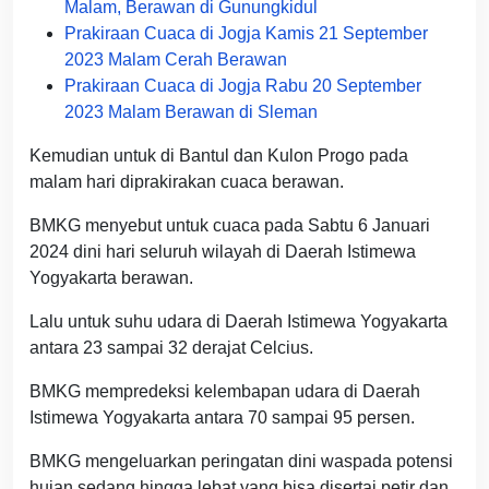
Malam, Berawan di Gunungkidul
Prakiraan Cuaca di Jogja Kamis 21 September
2023 Malam Cerah Berawan
Prakiraan Cuaca di Jogja Rabu 20 September
2023 Malam Berawan di Sleman
Kemudian untuk di Bantul dan Kulon Progo pada
malam hari diprakirakan cuaca berawan.
BMKG menyebut untuk cuaca pada Sabtu 6 Januari
2024 dini hari seluruh wilayah di Daerah Istimewa
Yogyakarta berawan.
Lalu untuk suhu udara di Daerah Istimewa Yogyakarta
antara 23 sampai 32 derajat Celcius.
BMKG mempredeksi kelembapan udara di Daerah
Istimewa Yogyakarta antara 70 sampai 95 persen.
BMKG mengeluarkan peringatan dini waspada potensi
hujan sedang hingga lebat yang bisa disertai petir dan