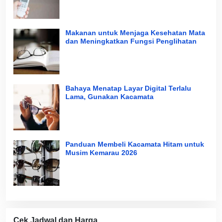
Makanan untuk Menjaga Kesehatan Mata
dan Meningkatkan Fungsi Penglihatan
Bahaya Menatap Layar Digital Terlalu
Lama, Gunakan Kacamata
Panduan Membeli Kacamata Hitam untuk
Musim Kemarau 2026
Cek Jadwal dan Harga