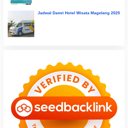
Jadwal Damri Hotel Wisata Magelang 2025