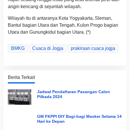
angin kencang di sejumlah wilayah.
Wilayah itu di antaranya Kota Yogyakarta, Sleman,
Bantul bagian Utara dan Tengah, Kulon Progo bagian
Utara dan Gunungkidul bagian Utara. (*)
BMKG
Cuaca di Jogja
prakiraan cuaca jogja
Berita Terkait
Jadwal Pendaftaran Pasangan Calon
Pilkada 2024
GM FKPPI DIY Bagi-bagi Masker Selama 14
Hari ke Depan