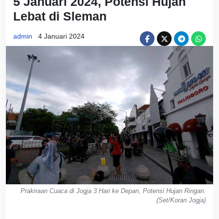
5 Januari 2024, Potensi Hujan
Lebat di Sleman
admin
4 Januari 2024
Prakiraan Cuaca di Jogja 3 Hari ke Depan, Potensi Hujan Ringan.
(Set/Koran Jogja)