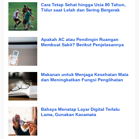
Cara Tetap Sehat hingga Usia 80 Tahun,
Tidur saat Lelah dan Sering Bergerak
Apakah AC atau Pendingin Ruangan
Membuat Sakit? Berikut Penjelasannya
Makanan untuk Menjaga Kesehatan Mata
dan Meningkatkan Fungsi Penglihatan
Bahaya Menatap Layar Digital Terlalu
Lama, Gunakan Kacamata