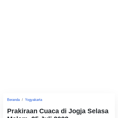
Beranda
Yogyakarta
Prakiraan Cuaca di Jogja Selasa