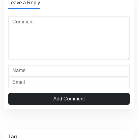
Leave a Reply
Add Comment
Tag