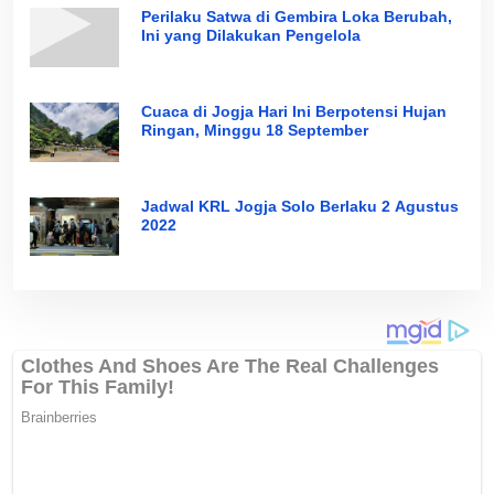
Perilaku Satwa di Gembira Loka Berubah,
Ini yang Dilakukan Pengelola
Cuaca di Jogja Hari Ini Berpotensi Hujan
Ringan, Minggu 18 September
Jadwal KRL Jogja Solo Berlaku 2 Agustus
2022