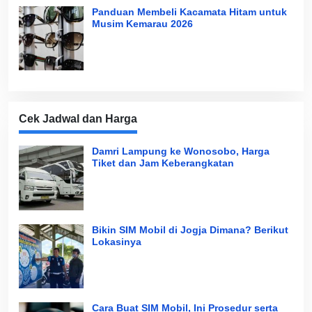
Panduan Membeli Kacamata Hitam untuk
Musim Kemarau 2026
Cek Jadwal dan Harga
Damri Lampung ke Wonosobo, Harga
Tiket dan Jam Keberangkatan
Bikin SIM Mobil di Jogja Dimana? Berikut
Lokasinya
Cara Buat SIM Mobil, Ini Prosedur serta