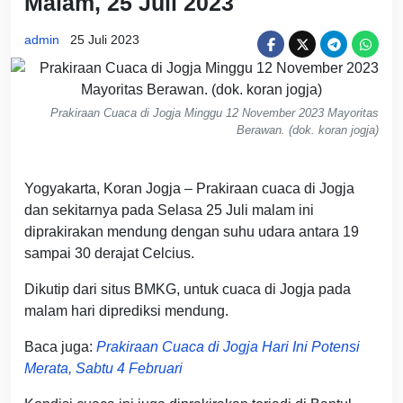
Malam, 25 Juli 2023
admin
25 Juli 2023
Prakiraan Cuaca di Jogja Minggu 12 November 2023 Mayoritas
Berawan. (dok. koran jogja)
Yogyakarta, Koran Jogja – Prakiraan cuaca di Jogja
dan sekitarnya pada Selasa 25 Juli malam ini
diprakirakan mendung dengan suhu udara antara 19
sampai 30 derajat Celcius.
Dikutip dari situs BMKG, untuk cuaca di Jogja pada
malam hari diprediksi mendung.
Baca juga:
Prakiraan Cuaca di Jogja Hari Ini Potensi
Merata, Sabtu 4 Februari