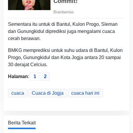
Sementara itu untuk di Bantul, Kulon Progo, Sleman
dan Gunungkidul diprediksi juga mengalami cuaca
cerah berawan.
BMKG memprediksi untuk suhu udara di Bantul, Kulon
Progo, Gunungkidul dan Kota Jogja antara 20 sampai
30 derajat Celcius.
Halaman
:
1
2
cuaca
Cuaca di Jogja
cuaca hari ini
Berita Terkait