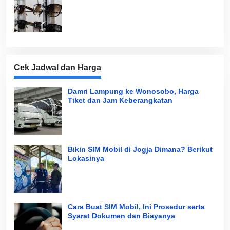
Cek Jadwal dan Harga
Damri Lampung ke Wonosobo, Harga
Tiket dan Jam Keberangkatan
Bikin SIM Mobil di Jogja Dimana? Berikut
Lokasinya
Cara Buat SIM Mobil, Ini Prosedur serta
Syarat Dokumen dan Biayanya