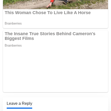
Leave a Reply