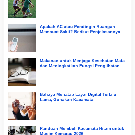
Apakah AC atau Pendingin Ruangan
Membuat Sakit? Berikut Penjelasannya
Makanan untuk Menjaga Kesehatan Mata
dan Meningkatkan Fungsi Penglihatan
Bahaya Menatap Layar Digital Terlalu
Lama, Gunakan Kacamata
Panduan Membeli Kacamata Hitam untuk
Musim Kemarau 2026