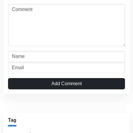
Add Comment
Tag