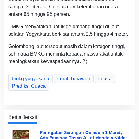
sampai 31 derajat Celsius dan kelembapan udara
antara 65 hingga 95 persen.
BMKG menyatakan untuk gelombang tinggi di laut
selatan Yogyakarta berkisar antara 2,5 hingga 4 meter.
Gelombang laut tersebut masih dalam kategori tinggi,
sehingga BMKG meminta kepada masyarakat untuk
meningkatkan kewaspadaannya. (*)
bmkg yogyakarta
cerah berawan
cuaca
Prediksi Cuaca
Berita Terkait
Peringatan Serangan Oemoem 1 Maret,
Ada Pameran Tosan Aji di Mandala Krida