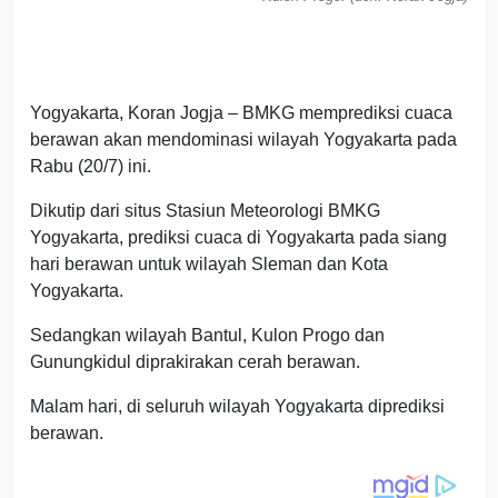
Yogyakarta, Koran Jogja – BMKG memprediksi cuaca
berawan akan mendominasi wilayah Yogyakarta pada
Rabu (20/7) ini.
Dikutip dari situs Stasiun Meteorologi BMKG
Yogyakarta, prediksi cuaca di Yogyakarta pada siang
hari berawan untuk wilayah Sleman dan Kota
Yogyakarta.
Sedangkan wilayah Bantul, Kulon Progo dan
Gunungkidul diprakirakan cerah berawan.
Malam hari, di seluruh wilayah Yogyakarta diprediksi
berawan.