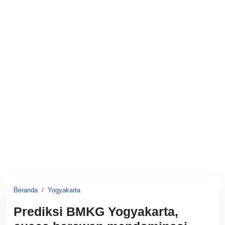
Beranda
Yogyakarta
Prediksi BMKG Yogyakarta,