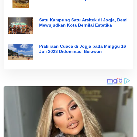
Satu Kampung Satu Arsitek di Jogja, Demi
Mewujudkan Kota Bernilai Estetika
Prakiraan Cuaca di Jogja pada Minggu 16
Juli 2023 Didominasi Berawan