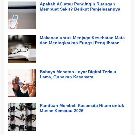
Apakah AC atau Pendingin Ruangan
Membuat Sakit? Berikut Penjelasannya
Makanan untuk Menjaga Kesehatan Mata
dan Meningkatkan Fungsi Penglihatan
Bahaya Menatap Layar Digital Terlalu
Lama, Gunakan Kacamata
Panduan Membeli Kacamata Hitam untuk
Musim Kemarau 2026