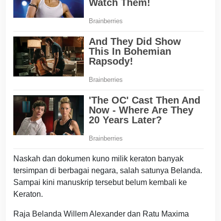
Naskah dan dokumen kuno milik keraton banyak
tersimpan di berbagai negara, salah satunya Belanda.
Sampai kini manuskrip tersebut belum kembali ke
Keraton.
Raja Belanda Willem Alexander dan Ratu Maxima