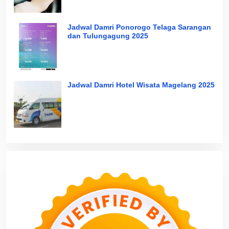
Jadwal Damri Ponorogo Telaga Sarangan
dan Tulungagung 2025
Jadwal Damri Hotel Wisata Magelang 2025