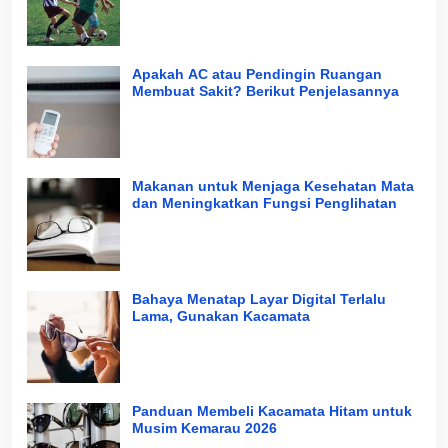
Apakah AC atau Pendingin Ruangan
Membuat Sakit? Berikut Penjelasannya
Makanan untuk Menjaga Kesehatan Mata
dan Meningkatkan Fungsi Penglihatan
Bahaya Menatap Layar Digital Terlalu
Lama, Gunakan Kacamata
Panduan Membeli Kacamata Hitam untuk
Musim Kemarau 2026