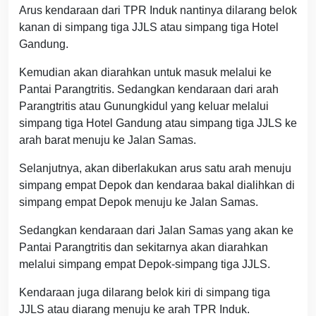
Arus kendaraan dari TPR Induk nantinya dilarang belok
kanan di simpang tiga JJLS atau simpang tiga Hotel
Gandung.
Kemudian akan diarahkan untuk masuk melalui ke
Pantai Parangtritis. Sedangkan kendaraan dari arah
Parangtritis atau Gunungkidul yang keluar melalui
simpang tiga Hotel Gandung atau simpang tiga JJLS ke
arah barat menuju ke Jalan Samas.
Selanjutnya, akan diberlakukan arus satu arah menuju
simpang empat Depok dan kendaraa bakal dialihkan di
simpang empat Depok menuju ke Jalan Samas.
Sedangkan kendaraan dari Jalan Samas yang akan ke
Pantai Parangtritis dan sekitarnya akan diarahkan
melalui simpang empat Depok-simpang tiga JJLS.
Kendaraan juga dilarang belok kiri di simpang tiga
JJLS atau diarang menuju ke arah TPR Induk.