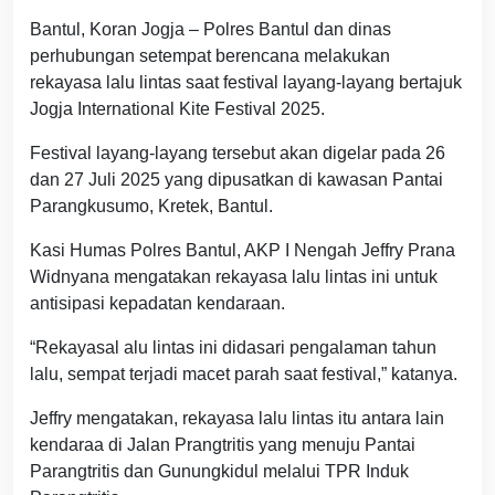
Bantul, Koran Jogja – Polres Bantul dan dinas
perhubungan setempat berencana melakukan
rekayasa lalu lintas saat festival layang-layang bertajuk
Jogja International Kite Festival 2025.
Festival layang-layang tersebut akan digelar pada 26
dan 27 Juli 2025 yang dipusatkan di kawasan Pantai
Parangkusumo, Kretek, Bantul.
Kasi Humas Polres Bantul, AKP I Nengah Jeffry Prana
Widnyana mengatakan rekayasa lalu lintas ini untuk
antisipasi kepadatan kendaraan.
“Rekayasal alu lintas ini didasari pengalaman tahun
lalu, sempat terjadi macet parah saat festival,” katanya.
Jeffry mengatakan, rekayasa lalu lintas itu antara lain
kendaraa di Jalan Prangtritis yang menuju Pantai
Parangtritis dan Gunungkidul melalui TPR Induk