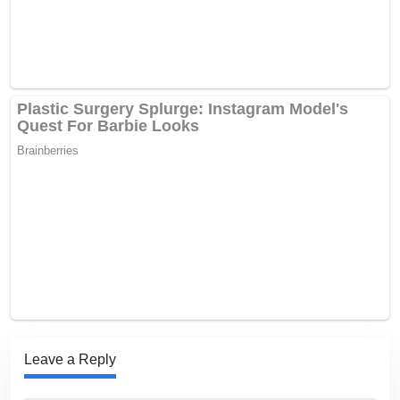
Leave a Reply