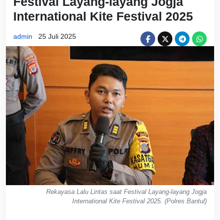
Festival Layang-layang Jogja
International Kite Festival 2025
admin
25 Juli 2025
Rekayasa Lalu Lintas saat Festival Layang-layang Jogja
International Kite Festival 2025. (Polres Bantul)