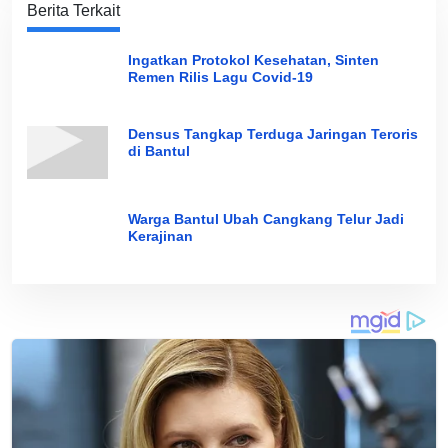
Berita Terkait
Ingatkan Protokol Kesehatan, Sinten
Remen Rilis Lagu Covid-19
Densus Tangkap Terduga Jaringan Teroris
di Bantul
Warga Bantul Ubah Cangkang Telur Jadi
Kerajinan