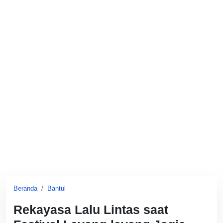
Beranda
Bantul
Rekayasa Lalu Lintas saat