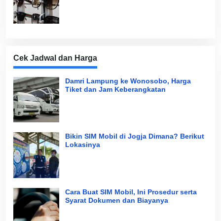
Cek Jadwal dan Harga
Damri Lampung ke Wonosobo, Harga
Tiket dan Jam Keberangkatan
Bikin SIM Mobil di Jogja Dimana? Berikut
Lokasinya
Cara Buat SIM Mobil, Ini Prosedur serta
Syarat Dokumen dan Biayanya