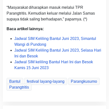
“Masyarakat diharapkan masuk melalui TPR
Parangtritis. Kemudian keluar melalui Jalan Samas
supaya tidak saling berhadapan,” paparnya. (*)
Baca artikel lainnya:
Jadwal SIM Keliling Bantul Juni 2023, Simantul
Wangi di Pundong
Jadwal SIM Keliling Bantul Juni 2023, Selasa Hari
Ini dan Besok
Jadwal SIM keliling Bantul Hari Ini dan Besok
Kamis 15 Juni 2023
Bantul
festival layang-layang
Parangkusumo
Parangtritis