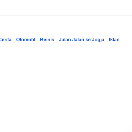
Cerita
Otomotif
Bisnis
Jalan Jalan ke Jogja
Iklan