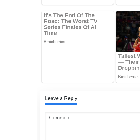
Leave a Reply