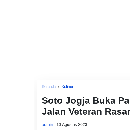
Beranda
Kuliner
Soto Jogja Buka Pa
Jalan Veteran Rasa
admin
13 Agustus 2023