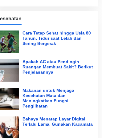
esehatan
Cara Tetap Sehat hingga Usia 80
Tahun, Tidur saat Lelah dan
Sering Bergerak
Apakah AC atau Pendingin
Ruangan Membuat Sakit? Berikut
Penjelasannya
Makanan untuk Menjaga
Kesehatan Mata dan
Meningkatkan Fungsi
Penglihatan
Bahaya Menatap Layar Digital
Terlalu Lama, Gunakan Kacamata