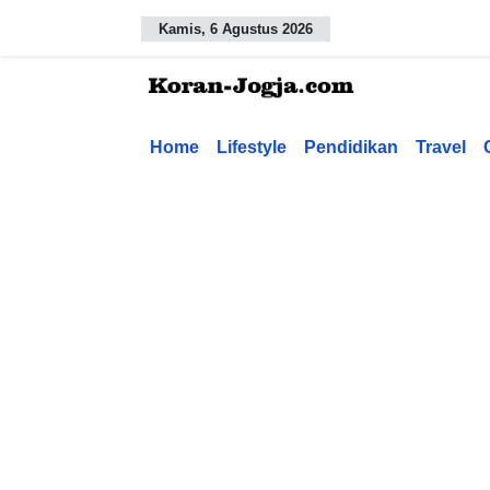
Kamis, 6 Agustus 2026
Home
Lifestyle
Pendidikan
Travel