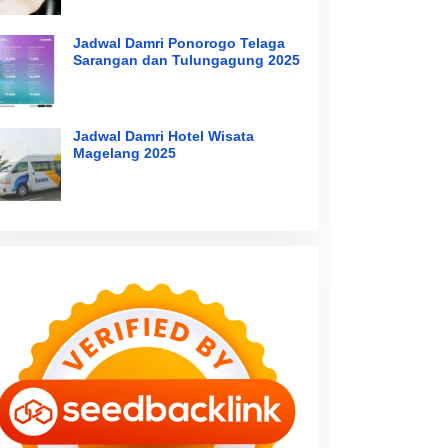
Jadwal Damri Ponorogo Telaga
Sarangan dan Tulungagung 2025
Jadwal Damri Hotel Wisata
Magelang 2025