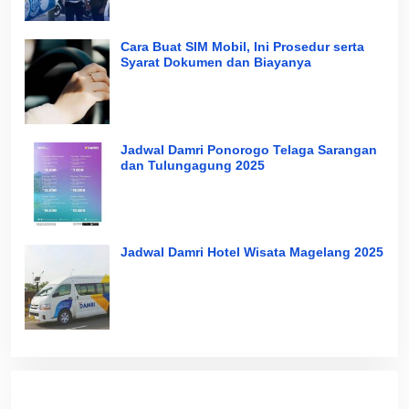
Cara Buat SIM Mobil, Ini Prosedur serta
Syarat Dokumen dan Biayanya
Jadwal Damri Ponorogo Telaga Sarangan
dan Tulungagung 2025
Jadwal Damri Hotel Wisata Magelang 2025