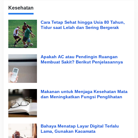
Kesehatan
Cara Tetap Sehat hingga Usia 80 Tahun,
Tidur saat Lelah dan Sering Bergerak
Apakah AC atau Pendingin Ruangan
Membuat Sakit? Berikut Penjelasannya
Makanan untuk Menjaga Kesehatan Mata
dan Meningkatkan Fungsi Penglihatan
Bahaya Menatap Layar Digital Terlalu
Lama, Gunakan Kacamata