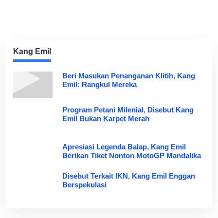
Kang Emil
Beri Masukan Penanganan Klitih, Kang
Emil: Rangkul Mereka
Program Petani Milenial, Disebut Kang
Emil Bukan Karpet Merah
Apresiasi Legenda Balap, Kang Emil
Berikan Tiket Nonton MotoGP Mandalika
Disebut Terkait IKN, Kang Emil Enggan
Berspekulasi