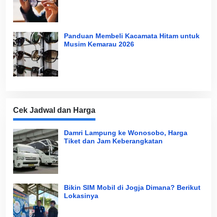
Panduan Membeli Kacamata Hitam untuk
Musim Kemarau 2026
Cek Jadwal dan Harga
Damri Lampung ke Wonosobo, Harga
Tiket dan Jam Keberangkatan
Bikin SIM Mobil di Jogja Dimana? Berikut
Lokasinya