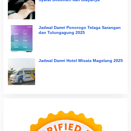
Jadwal Damri Ponorogo Telaga Sarangan
dan Tulungagung 2025
Jadwal Damri Hotel Wisata Magelang 2025