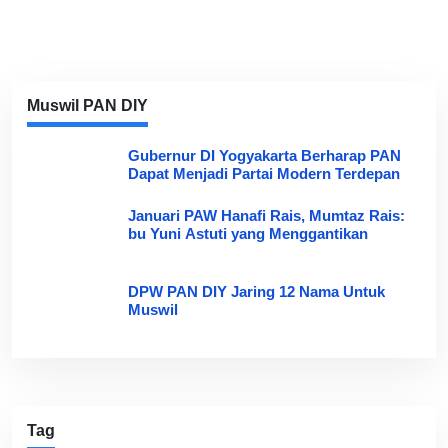
Muswil PAN DIY
Gubernur DI Yogyakarta Berharap PAN
Dapat Menjadi Partai Modern Terdepan
Januari PAW Hanafi Rais, Mumtaz Rais:
bu Yuni Astuti yang Menggantikan
DPW PAN DIY Jaring 12 Nama Untuk
Muswil
Tag