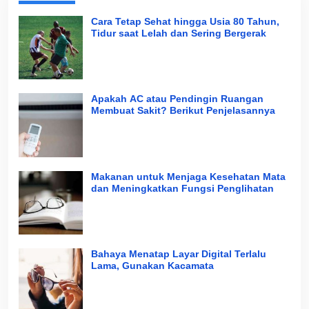
Cara Tetap Sehat hingga Usia 80 Tahun,
Tidur saat Lelah dan Sering Bergerak
Apakah AC atau Pendingin Ruangan
Membuat Sakit? Berikut Penjelasannya
Makanan untuk Menjaga Kesehatan Mata
dan Meningkatkan Fungsi Penglihatan
Bahaya Menatap Layar Digital Terlalu
Lama, Gunakan Kacamata