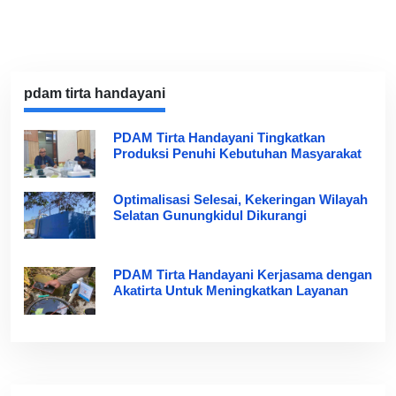
pdam tirta handayani
PDAM Tirta Handayani Tingkatkan
Produksi Penuhi Kebutuhan Masyarakat
Optimalisasi Selesai, Kekeringan Wilayah
Selatan Gunungkidul Dikurangi
PDAM Tirta Handayani Kerjasama dengan
Akatirta Untuk Meningkatkan Layanan