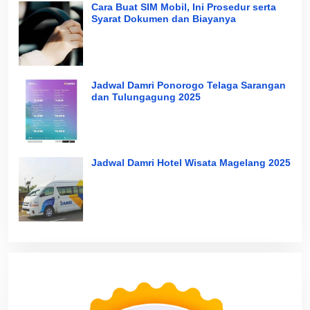
Cara Buat SIM Mobil, Ini Prosedur serta
Syarat Dokumen dan Biayanya
Jadwal Damri Ponorogo Telaga Sarangan
dan Tulungagung 2025
Jadwal Damri Hotel Wisata Magelang 2025