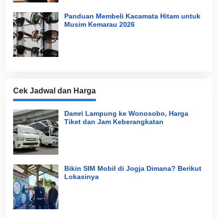
Panduan Membeli Kacamata Hitam untuk
Musim Kemarau 2026
Cek Jadwal dan Harga
Damri Lampung ke Wonosobo, Harga
Tiket dan Jam Keberangkatan
Bikin SIM Mobil di Jogja Dimana? Berikut
Lokasinya