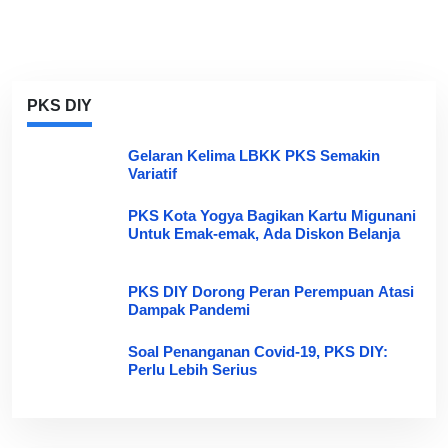
PKS DIY
Gelaran Kelima LBKK PKS Semakin
Variatif
PKS Kota Yogya Bagikan Kartu Migunani
Untuk Emak-emak, Ada Diskon Belanja
PKS DIY Dorong Peran Perempuan Atasi
Dampak Pandemi
Soal Penanganan Covid-19, PKS DIY:
Perlu Lebih Serius