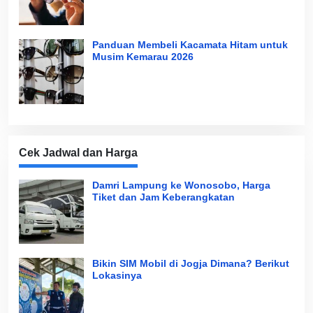
Panduan Membeli Kacamata Hitam untuk
Musim Kemarau 2026
Cek Jadwal dan Harga
Damri Lampung ke Wonosobo, Harga
Tiket dan Jam Keberangkatan
Bikin SIM Mobil di Jogja Dimana? Berikut
Lokasinya