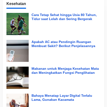
Kesehatan
Cara Tetap Sehat hingga Usia 80 Tahun,
Tidur saat Lelah dan Sering Bergerak
Apakah AC atau Pendingin Ruangan
Membuat Sakit? Berikut Penjelasannya
Makanan untuk Menjaga Kesehatan Mata
dan Meningkatkan Fungsi Penglihatan
Bahaya Menatap Layar Digital Terlalu
Lama, Gunakan Kacamata