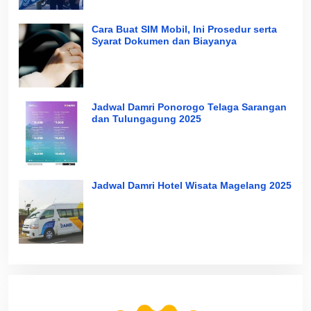
Cara Buat SIM Mobil, Ini Prosedur serta
Syarat Dokumen dan Biayanya
Jadwal Damri Ponorogo Telaga Sarangan
dan Tulungagung 2025
Jadwal Damri Hotel Wisata Magelang 2025