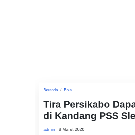
Beranda
Bola
Tira Persikabo Dapa
di Kandang PSS Sl
admin
8 Maret 2020