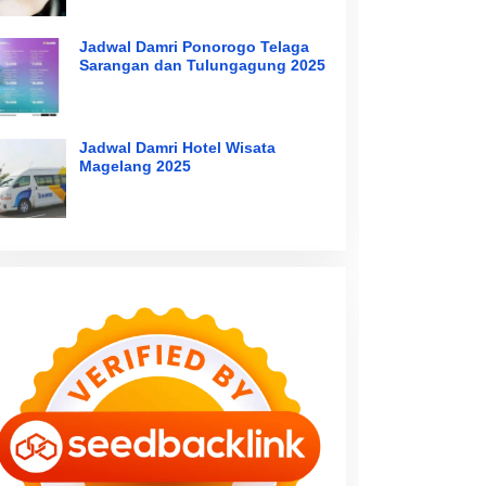
Jadwal Damri Ponorogo Telaga
Sarangan dan Tulungagung 2025
Jadwal Damri Hotel Wisata
Magelang 2025