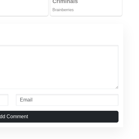
dd Comment