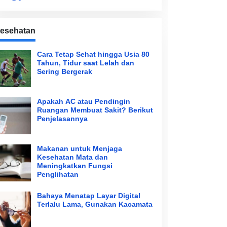
esehatan
Cara Tetap Sehat hingga Usia 80
Tahun, Tidur saat Lelah dan
Sering Bergerak
Apakah AC atau Pendingin
Ruangan Membuat Sakit? Berikut
Penjelasannya
Makanan untuk Menjaga
Kesehatan Mata dan
Meningkatkan Fungsi
Penglihatan
Bahaya Menatap Layar Digital
Terlalu Lama, Gunakan Kacamata