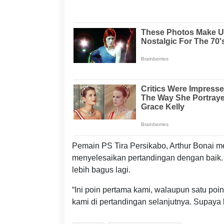
Pemain PS Tira Persikabo, Arthur Bonai
menyelesaikan pertandingan dengan baik. 
lebih bagus lagi.
“Ini poin pertama kami, walaupun satu poin
kami di pertandingan selanjutnya. Supaya k