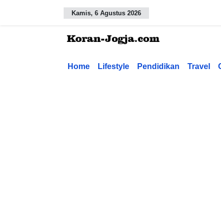
Kamis, 6 Agustus 2026
Home
Lifestyle
Pendidikan
Travel