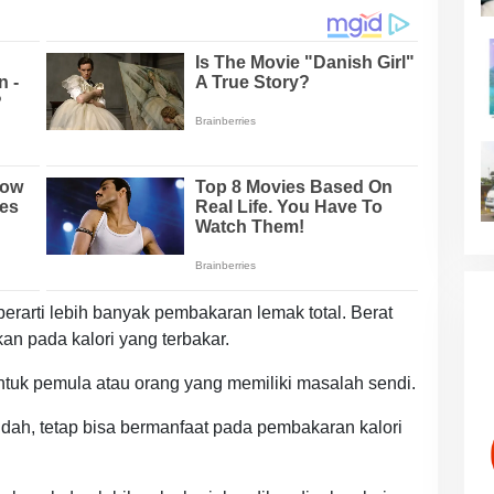
berarti lebih banyak pembakaran lemak total. Berat
an pada kalori yang terbakar.
ntuk pemula atau orang yang memiliki masalah sendi.
ah, tetap bisa bermanfaat pada pembakaran kalori