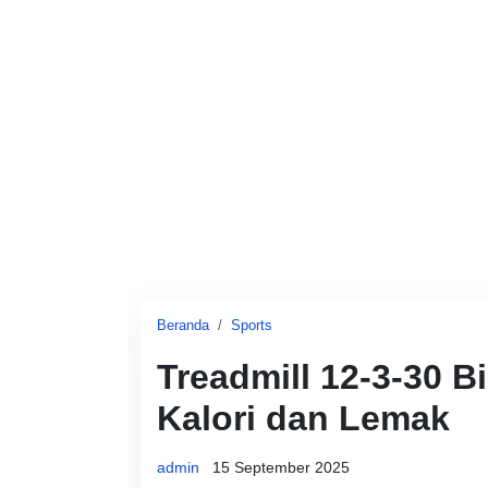
Beranda
Sports
Treadmill 12-3-30 
Kalori dan Lemak
admin
15 September 2025