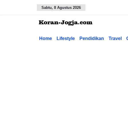
Sabtu, 8 Agustus 2026
Home
Lifestyle
Pendidikan
Travel