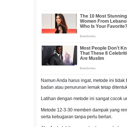
Namun Anda harus ingat, metode ini tidak 
badan atau penurunan lemak tetap ditentuk
Latihan dengan metode ini sangat cocok u
Metode 12-3-30 memberi dampak yang rend
serta kebugaran tanpa perlu berlari.