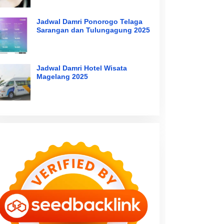
Jadwal Damri Ponorogo Telaga
Sarangan dan Tulungagung 2025
Jadwal Damri Hotel Wisata
Magelang 2025