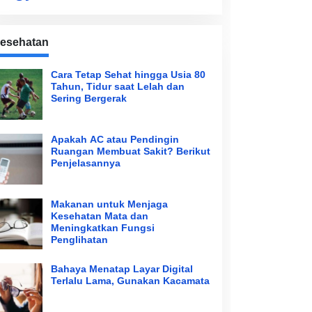
esehatan
Cara Tetap Sehat hingga Usia 80
Tahun, Tidur saat Lelah dan
Sering Bergerak
Apakah AC atau Pendingin
Ruangan Membuat Sakit? Berikut
Penjelasannya
Makanan untuk Menjaga
Kesehatan Mata dan
Meningkatkan Fungsi
Penglihatan
Bahaya Menatap Layar Digital
Terlalu Lama, Gunakan Kacamata