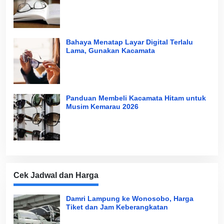
Bahaya Menatap Layar Digital Terlalu
Lama, Gunakan Kacamata
Panduan Membeli Kacamata Hitam untuk
Musim Kemarau 2026
Cek Jadwal dan Harga
Damri Lampung ke Wonosobo, Harga
Tiket dan Jam Keberangkatan