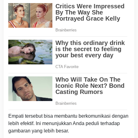
Empati tersebut bisa membantu berkomunikasi dengan
lebih efektif. Ini menunjukkan Anda peduli terhadap
gambaran yang lebih besar.