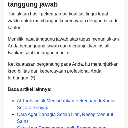
tanggung jawab
Tunjukkan hasil pekerjaan berkualitas tinggi tepat
waktu untuk membangun kepercayaan dengan bisa di
kantor.
Memiliki rasa tanggung jawab atas tugas menunjukkan
Anda bertanggung jawab dan menunjukkan insiatif.
Bahkan saat tantangan muncul.
Ketika atasan bergantung pada Anda, itu menunjukkan
kredibilitas dan kepercayaan profesional Anda
terbangun. (*)
Baca artikel lainnya:
AI Tools untuk Memudahkan Pekerjaan di Kantor
Secara Senyap
Cara Agar Bahagia Setiap Hari, Resep Menurut
Sains