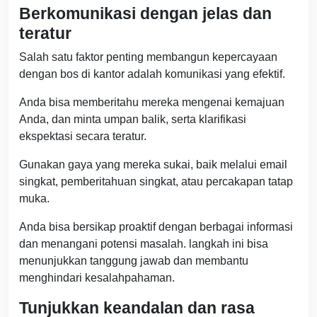
Berkomunikasi dengan jelas dan
teratur
Salah satu faktor penting membangun kepercayaan
dengan bos di kantor adalah komunikasi yang efektif.
Anda bisa memberitahu mereka mengenai kemajuan
Anda, dan minta umpan balik, serta klarifikasi
ekspektasi secara teratur.
Gunakan gaya yang mereka sukai, baik melalui email
singkat, pemberitahuan singkat, atau percakapan tatap
muka.
Anda bisa bersikap proaktif dengan berbagai informasi
dan menangani potensi masalah. langkah ini bisa
menunjukkan tanggung jawab dan membantu
menghindari kesalahpahaman.
Tunjukkan keandalan dan rasa