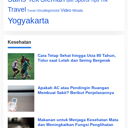
Tips Trik
Sport
Travel
Video
Uncategorized
Wisata
Trend
Yogyakarta
Kesehatan
Cara Tetap Sehat hingga Usia 80 Tahun,
Tidur saat Lelah dan Sering Bergerak
Apakah AC atau Pendingin Ruangan
Membuat Sakit? Berikut Penjelasannya
Makanan untuk Menjaga Kesehatan Mata
dan Meningkatkan Fungsi Penglihatan