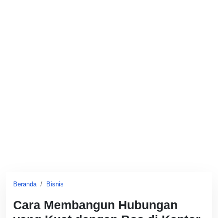
Beranda
Bisnis
Cara Membangun Hubungan