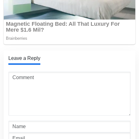
Leave a Reply