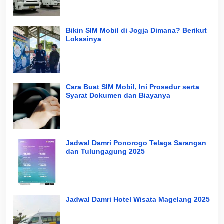
Bikin SIM Mobil di Jogja Dimana? Berikut
Lokasinya
Cara Buat SIM Mobil, Ini Prosedur serta
Syarat Dokumen dan Biayanya
Jadwal Damri Ponorogo Telaga Sarangan
dan Tulungagung 2025
Jadwal Damri Hotel Wisata Magelang 2025