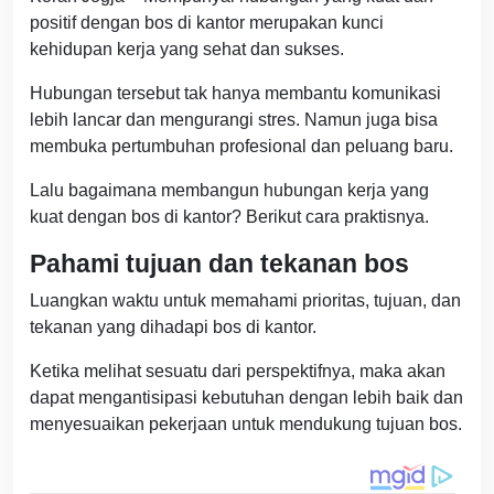
positif dengan bos di kantor merupakan kunci
kehidupan kerja yang sehat dan sukses.
Hubungan tersebut tak hanya membantu komunikasi
lebih lancar dan mengurangi stres. Namun juga bisa
membuka pertumbuhan profesional dan peluang baru.
Lalu bagaimana membangun hubungan kerja yang
kuat dengan bos di kantor? Berikut cara praktisnya.
Pahami tujuan dan tekanan bos
Luangkan waktu untuk memahami prioritas, tujuan, dan
tekanan yang dihadapi bos di kantor.
Ketika melihat sesuatu dari perspektifnya, maka akan
dapat mengantisipasi kebutuhan dengan lebih baik dan
menyesuaikan pekerjaan untuk mendukung tujuan bos.