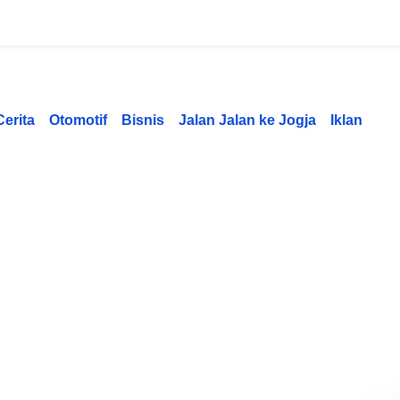
Cerita
Otomotif
Bisnis
Jalan Jalan ke Jogja
Iklan