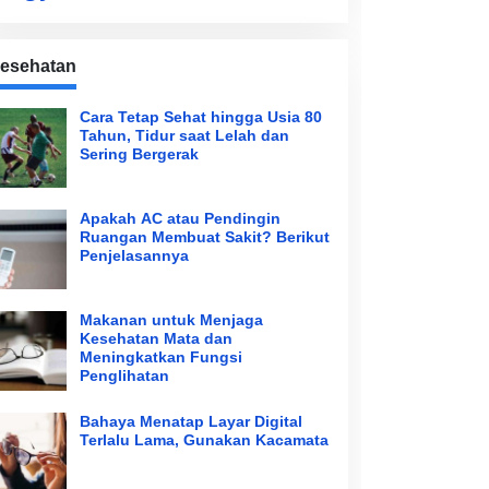
esehatan
Cara Tetap Sehat hingga Usia 80
Tahun, Tidur saat Lelah dan
Sering Bergerak
Apakah AC atau Pendingin
Ruangan Membuat Sakit? Berikut
Penjelasannya
Makanan untuk Menjaga
Kesehatan Mata dan
Meningkatkan Fungsi
Penglihatan
Bahaya Menatap Layar Digital
Terlalu Lama, Gunakan Kacamata