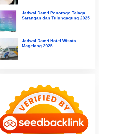
Jadwal Damri Ponorogo Telaga
Sarangan dan Tulungagung 2025
Jadwal Damri Hotel Wisata
Magelang 2025