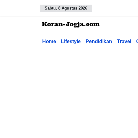
Sabtu, 8 Agustus 2026
Home
Lifestyle
Pendidikan
Travel