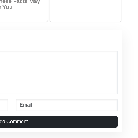
dd Comment