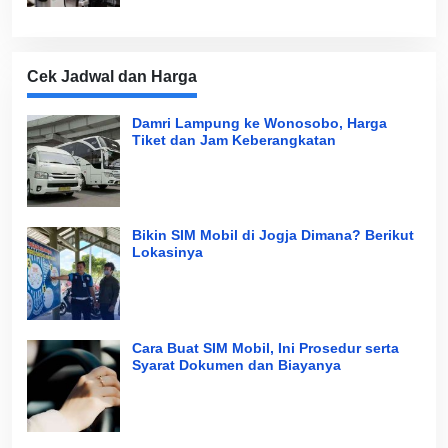
Cek Jadwal dan Harga
Damri Lampung ke Wonosobo, Harga
Tiket dan Jam Keberangkatan
Bikin SIM Mobil di Jogja Dimana? Berikut
Lokasinya
Cara Buat SIM Mobil, Ini Prosedur serta
Syarat Dokumen dan Biayanya