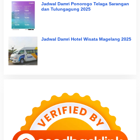
Jadwal Damri Ponorogo Telaga Sarangan
dan Tulungagung 2025
Jadwal Damri Hotel Wisata Magelang 2025