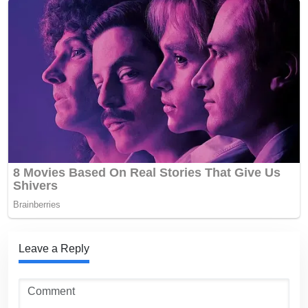
Leave a Reply