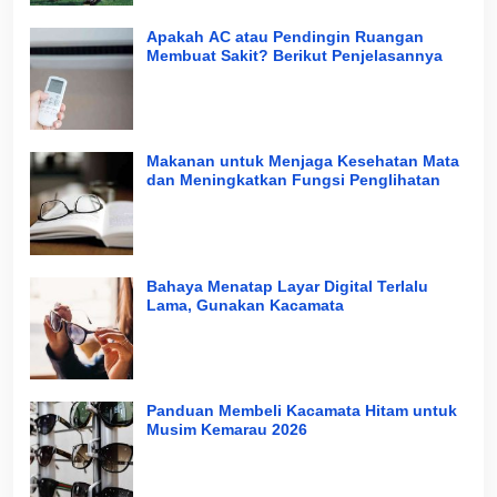
Apakah AC atau Pendingin Ruangan
Membuat Sakit? Berikut Penjelasannya
Makanan untuk Menjaga Kesehatan Mata
dan Meningkatkan Fungsi Penglihatan
Bahaya Menatap Layar Digital Terlalu
Lama, Gunakan Kacamata
Panduan Membeli Kacamata Hitam untuk
Musim Kemarau 2026