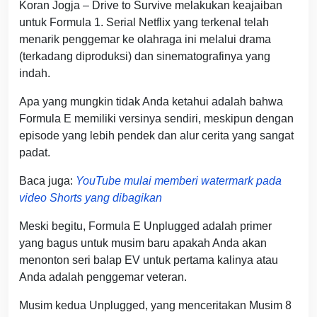
Koran Jogja – Drive to Survive melakukan keajaiban
untuk Formula 1. Serial Netflix yang terkenal telah
menarik penggemar ke olahraga ini melalui drama
(terkadang diproduksi) dan sinematografinya yang
indah.
Apa yang mungkin tidak Anda ketahui adalah bahwa
Formula E memiliki versinya sendiri, meskipun dengan
episode yang lebih pendek dan alur cerita yang sangat
padat.
Baca juga:
YouTube mulai memberi watermark pada
video Shorts yang dibagikan
Meski begitu, Formula E Unplugged adalah primer
yang bagus untuk musim baru apakah Anda akan
menonton seri balap EV untuk pertama kalinya atau
Anda adalah penggemar veteran.
Musim kedua Unplugged, yang menceritakan Musim 8