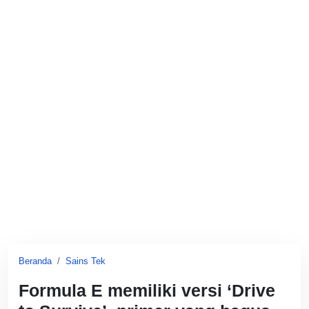
Beranda
Sains Tek
Formula E memiliki versi ‘Drive