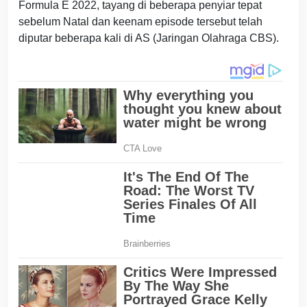
Formula E 2022, tayang di beberapa penyiar tepat
sebelum Natal dan keenam episode tersebut telah
diputar beberapa kali di AS (Jaringan Olahraga CBS).