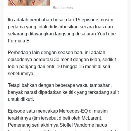
Itu adalah perubahan besar dari 15 episode musim
pertama yang tidak didistribusikan secara luas dan
sekarang ditayangkan langsung di saluran YouTube
Formula E.
Perbedaan lain dengan season baru ini adalah
episodenya berdurasi 30 menit dengan iklan, sedikit
lebih panjang dari entri 10 hingga 15 menit di seri
sebelumnya.
Tetapi bahkan dengan beberapa waktu tambahan,
banyak narasi dipadatkan ke titik yang terkadang sulit
untuk diikuti.
Episode satu mencakup Mercedes-EQ di musim
terakhirnya (tim tersebut dibeli oleh McLaren).
Pemenang seri akhirnya Stoffel Vandorne harus