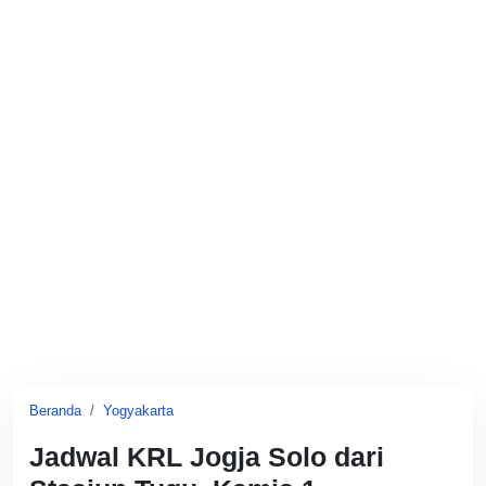
Beranda
Yogyakarta
Jadwal KRL Jogja Solo dari