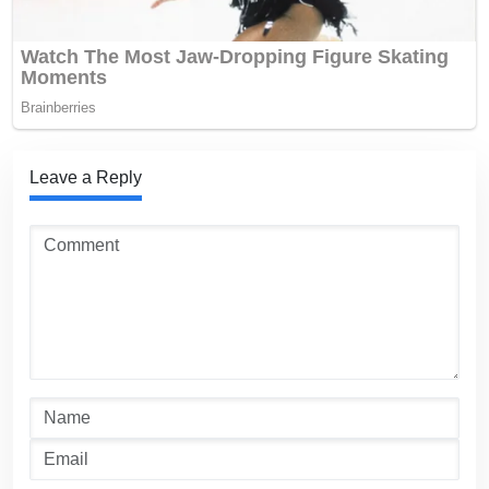
Leave a Reply