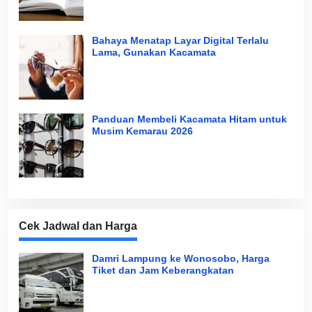
Bahaya Menatap Layar Digital Terlalu
Lama, Gunakan Kacamata
Panduan Membeli Kacamata Hitam untuk
Musim Kemarau 2026
Cek Jadwal dan Harga
Damri Lampung ke Wonosobo, Harga
Tiket dan Jam Keberangkatan