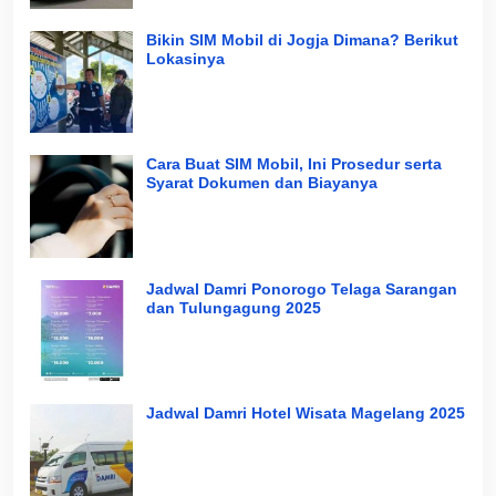
Bikin SIM Mobil di Jogja Dimana? Berikut
Lokasinya
Cara Buat SIM Mobil, Ini Prosedur serta
Syarat Dokumen dan Biayanya
Jadwal Damri Ponorogo Telaga Sarangan
dan Tulungagung 2025
Jadwal Damri Hotel Wisata Magelang 2025