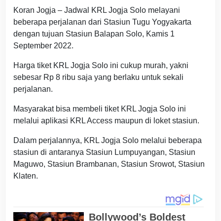
Koran Jogja – Jadwal KRL Jogja Solo melayani
beberapa perjalanan dari Stasiun Tugu Yogyakarta
dengan tujuan Stasiun Balapan Solo, Kamis 1
September 2022.
Harga tiket KRL Jogja Solo ini cukup murah, yakni
sebesar Rp 8 ribu saja yang berlaku untuk sekali
perjalanan.
Masyarakat bisa membeli tiket KRL Jogja Solo ini
melalui aplikasi KRL Access maupun di loket stasiun.
Dalam perjalannya, KRL Jogja Solo melalui beberapa
stasiun di antaranya Stasiun Lumpuyangan, Stasiun
Maguwo, Stasiun Brambanan, Stasiun Srowot, Stasiun
Klaten.