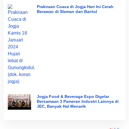
Prakiraan Cuaca di Jogja Hari Ini Cerah
Berawan di Sleman dan Bantul
Jogja Food & Beverage Expo Digelar
Bersamaan 3 Pameran Industri Lainnya di
JEC, Banyak Hal Menarik