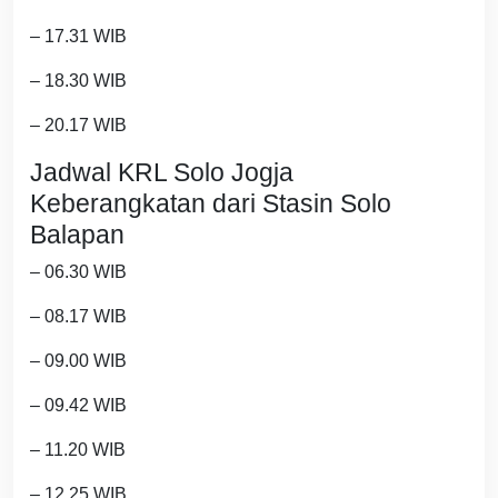
– 17.31 WIB
– 18.30 WIB
– 20.17 WIB
Jadwal KRL Solo Jogja
Keberangkatan dari Stasin Solo
Balapan
– 06.30 WIB
– 08.17 WIB
– 09.00 WIB
– 09.42 WIB
– 11.20 WIB
– 12.25 WIB