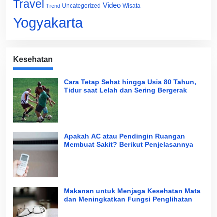
Travel
Video
Uncategorized
Wisata
Trend
Yogyakarta
Kesehatan
Cara Tetap Sehat hingga Usia 80 Tahun,
Tidur saat Lelah dan Sering Bergerak
Apakah AC atau Pendingin Ruangan
Membuat Sakit? Berikut Penjelasannya
Makanan untuk Menjaga Kesehatan Mata
dan Meningkatkan Fungsi Penglihatan