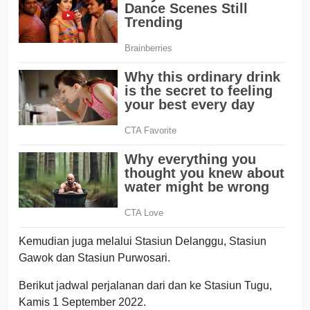
Kemudian juga melalui Stasiun Delanggu, Stasiun
Gawok dan Stasiun Purwosari.
Berikut jadwal perjalanan dari dan ke Stasiun Tugu,
Kamis 1 September 2022.