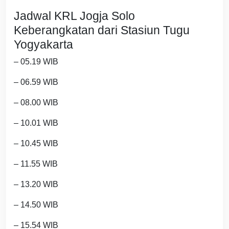
Jadwal KRL Jogja Solo
Keberangkatan dari Stasiun Tugu
Yogyakarta
– 05.19 WIB
– 06.59 WIB
– 08.00 WIB
– 10.01 WIB
– 10.45 WIB
– 11.55 WIB
– 13.20 WIB
– 14.50 WIB
– 15.54 WIB