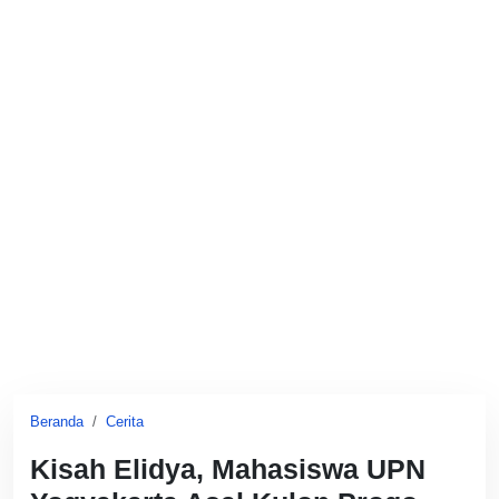
Beranda
Cerita
Kisah Elidya, Mahasiswa UPN