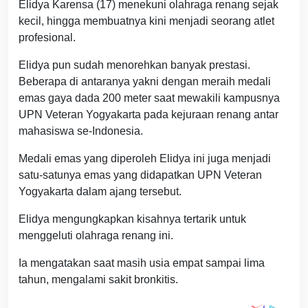
Elidya Karensa (17) menekuni olahraga renang sejak
kecil, hingga membuatnya kini menjadi seorang atlet
profesional.
Elidya pun sudah menorehkan banyak prestasi.
Beberapa di antaranya yakni dengan meraih medali
emas gaya dada 200 meter saat mewakili kampusnya
UPN Veteran Yogyakarta pada kejuraan renang antar
mahasiswa se-Indonesia.
Medali emas yang diperoleh Elidya ini juga menjadi
satu-satunya emas yang didapatkan UPN Veteran
Yogyakarta dalam ajang tersebut.
Elidya mengungkapkan kisahnya tertarik untuk
menggeluti olahraga renang ini.
Ia mengatakan saat masih usia empat sampai lima
tahun, mengalami sakit bronkitis.