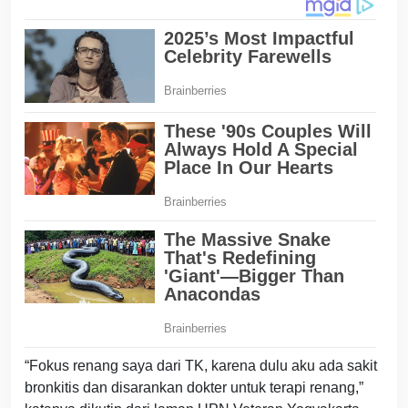
“Fokus renang saya dari TK, karena dulu aku ada sakit
bronkitis dan disarankan dokter untuk terapi renang,”