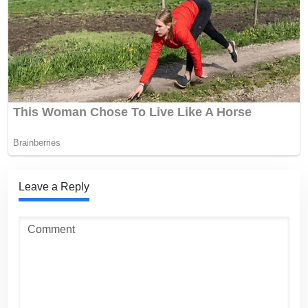
Leave a Reply