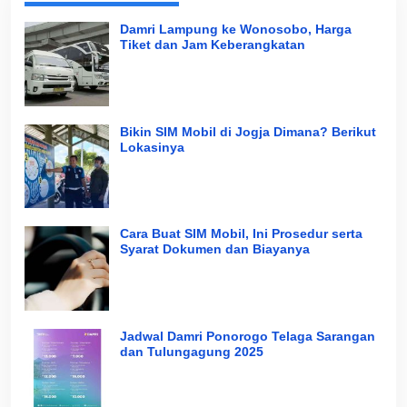
Damri Lampung ke Wonosobo, Harga
Tiket dan Jam Keberangkatan
Bikin SIM Mobil di Jogja Dimana? Berikut
Lokasinya
Cara Buat SIM Mobil, Ini Prosedur serta
Syarat Dokumen dan Biayanya
Jadwal Damri Ponorogo Telaga Sarangan
dan Tulungagung 2025