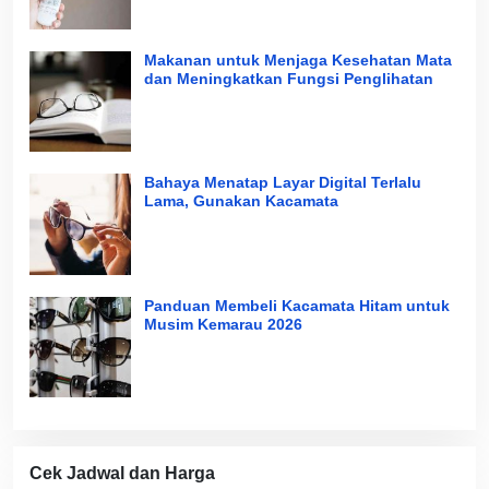
Makanan untuk Menjaga Kesehatan Mata
dan Meningkatkan Fungsi Penglihatan
Bahaya Menatap Layar Digital Terlalu
Lama, Gunakan Kacamata
Panduan Membeli Kacamata Hitam untuk
Musim Kemarau 2026
Cek Jadwal dan Harga