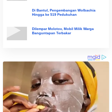
Di Bantul, Pengembangan Wolbachia
Hingga ke 519 Pedukuhan
Dilempar Molotov, Mobil Milik Warga
Banguntapan Terbakar