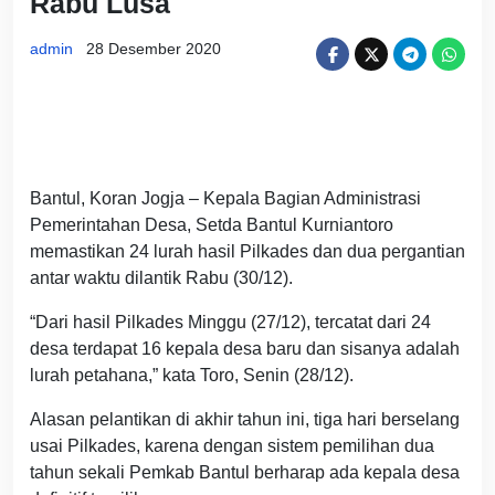
Rabu Lusa
admin
28 Desember 2020
Bantul, Koran Jogja – Kepala Bagian Administrasi
Pemerintahan Desa, Setda Bantul Kurniantoro
memastikan 24 lurah hasil Pilkades dan dua pergantian
antar waktu dilantik Rabu (30/12).
“Dari hasil Pilkades Minggu (27/12), tercatat dari 24
desa terdapat 16 kepala desa baru dan sisanya adalah
lurah petahana,” kata Toro, Senin (28/12).
Alasan pelantikan di akhir tahun ini, tiga hari berselang
usai Pilkades, karena dengan sistem pemilihan dua
tahun sekali Pemkab Bantul berharap ada kepala desa