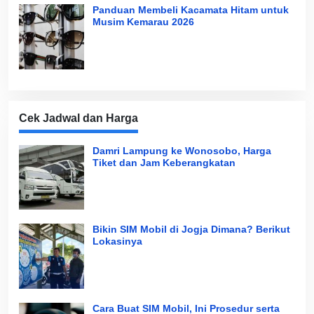
Panduan Membeli Kacamata Hitam untuk
Musim Kemarau 2026
Cek Jadwal dan Harga
Damri Lampung ke Wonosobo, Harga
Tiket dan Jam Keberangkatan
Bikin SIM Mobil di Jogja Dimana? Berikut
Lokasinya
Cara Buat SIM Mobil, Ini Prosedur serta