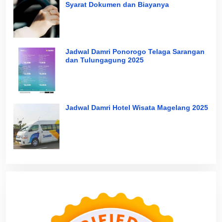
Syarat Dokumen dan Biayanya
Jadwal Damri Ponorogo Telaga Sarangan
dan Tulungagung 2025
Jadwal Damri Hotel Wisata Magelang 2025