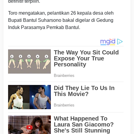
definitif terpilih.
Toro mengatakan, pelantikan 26 kepala desa oleh
Bupati Bantul Suharsono bakal digelar di Gedung
Induk Parasamya Pemkab Bantul.