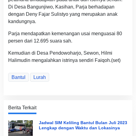
Di Desa Bangunjiwo, Kasihan, Parja berhadapan
dengan Deny Fajar Sulistyo yang merupakan anak
kandungnya.
Parja mendapatkan kemenangan usai menguasai 80
persen dari 12.695 suara sah.
Kemudian di Desa Pendowoharjo, Sewon, Hilmi
Halimudin mengalahkan istrinya sendiri Faiqoh.(set)
Bantul
Lurah
Berita Terkait
Jadwal SIM Keliling Bantul Bulan Juli 2023
Lengkap dengan Waktu dan Lokasinya