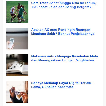
Cara Tetap Sehat hingga Usia 80 Tahun,
Tidur saat Lelah dan Sering Bergerak
Apakah AC atau Pendingin Ruangan
Membuat Sakit? Berikut Penjelasannya
Makanan untuk Menjaga Kesehatan Mata
dan Meningkatkan Fungsi Penglihatan
Bahaya Menatap Layar Digital Terlalu
Lama, Gunakan Kacamata