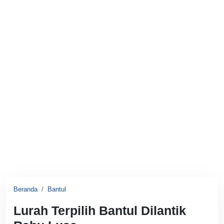
Beranda
Bantul
Lurah Terpilih Bantul Dilantik