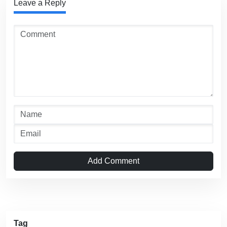
Leave a Reply
Add Comment
Tag