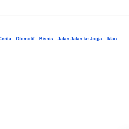
Cerita
Otomotif
Bisnis
Jalan Jalan ke Jogja
Iklan