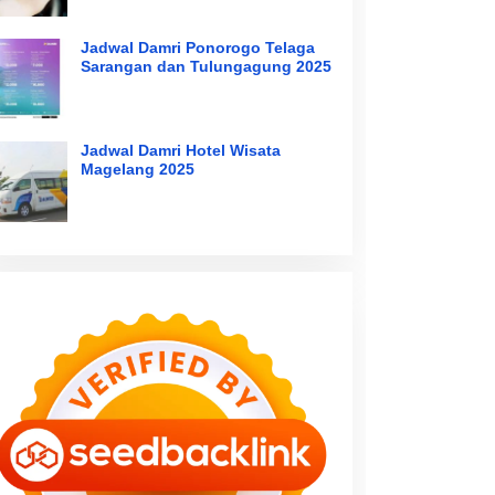
Jadwal Damri Ponorogo Telaga
Sarangan dan Tulungagung 2025
Jadwal Damri Hotel Wisata
Magelang 2025