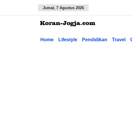
Jumat, 7 Agustus 2026
Home
Lifestyle
Pendidikan
Travel