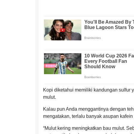
Kopi diketahui memiliki kandungan sulfur 
mulut.
Kalau pun Anda menggantinya dengan teh, 
mengatakan, terlalu banyak asupan kafein
“Mulut kering meningkatkan bau mulut. Se