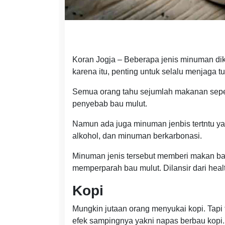
Koran Jogja – Beberapa jenis minuman dik
karena itu, penting untuk selalu menjaga tu
Semua orang tahu sejumlah makanan sepe
penyebab bau mulut.
Namun ada juga minuman jenbis tertntu ya
alkohol, dan minuman berkarbonasi.
Minuman jenis tersebut memberi makan bakt
memperparah bau mulut. Dilansir dari healt
Kopi
Mungkin jutaan orang menyukai kopi. Tapi t
efek sampingnya yakni napas berbau kopi.