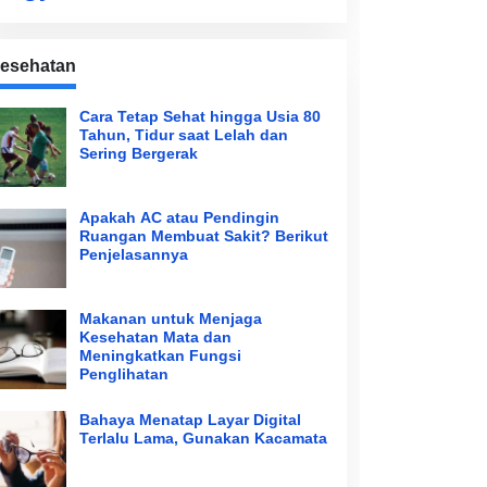
esehatan
Cara Tetap Sehat hingga Usia 80
Tahun, Tidur saat Lelah dan
Sering Bergerak
Apakah AC atau Pendingin
Ruangan Membuat Sakit? Berikut
Penjelasannya
Makanan untuk Menjaga
Kesehatan Mata dan
Meningkatkan Fungsi
Penglihatan
Bahaya Menatap Layar Digital
Terlalu Lama, Gunakan Kacamata