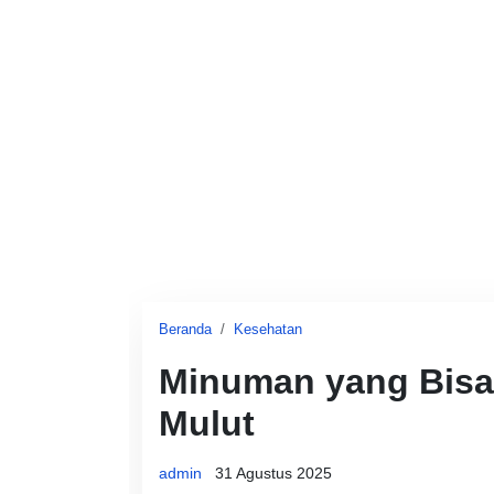
Beranda
Kesehatan
Minuman yang Bisa
Mulut
admin
31 Agustus 2025