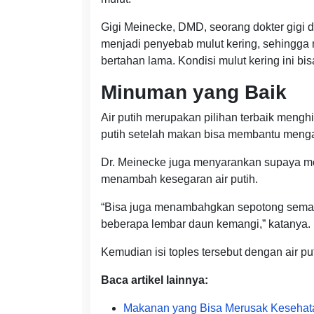
Gigi Meinecke, DMD, seorang dokter gigi 
menjadi penyebab mulut kering, sehingga 
bertahan lama. Kondisi mulut kering ini b
Minuman yang Baik
Air putih merupakan pilihan terbaik meng
putih setelah makan bisa membantu menga
Dr. Meinecke juga menyarankan supaya m
menambah kesegaran air putih.
“Bisa juga menambahgkan sepotong seman
beberapa lembar daun kemangi,” katanya.
Kemudian isi toples tersebut dengan air pu
Baca artikel lainnya:
Makanan yang Bisa Merusak Kesehata