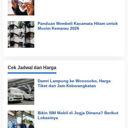
Panduan Membeli Kacamata Hitam untuk
Musim Kemarau 2026
Cek Jadwal dan Harga
Damri Lampung ke Wonosobo, Harga
Tiket dan Jam Keberangkatan
Bikin SIM Mobil di Jogja Dimana? Berikut
Lokasinya