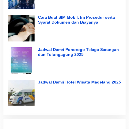
Cara Buat SIM Mobil, Ini Prosedur serta
Syarat Dokumen dan Biayanya
Jadwal Damri Ponorogo Telaga Sarangan
dan Tulungagung 2025
Jadwal Damri Hotel Wisata Magelang 2025