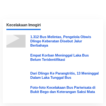
Kecelakaan Imogiri
1.312 Bus Melintas, Pengelola Obwis
Dlingo Keberatan Disebut Jalur
Berbahaya
Empat Korban Meninggal Laka Bus
Belum Teridentifikasi
Dari Dlingo Ke Parangtritis, 13 Meninggal
Dalam Laka Tunggal Bus
Foto-foto Kecelakaan Bus Pariwisata di
Bukit Bego dan Keterangan Saksi Mata