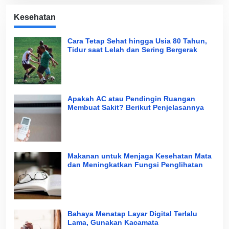
Kesehatan
Cara Tetap Sehat hingga Usia 80 Tahun,
Tidur saat Lelah dan Sering Bergerak
Apakah AC atau Pendingin Ruangan
Membuat Sakit? Berikut Penjelasannya
Makanan untuk Menjaga Kesehatan Mata
dan Meningkatkan Fungsi Penglihatan
Bahaya Menatap Layar Digital Terlalu
Lama, Gunakan Kacamata