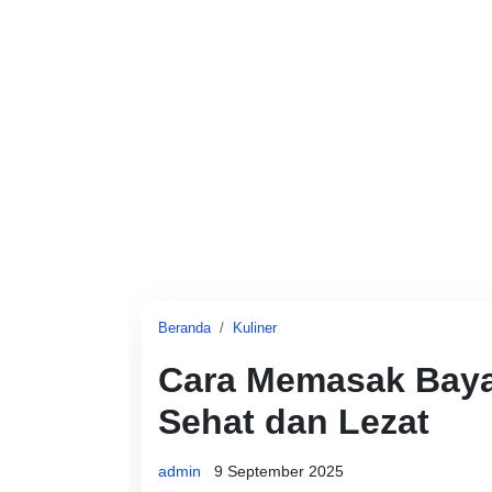
Beranda
Kuliner
Cara Memasak Baya
Sehat dan Lezat
admin
9 September 2025