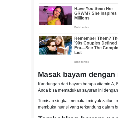
Masak bayam dengan m
Kandungan dari bayam berupa vitamin A, E
Anda bisa memadukan sayuran ini dengan s
Tumisan singkat memakai minyak zaitun,
membuka nutrisi yang terkandung dalam 