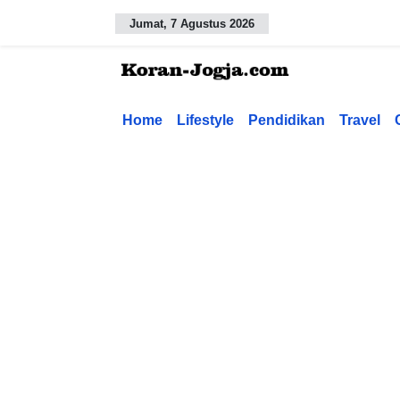
Jumat, 7 Agustus 2026
Home
Lifestyle
Pendidikan
Travel