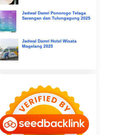
Jadwal Damri Ponorogo Telaga
Sarangan dan Tulungagung 2025
Jadwal Damri Hotel Wisata
Magelang 2025