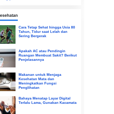
esehatan
Cara Tetap Sehat hingga Usia 80
Tahun, Tidur saat Lelah dan
Sering Bergerak
Apakah AC atau Pendingin
Ruangan Membuat Sakit? Berikut
Penjelasannya
Makanan untuk Menjaga
Kesehatan Mata dan
Meningkatkan Fungsi
Penglihatan
Bahaya Menatap Layar Digital
Terlalu Lama, Gunakan Kacamata